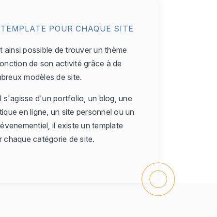
 TEMPLATE POUR CHAQUE SITE
st ainsi possible de trouver un thème
onction de son activité grâce à de
breux modèles de site.
l s'agisse d'un portfolio, un blog, une
ique en ligne, un site personnel ou un
 évenementiel, il existe un template
r chaque catégorie de site.