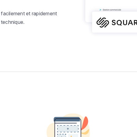
 facilement et rapidement
 technique.