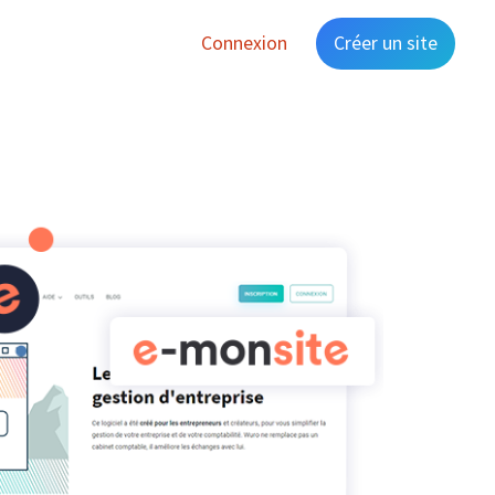
Connexion
Créer un site