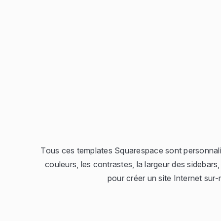
Tous ces templates Squarespace sont personnalisab
couleurs, les contrastes, la largeur des sidebars,
pour créer un site Internet sur