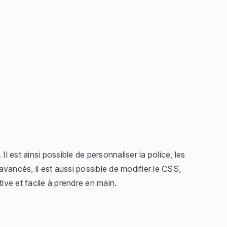
est ainsi possible de personnaliser la police, les
 avancés, il est aussi possible de modifier le CSS,
ive et facile à prendre en main.