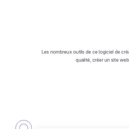
Les nombreux outils de ce logiciel de cr
qualité, créer un site we