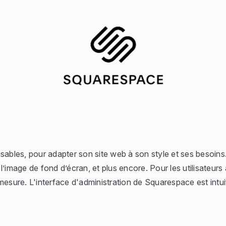
les, pour adapter son site web à son style et ses besoins. Il 
 l’image de fond d’écran, et plus encore. Pour les utilisateurs
-mesure. L'interface d'administration de Squarespace est intuit