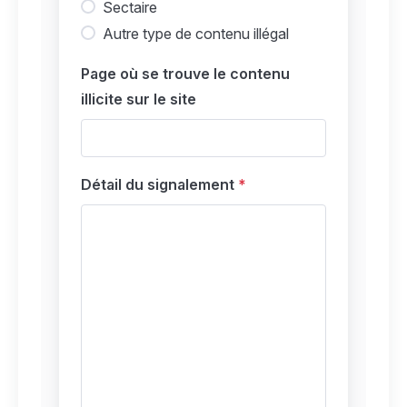
Sectaire
Autre type de contenu illégal
Page où se trouve le contenu
illicite sur le site
Détail du signalement