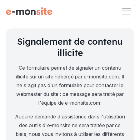
Signalement de contenu
illicite
Ce formulaire permet de signaler un contenu
illicite sur un site hébergé par e-monsite.com. Il
ne s'agit pas d'un formulaire pour contacter le
webmaster du site : ce message sera traité par
l'équipe de e-monsite.com.
Aucune demande d'assistance dans l'utilisation
des outils d'e-monsite ne sera traitée par ce
biais, nous vous invitons à utiliser les différents