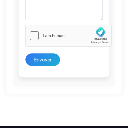
Envoyer