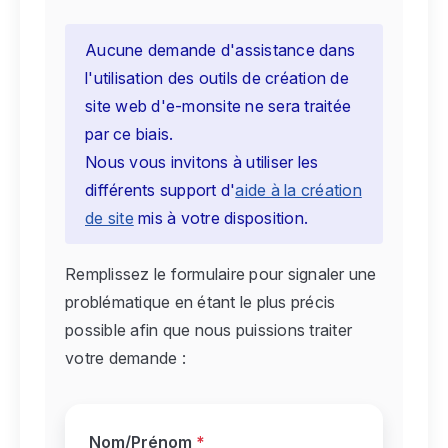
Aucune demande d'assistance dans
l'utilisation des outils de création de
site web d'e-monsite ne sera traitée
par ce biais.
Nous vous invitons à utiliser les
différents support d'
aide à la création
de site
mis à votre disposition.
Remplissez le formulaire pour signaler une
problématique en étant le plus précis
possible afin que nous puissions traiter
votre demande :
Nom/Prénom