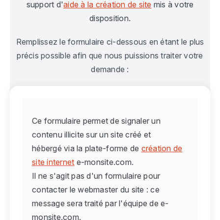
support d'
aide à la création de site
mis à votre
disposition.
Remplissez le formulaire ci-dessous en étant le plus
précis possible afin que nous puissions traiter votre
demande :
Ce formulaire permet de signaler un
contenu illicite sur un site créé et
hébergé via la plate-forme de
création de
site internet
e-monsite.com.
Il ne s'agit pas d'un formulaire pour
contacter le webmaster du site : ce
message sera traité par l'équipe de e-
monsite.com.