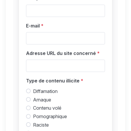
E-mail
Adresse URL du site concerné
Type de contenu illicite
Diffamation
Arnaque
Contenu volé
Pornographique
Raciste