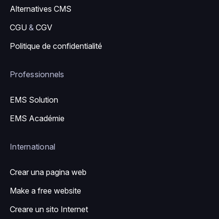
Alternatives CMS
CGU
&
CGV
Politique de confidentialité
Professionnels
EMS Solution
EMS Académie
International
Crear una pagina web
Make a free website
Creare un sito Internet