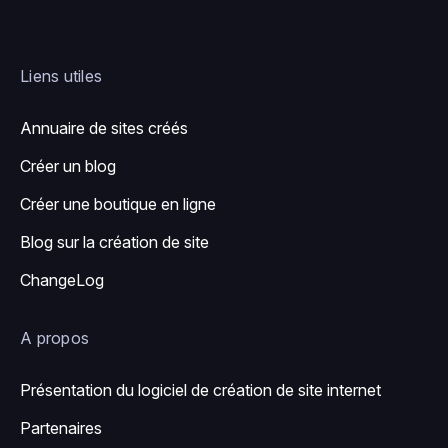
Liens utiles
Annuaire de sites créés
Créer un blog
Créer une boutique en ligne
Blog sur la création de site
ChangeLog
A propos
Présentation du logiciel de création de site internet
Partenaires