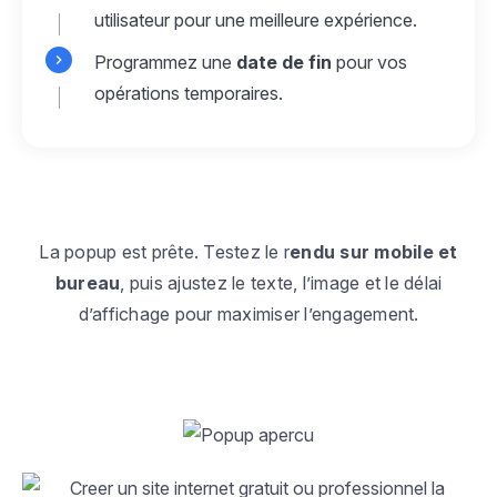
utilisateur pour une meilleure expérience.
Programmez une
date de fin
pour vos
opérations temporaires.
La popup est prête. Testez le r
endu sur mobile et
bureau
, puis ajustez le texte, l’image et le délai
d’affichage pour maximiser l’engagement.