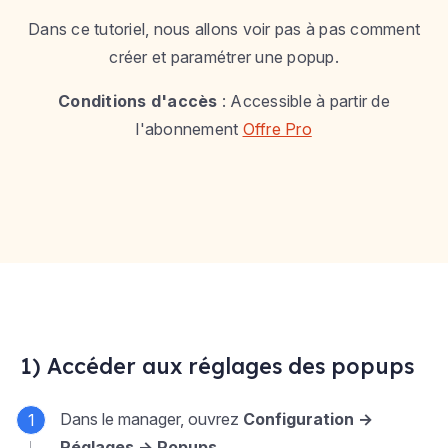
Dans ce tutoriel, nous allons voir pas à pas comment
créer et paramétrer une popup.
Conditions d'accès
: Accessible à partir de
l'abonnement
Offre Pro
1) Accéder aux réglages des popups
Dans le manager, ouvrez
Configuration →
Réglages → Popups
.