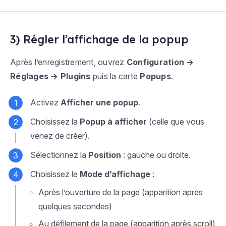
3) Régler l’affichage de la popup
Après l’enregistrement, ouvrez
Configuration →
Réglages → Plugins
puis la carte
Popups
.
Activez
Afficher une popup
.
Choisissez la
Popup à afficher
(celle que vous
venez de créer).
Sélectionnez la
Position
: gauche ou droite.
Choisissez le
Mode d’affichage
:
Après l’ouverture de la page
(apparition après
quelques secondes)
Au défilement de la page
(apparition après scroll)