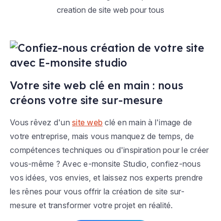
Votre site web clé en main : nous
créons votre site sur-mesure
Vous rêvez d'un
site web
clé en main à l'image de
votre entreprise, mais vous manquez de temps, de
compétences techniques ou d'inspiration pour le créer
vous-même ? Avec e-monsite Studio, confiez-nous
vos idées, vos envies, et laissez nos experts prendre
les rênes pour vous offrir la création de site sur-
mesure et transformer votre projet en réalité.