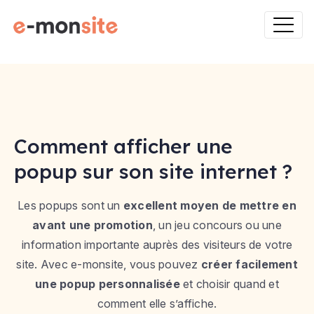
Comment afficher une
popup sur son site internet ?
Les popups sont un
excellent moyen de mettre en
avant une promotion
, un jeu concours ou une
information importante auprès des visiteurs de votre
site. Avec e-monsite, vous pouvez
créer facilement
une popup personnalisée
et choisir quand et
comment elle s’affiche.