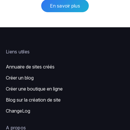
En savoir plus
Liens utiles
Annuaire de sites créés
Créer un blog
Créer une boutique en ligne
Blog sur la création de site
ChangeLog
A propos