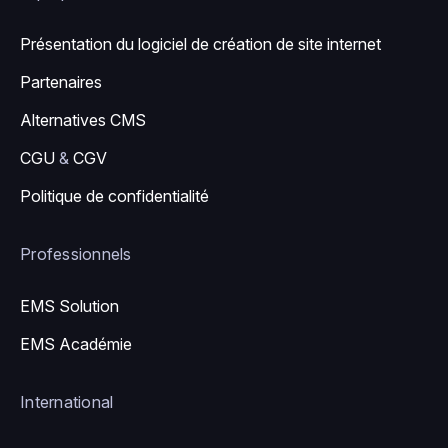
Présentation du logiciel de création de site internet
Partenaires
Alternatives CMS
CGU
&
CGV
Politique de confidentialité
Professionnels
EMS Solution
EMS Académie
International