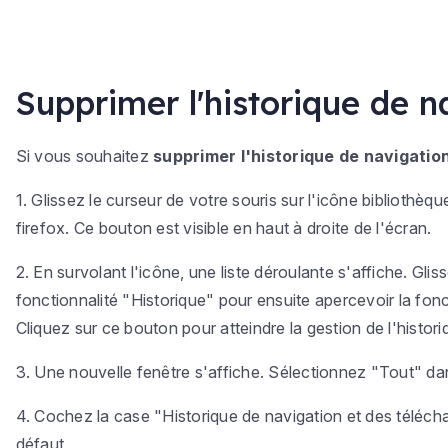
Supprimer l'historique de n
Si vous souhaitez
supprimer l'historique de navigation
1. Glissez le curseur de votre souris sur l'icône bibliothèq
firefox. Ce bouton est visible en haut à droite de l'écran.
2. En survolant l'icône, une liste déroulante s'affiche. Gl
fonctionnalité "Historique" pour ensuite apercevoir la foncti
Cliquez sur ce bouton pour atteindre la gestion de l'histor
3. Une nouvelle fenêtre s'affiche. Sélectionnez "Tout" dan
4. Cochez la case "Historique de navigation et des téléch
défaut.