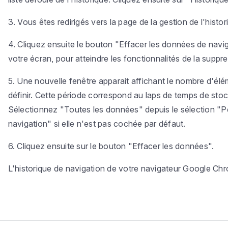
3. Vous êtes redirigés vers la page de la gestion de l'histo
4. Cliquez ensuite le bouton "Effacer les données de navi
votre écran, pour atteindre les fonctionnalités de la supp
5. Une nouvelle fenêtre apparait affichant le nombre d'él
définir. Cette période correspond au laps de temps de st
Sélectionnez "Toutes les données" depuis le sélection "P
navigation" si elle n'est pas cochée par défaut.
6. Cliquez ensuite sur le bouton "Effacer les données".
L'historique de navigation de votre navigateur Google Ch