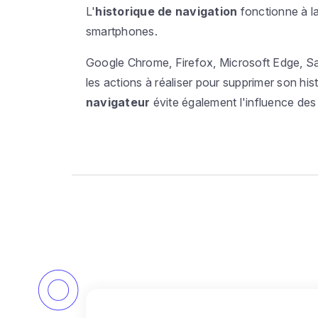
L'
historique de navigation
fonctionne à la
smartphones.
Google Chrome, Firefox, Microsoft Edge, Sa
les actions à réaliser pour supprimer son his
navigateur
évite également l'influence des 