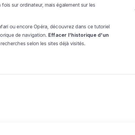
 fois sur ordinateur, mais également sur les
fari ou encore Opéra, découvrez dans ce tutoriel
torique de navigation.
Effacer l'historique d'un
recherches selon les sites déjà visités.