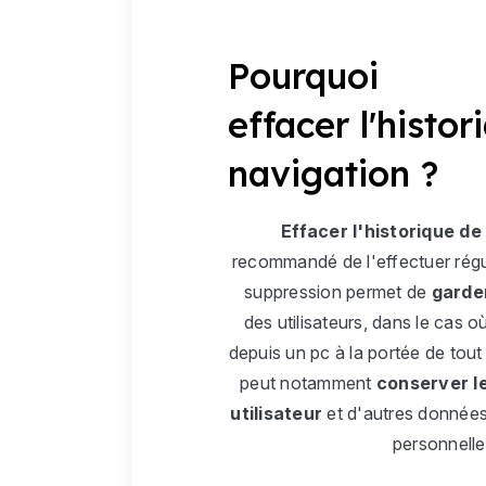
Pourquoi
effacer l'histor
navigation ?
Effacer l'historique de
recommandé de l'effectuer régul
suppression permet de
garder
des utilisateurs, dans le cas où
depuis un pc à la portée de tout
peut notamment
conserver le
utilisateur
et d'autres données
personnelle