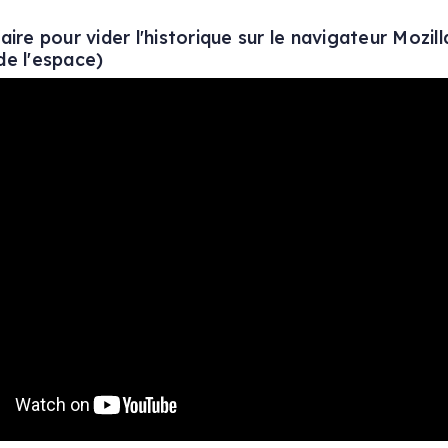
re pour vider l'historique sur le navigateur Mozill
 de l'espace)