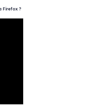
a Firefox ?