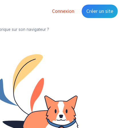
Connexion
Créer un site
rique sur son navigateur ?