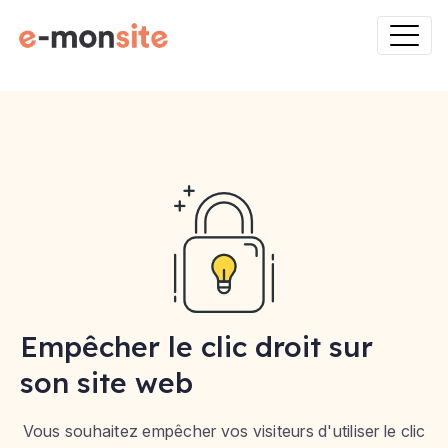
Empêcher le clic droit sur
son site web
Vous souhaitez empêcher vos visiteurs d'utiliser le clic