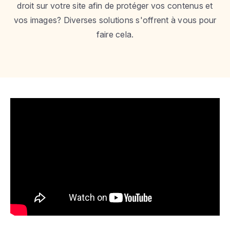
droit sur votre site afin de protéger vos contenus et
vos images? Diverses solutions s'offrent à vous pour
faire cela.