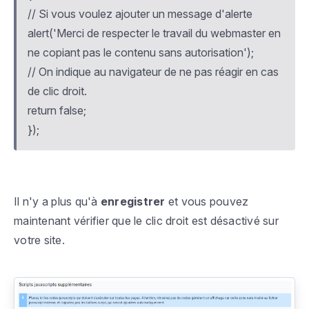
// Si vous voulez ajouter un message d'alerte
alert('Merci de respecter le travail du webmaster en
ne copiant pas le contenu sans autorisation');
// On indique au navigateur de ne pas réagir en cas
de clic droit.
return false;
});
Il n'y a plus qu'à
enregistrer
et vous pouvez
maintenant vérifier que le clic droit est désactivé sur
votre site.