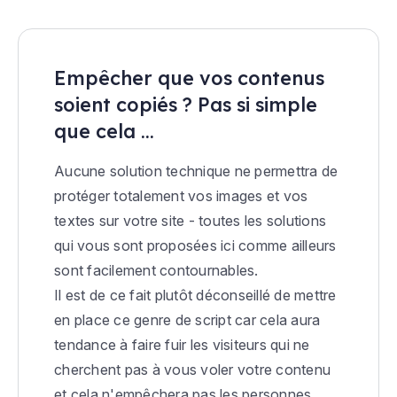
Empêcher que vos contenus
soient copiés ? Pas si simple
que cela ...
Aucune solution technique ne permettra de
protéger totalement vos images et vos
textes sur votre site - toutes les solutions
qui vous sont proposées ici comme ailleurs
sont facilement contournables.
Il est de ce fait plutôt déconseillé de mettre
en place ce genre de script car cela aura
tendance à faire fuir les visiteurs qui ne
cherchent pas à vous voler votre contenu
et cela n'empêchera pas les personnes