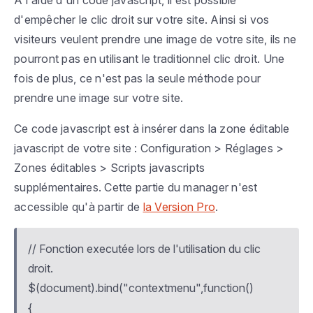
A l'aide d'un code javascript, il est possible
d'empêcher le clic droit sur votre site. Ainsi si vos
visiteurs veulent prendre une image de votre site, ils ne
pourront pas en utilisant le traditionnel clic droit. Une
fois de plus, ce n'est pas la seule méthode pour
prendre une image sur votre site.
Ce code javascript est à insérer dans la zone éditable
javascript de votre site :
Configuration > Réglages >
Zones éditables > Scripts javascripts
supplémentaires
. Cette partie du manager n'est
accessible qu'à partir de
la Version Pro
.
// Fonction executée lors de l'utilisation du clic
droit.
$(document).bind("contextmenu",function()
{