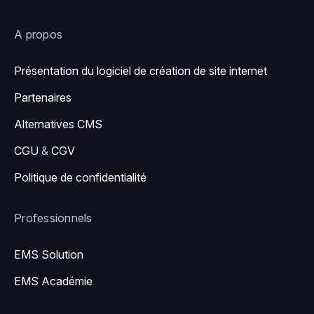
A propos
Présentation du logiciel de création de site internet
Partenaires
Alternatives CMS
CGU
&
CGV
Politique de confidentialité
Professionnels
EMS Solution
EMS Académie