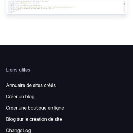
Liens utiles
Annuaire de sites créés
Créer un blog
Créer une boutique en ligne
Blog sur la création de site
ChangeLog