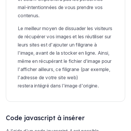
mal-intentionnées de vous prendre vos
contenus.
Le meilleur moyen de dissuader les visiteurs
de récupérer vos images et les réutiliser sur
leurs sites est d'ajouter un filigrane à
l'image, avant de la stocker en ligne. Ainsi,
même en récupérant le fichier d'image pour
l'afficher ailleurs, ce filigrane (par exemple,
l'adresse de votre site web)
restera intégré dans l'image d'origine.
Code javascript à insérer