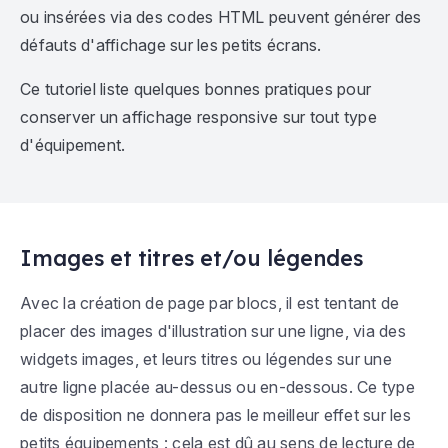
ou insérées via des codes HTML peuvent générer des
défauts d'affichage sur les petits écrans.
Ce tutoriel liste quelques bonnes pratiques pour
conserver un affichage responsive sur tout type
d'équipement.
Images et titres et/ou légendes
Avec la création de page par blocs, il est tentant de
placer des images d'illustration sur une ligne, via des
widgets images, et leurs titres ou légendes sur une
autre ligne placée au-dessus ou en-dessous. Ce type
de disposition ne donnera pas le meilleur effet sur les
petits équipements : cela est dû au sens de lecture de