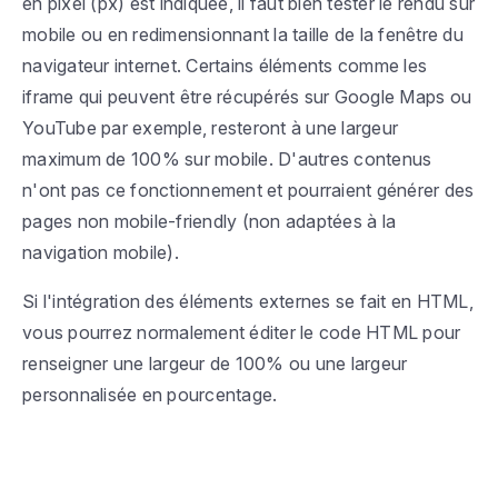
en pixel (px) est indiquée, il faut bien tester le rendu sur
mobile ou en redimensionnant la taille de la fenêtre du
navigateur internet. Certains éléments comme les
iframe qui peuvent être récupérés sur Google Maps ou
YouTube par exemple, resteront à une largeur
maximum de 100% sur mobile. D'autres contenus
n'ont pas ce fonctionnement et pourraient générer des
pages non mobile-friendly (non adaptées à la
navigation mobile).
Si l'intégration des éléments externes se fait en HTML,
vous pourrez normalement éditer le code HTML pour
renseigner une largeur de 100% ou une largeur
personnalisée en pourcentage.