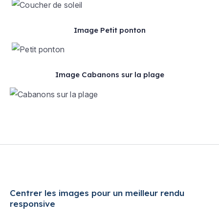
Image Petit ponton
Image Cabanons sur la plage
Centrer les images pour un meilleur rendu
responsive