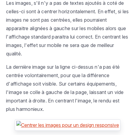
Les images, s'il n'y a pas de textes ajoutés à coté de
celles-ci sont à centrer horizontalement. En effet, si les
images ne sont pas centrées, elles pourraient
apparaitre alignées à gauche sur les mobiles alors que
l'affichage standard paraitra lui correct. En centrant les
images, l'effet sur mobile ne sera que de meilleur
qualité.
La dernière image sur la ligne ci-dessus n'a pas été
centrée volontairement, pour que la différence
d'affichage soit visible. Sur certains équipements,
l'image se colle à gauche de la page, laissant un vide
important à droite. En centrant l'image, le rendu est
plus harmonieux.