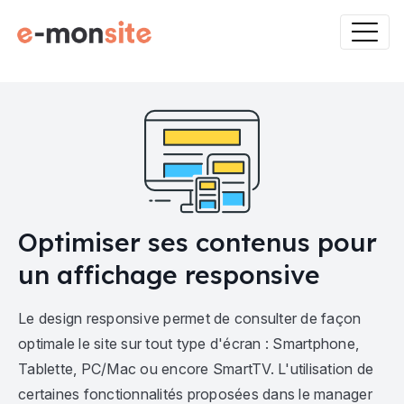
Optimiser ses contenus pour
un affichage responsive
Le design responsive permet de consulter de façon
optimale le site sur tout type d'écran : Smartphone,
Tablette, PC/Mac ou encore SmartTV. L'utilisation de
certaines fonctionnalités proposées dans le manager