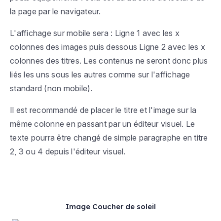
la page par le navigateur.
L'affichage sur mobile sera : Ligne 1 avec les x
colonnes des images puis dessous Ligne 2 avec les x
colonnes des titres. Les contenus ne seront donc plus
liés les uns sous les autres comme sur l'affichage
standard (non mobile).
Il est recommandé de placer le titre et l'image sur la
même colonne en passant par un éditeur visuel. Le
texte pourra être changé de simple paragraphe en titre
2, 3 ou 4 depuis l'éditeur visuel.
Image Coucher de soleil