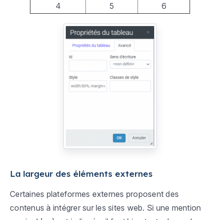
4
5
6
La largeur des éléments externes
Certaines plateformes externes proposent des
contenus à intégrer sur les sites web. Si une mention