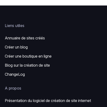
Liens utiles
Annuaire de sites créés
Créer un blog
Créer une boutique en ligne
Blog sur la création de site
ChangeLog
A propos
Présentation du logiciel de création de site internet