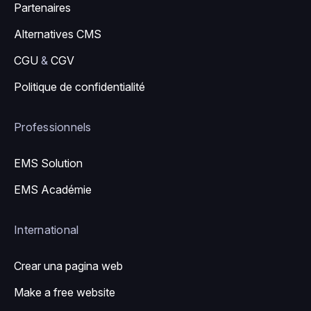
Partenaires
Alternatives CMS
CGU
&
CGV
Politique de confidentialité
Professionnels
EMS Solution
EMS Académie
International
Crear una pagina web
Make a free website