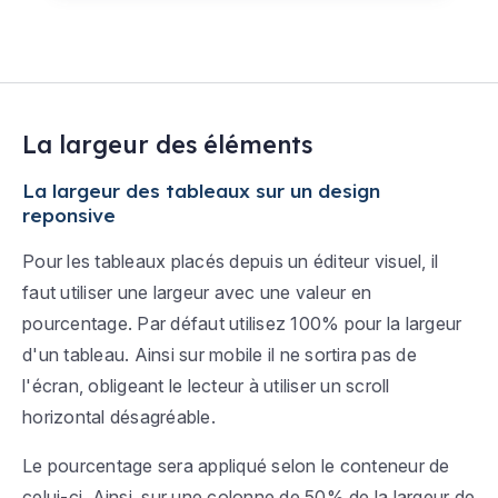
La largeur des éléments
La largeur des tableaux sur un design
reponsive
Pour les tableaux placés depuis un éditeur visuel, il
faut utiliser une largeur avec une valeur en
pourcentage. Par défaut utilisez 100% pour la largeur
d'un tableau. Ainsi sur mobile il ne sortira pas de
l'écran, obligeant le lecteur à utiliser un scroll
horizontal désagréable.
Le pourcentage sera appliqué selon le conteneur de
celui-ci. Ainsi, sur une colonne de 50% de la largeur de