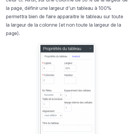
la page, définir une largeur d'un tableau à 100%
permettra bien de faire apparaitre le tableau sur toute
la largeur de la colonne (et non toute la largeur de la
page).