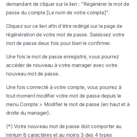
demandant de cliquer sur le lien : "Régénérer le mot de
passe du compte [Le nom de votre compte]".
Cliquez sur ce lien afin d'être redirigé sur la page de
régénération de votre mot de passe. Saisissez votre
mot de passe deux fois pour bien le confirmer.
Une fois le mot de passe enregistré, vous pourrez
accéder de nouveau à votre manager avec votre
nouveau mot de passe.
Une fois connecté à votre compte, vous pourrez à
tout moment modifier votre mot de passe depuis le
menu
Compte > Modifier le mot de passe
(en haut et à
droite du manager).
(*) Votre nouveau mot de passe doit comporter au
minium 8 caractères et au moins 3 des 4 types