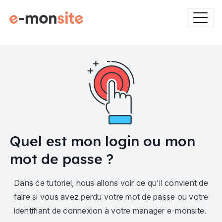
Quel est mon login ou mon
mot de passe ?
Dans ce tutoriel, nous allons voir ce qu'il convient de
faire si vous avez perdu votre mot de passe ou votre
identifiant de connexion à votre manager e-monsite.