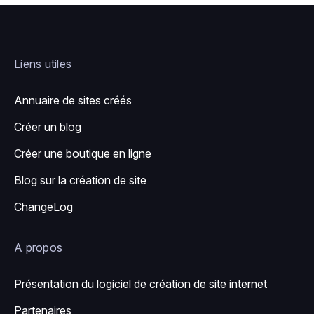
Liens utiles
Annuaire de sites créés
Créer un blog
Créer une boutique en ligne
Blog sur la création de site
ChangeLog
A propos
Présentation du logiciel de création de site internet
Partenaires