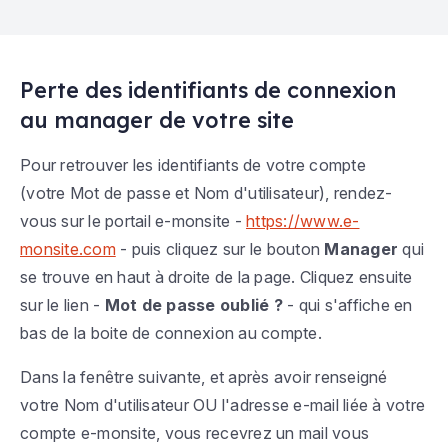
Perte des identifiants de connexion
au manager de votre site
Pour retrouver les identifiants de votre compte
(votre
Mot de passe
et
Nom d'utilisateur
), rendez-
vous sur le portail e-monsite -
https://www.e-
monsite.com
- puis cliquez sur le bouton
Manager
qui
se trouve en haut à droite de la page. Cliquez ensuite
sur le lien -
Mot de passe oublié ?
- qui s'affiche en
bas de la boite de connexion au compte.
Dans la fenêtre suivante, et après avoir renseigné
votre Nom d'utilisateur OU l'adresse e-mail liée à votre
compte e-monsite, vous recevrez un mail vous