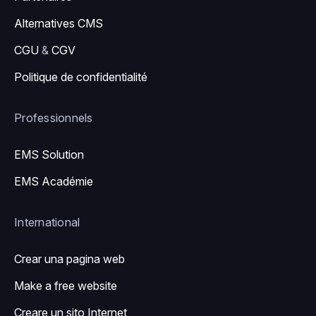
Alternatives CMS
CGU
&
CGV
Politique de confidentialité
Professionnels
EMS Solution
EMS Académie
International
Crear una pagina web
Make a free website
Creare un sito Internet