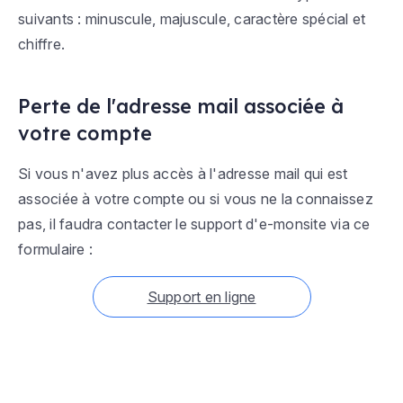
suivants : minuscule, majuscule, caractère spécial et
chiffre.
Perte de l'adresse mail associée à
votre compte
Si vous n'avez plus accès à l'adresse mail qui est
associée à votre compte ou si vous ne la connaissez
pas, il faudra contacter le support d'e-monsite via ce
formulaire :
Support en ligne