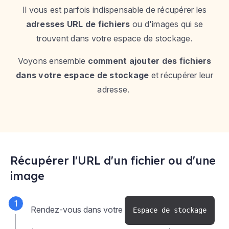
Il vous est parfois indispensable de récupérer les
adresses URL de fichiers
ou d'images qui se
trouvent dans votre espace de stockage.
Voyons ensemble
comment ajouter des fichiers
dans votre espace de stockage
et récupérer leur
adresse.
Récupérer l'URL d'un fichier ou d'une
image
Rendez-vous dans votre
Espace de stockage