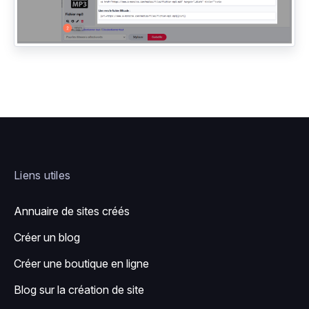
Liens utiles
Annuaire de sites créés
Créer un blog
Créer une boutique en ligne
Blog sur la création de site