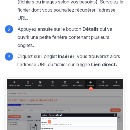
(fichiers ou images selon vos besoins). Survolez le
fichier dont vous souhaitez récupérer l'adresse
URL.
Appuyez ensuite sur le bouton
Détails
qui va
ouvrir une petite fenêtre contenant plusieurs
onglets.
Cliquez sur l'onglet
Insérer
, vous trouverez alors
l'adresse URL du fichier sur la ligne
Lien direct.