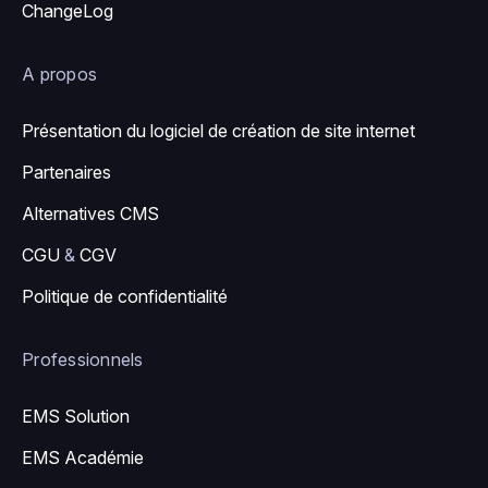
ChangeLog
A propos
Présentation du logiciel de création de site internet
Partenaires
Alternatives CMS
CGU
&
CGV
Politique de confidentialité
Professionnels
EMS Solution
EMS Académie