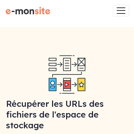
Récupérer les URLs des
fichiers de l'espace de
stockage