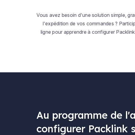
Vous avez besoin d'une solution simple, gra
l'expédition de vos commandes ? Participez
ligne pour apprendre à configurer Packlink
Au programme de l'a
configurer Packlink 