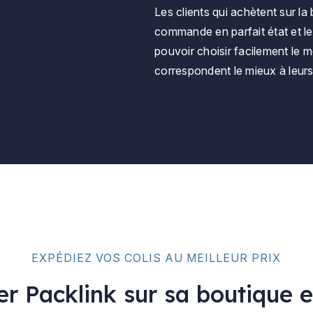
Les clients qui achètent sur la
commande en parfait état et le 
pouvoir choisir facilement le m
correspondent le mieux à leurs
EXPÉDIEZ VOS COLIS AU MEILLEUR PRIX
er Packlink sur sa boutique e