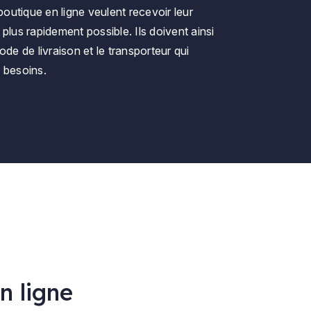
 boutique en ligne veulent recevoir leur
plus rapidement possible. Ils doivent ainsi
ode de livraison et le transporteur qui
 besoins.
n ligne