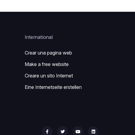
International
Crear una pagina web
Make a free website
Creare un sito Internet
Eine Internetseite erstellen