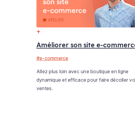
Améliorer son site e-commerc
#e-commerce
Allez plus loin avec une boutique en ligne
dynamique et efficace pour faire décoller v
ventes.