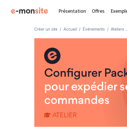
Présentation
Offres
Exempl
Créer un site
Accueil
Événements
Ateliers