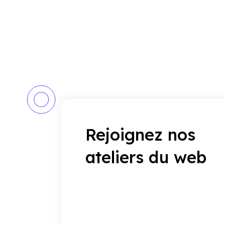
Rejoignez nos
ateliers du web