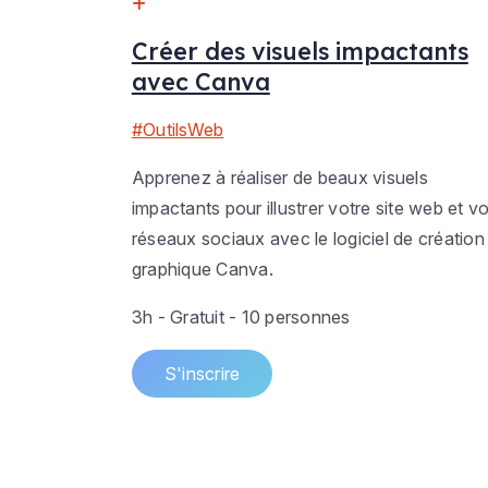
Créer des visuels impactants
avec Canva
#OutilsWeb
Apprenez à réaliser de beaux visuels
impactants pour illustrer votre site web et v
réseaux sociaux avec le logiciel de création
graphique Canva.
3h - Gratuit - 10 personnes
S'inscrire