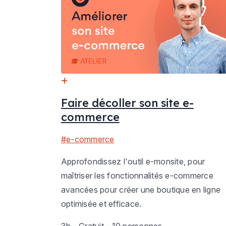
Faire décoller son site e-
commerce
#e-commerce
Approfondissez l'outil e-monsite, pour
maîtriser les fonctionnalités e-commerce
avancées pour créer une boutique en ligne
optimisée et efficace.