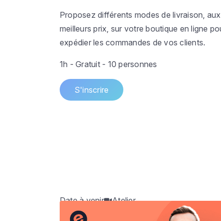
Proposez différents modes de livraison, aux
meilleurs prix, sur votre boutique en ligne po
expédier les commandes de vos clients.
1h - Gratuit - 10 personnes
S'inscrire
Date à venir
Atelier