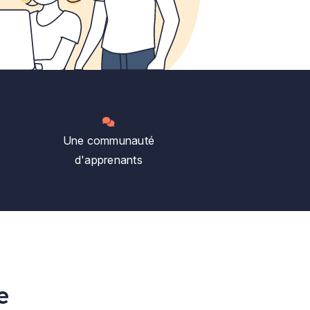
Une communauté
d'apprenants
ne