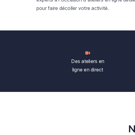
pour faire décoller votre activité.
Des ateliers en
ligne en direct
N