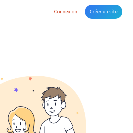
Connexion
Créer un site