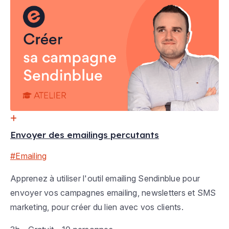
Envoyer des emailings percutants
#Emailing
Apprenez à utiliser l'outil emailing Sendinblue pour
envoyer vos campagnes emailing, newsletters et SMS
marketing, pour créer du lien avec vos clients.