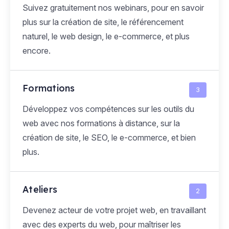
Suivez gratuitement nos webinars, pour en savoir
plus sur la création de site, le référencement
naturel, le web design, le e-commerce, et plus
encore.
Formations
3
Développez vos compétences sur les outils du
web avec nos formations à distance, sur la
création de site, le SEO, le e-commerce, et bien
plus.
Ateliers
2
Devenez acteur de votre projet web, en travaillant
avec des experts du web, pour maîtriser les