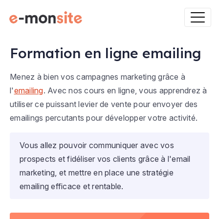
Formation en ligne emailing
Menez à bien vos campagnes marketing grâce à
l'
emailing
. Avec nos cours en ligne, vous apprendrez à
utiliser ce puissant levier de vente pour envoyer des
emailings percutants pour développer votre activité.
Vous allez pouvoir communiquer avec vos
prospects et fidéliser vos clients grâce à l'email
marketing, et mettre en place une stratégie
emailing efficace et rentable.
Date à venir
Atelier