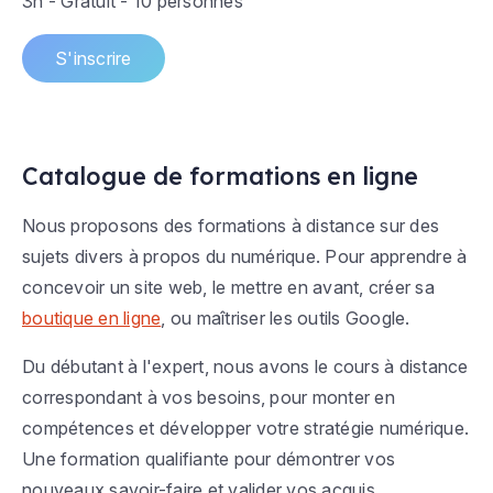
3h - Gratuit - 10 personnes
S'inscrire
Catalogue de formations en ligne
Nous proposons des formations à distance sur des
sujets divers à propos du numérique. Pour apprendre à
concevoir un site web, le mettre en avant, créer sa
boutique en ligne
, ou maîtriser les outils Google.
Du débutant à l'expert, nous avons le cours à distance
correspondant à vos besoins, pour monter en
compétences et développer votre stratégie numérique.
Une formation qualifiante pour démontrer vos
nouveaux savoir-faire et valider vos acquis.