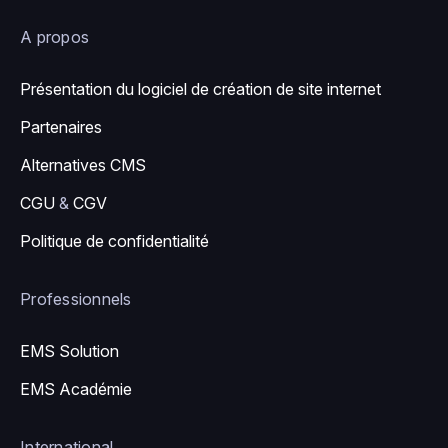
A propos
Présentation du logiciel de création de site internet
Partenaires
Alternatives CMS
CGU
&
CGV
Politique de confidentialité
Professionnels
EMS Solution
EMS Académie
International