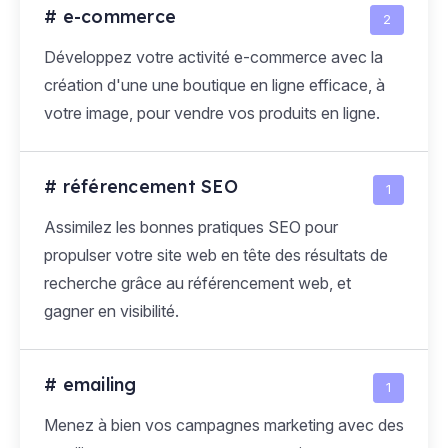
# e-commerce
2
Développez votre activité e-commerce avec la
création d'une une boutique en ligne efficace, à
votre image, pour vendre vos produits en ligne.
# référencement SEO
1
Assimilez les bonnes pratiques SEO pour
propulser votre site web en tête des résultats de
recherche grâce au référencement web, et
gagner en visibilité.
# emailing
1
Menez à bien vos campagnes marketing avec des