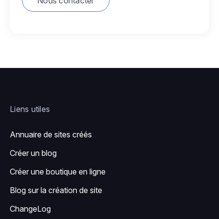
Nous contacter
Liens utiles
Annuaire de sites créés
Créer un blog
Créer une boutique en ligne
Blog sur la création de site
ChangeLog