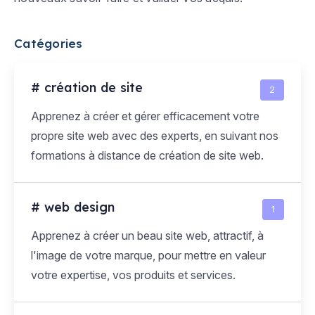
Catégories
# création de site
2
Apprenez à créer et gérer efficacement votre
propre site web avec des experts, en suivant nos
formations à distance de création de site web.
# web design
1
Apprenez à créer un beau site web, attractif, à
l'image de votre marque, pour mettre en valeur
votre expertise, vos produits et services.