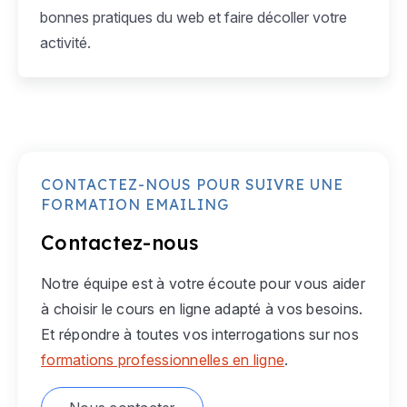
bonnes pratiques du web et faire décoller votre
activité.
CONTACTEZ-NOUS POUR SUIVRE UNE
FORMATION EMAILING
Contactez-nous
Notre équipe est à votre écoute pour vous aider
à choisir le cours en ligne adapté à vos besoins.
Et répondre à toutes vos interrogations sur nos
formations professionnelles en ligne
.