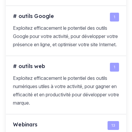
# outils Google
1
Exploitez efficacement le potentiel des outils
Google pour votre activité, pour développer votre
présence en ligne, et optimiser votre site Internet.
# outils web
1
Exploitez efficacement le potentiel des outils
numériques utiles à votre activité, pour gagner en
efficacité et en productivité pour développer votre
marque.
Webinars
13