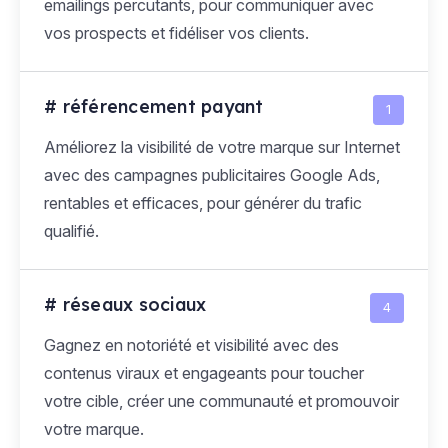
emailings percutants, pour communiquer avec
vos prospects et fidéliser vos clients.
# référencement payant
1
Améliorez la visibilité de votre marque sur Internet
avec des campagnes publicitaires Google Ads,
rentables et efficaces, pour générer du trafic
qualifié.
# réseaux sociaux
4
Gagnez en notoriété et visibilité avec des
contenus viraux et engageants pour toucher
votre cible, créer une communauté et promouvoir
votre marque.