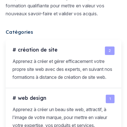
formation qualifiante pour mettre en valeur vos
nouveaux savoir-faire et valider vos acquis.
Catégories
# création de site
2
Apprenez à créer et gérer efficacement votre
propre site web avec des experts, en suivant nos
formations à distance de création de site web.
# web design
1
Apprenez à créer un beau site web, attractif, à
l'image de votre marque, pour mettre en valeur
votre expertise, vos produits et services.