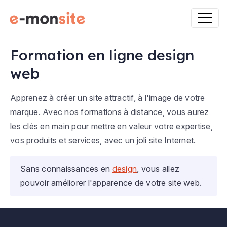
Formation en ligne design
web
Apprenez à créer un site attractif, à l'image de votre
marque. Avec nos formations à distance, vous aurez
les clés en main pour mettre en valeur votre expertise,
vos produits et services, avec un joli site Internet.
Sans connaissances en
design
, vous allez
pouvoir améliorer l'apparence de votre site web.