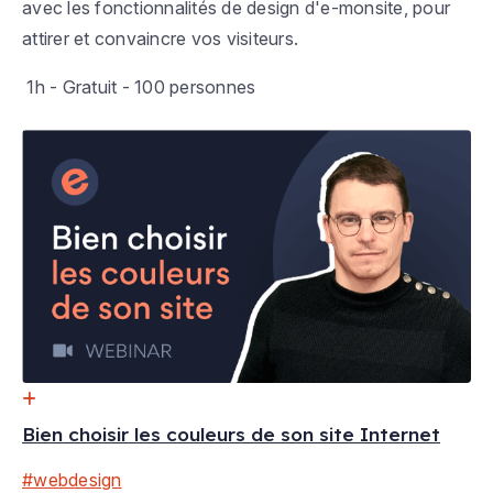
avec les fonctionnalités de design d'e-monsite, pour
attirer et convaincre vos visiteurs.
1h -
Gratuit
- 100 personnes
Date à venir
Webinar
Bien choisir les couleurs de son site Internet
#webdesign