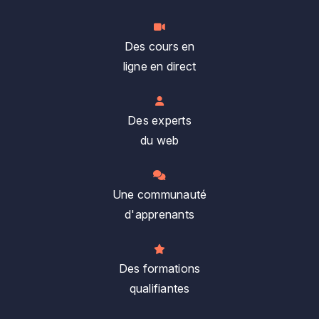
Des cours en
ligne en direct
Des experts
du web
Une communauté
d'apprenants
Des formations
qualifiantes