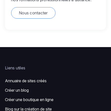
Nous contacter
Liens utiles
Annuaire de sites créés
Créer un blog
Créer une boutique en ligne
Blog sur la création de site