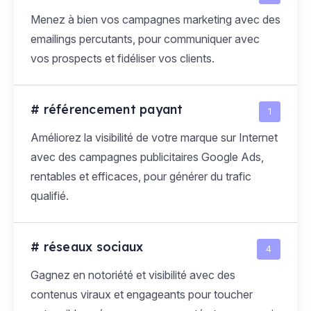
Menez à bien vos campagnes marketing avec des
emailings percutants, pour communiquer avec
vos prospects et fidéliser vos clients.
# référencement payant
1
Améliorez la visibilité de votre marque sur Internet
avec des campagnes publicitaires Google Ads,
rentables et efficaces, pour générer du trafic
qualifié.
# réseaux sociaux
4
Gagnez en notoriété et visibilité avec des
contenus viraux et engageants pour toucher