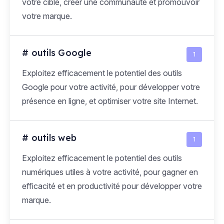
votre cible, créer une communauté et promouvoir
votre marque.
# outils Google
1
Exploitez efficacement le potentiel des outils
Google pour votre activité, pour développer votre
présence en ligne, et optimiser votre site Internet.
# outils web
1
Exploitez efficacement le potentiel des outils
numériques utiles à votre activité, pour gagner en
efficacité et en productivité pour développer votre
marque.