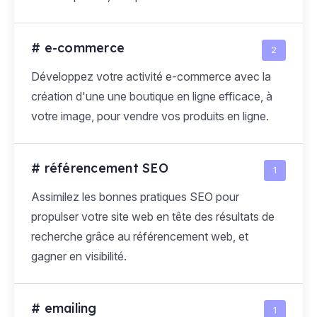
# e-commerce
2
Développez votre activité e-commerce avec la
création d'une une boutique en ligne efficace, à
votre image, pour vendre vos produits en ligne.
# référencement SEO
1
Assimilez les bonnes pratiques SEO pour
propulser votre site web en tête des résultats de
recherche grâce au référencement web, et
gagner en visibilité.
# emailing
1