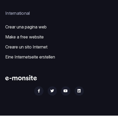
International
Crear una pagina web
Make a free website
Creare un sito Internet
Eine Internetseite erstellen