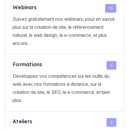
Webinars
13
Suivez gratuitement nos webinars, pour en savoir
plus sur la création de site, le référencement
naturel, le web design, le e-commerce, et plus
encore.
Formations
3
Développez vos compétences sur les outils du
web avec nos formations à distance, sur la
création de site, le SEO, le e-commerce, et bien
plus.
Ateliers
2