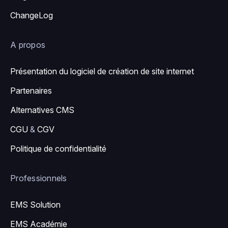
ChangeLog
A propos
Présentation du logiciel de création de site internet
Partenaires
Alternatives CMS
CGU
&
CGV
Politique de confidentialité
Professionnels
EMS Solution
EMS Académie