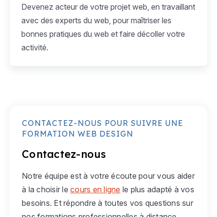
Devenez acteur de votre projet web, en travaillant
avec des experts du web, pour maîtriser les
bonnes pratiques du web et faire décoller votre
activité.
CONTACTEZ-NOUS POUR SUIVRE UNE
FORMATION WEB DESIGN
Contactez-nous
Notre équipe est à votre écoute pour vous aider
à la choisir le
cours en ligne
le plus adapté à vos
besoins. Et répondre à toutes vos questions sur
nos formations professionnelles à distance.