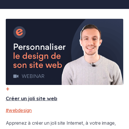
Date à venir
Webinar
Créer un joli site web
#webdesign
Apprenez à créer un joli site Internet, à votre image,