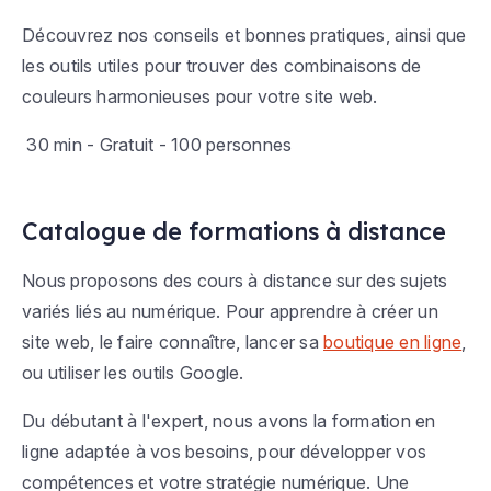
Découvrez nos conseils et bonnes pratiques, ainsi que
les outils utiles pour trouver des combinaisons de
couleurs harmonieuses pour votre site web.
30 min -
Gratuit
- 100 personnes
Catalogue de formations à distance
Nous proposons des cours à distance sur des sujets
variés liés au numérique. Pour apprendre à créer un
site web, le faire connaître, lancer sa
boutique en ligne
,
ou utiliser les outils Google.
Du débutant à l'expert, nous avons la formation en
ligne adaptée à vos besoins, pour développer vos
compétences et votre stratégie numérique. Une