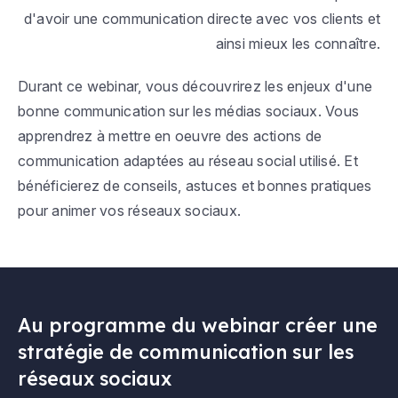
d'avoir une communication directe avec vos clients et
ainsi mieux les connaître.
Durant ce webinar, vous découvrirez les enjeux d'une
bonne communication sur les médias sociaux. Vous
apprendrez à mettre en oeuvre des actions de
communication adaptées au réseau social utilisé. Et
bénéficierez de conseils, astuces et bonnes pratiques
pour animer vos réseaux sociaux.
Au programme du webinar créer une
stratégie de communication sur les
réseaux sociaux