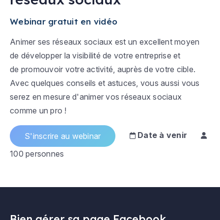
Webinar gratuit en vidéo
Animer ses réseaux sociaux est un excellent moyen
de développer la visibilité de votre entreprise et
de promouvoir votre activité, auprès de votre cible.
Avec quelques conseils et astuces, vous aussi vous
serez en mesure d'animer vos réseaux sociaux
comme un pro !
Date à venir
S'inscrire au webinar
100 personnes
Bien gérer sa page Facebook,