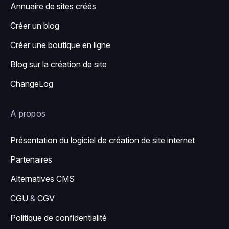
Annuaire de sites créés
Créer un blog
Créer une boutique en ligne
Blog sur la création de site
ChangeLog
A propos
Présentation du logiciel de création de site internet
Partenaires
Alternatives CMS
CGU
&
CGV
Politique de confidentialité