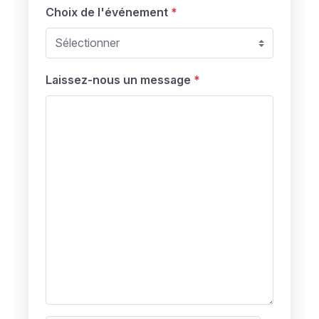
Choix de l'événement
Laissez-nous un message