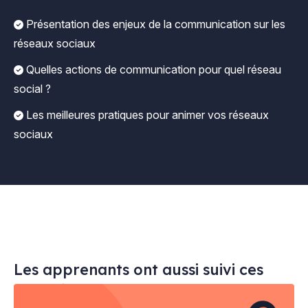
Présentation des enjeux de la communication sur les
réseaux sociaux
Quelles actions de communication pour quel réseau
social ?
Les meilleures pratiques pour animer vos réseaux
sociaux
Les apprenants ont aussi suivi ces
cours à distance