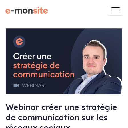
Webinar créer une stratégie
de communication sur les
réseaux sociaux