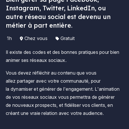
Instagram, Twitter, LinkedIn, ou
autre réseau social est devenu un
métier à part entière.
1h
Chez vous
Gratuit
Il existe des codes et des bonnes pratiques pour bien
animer ses réseaux sociaux.
Vous devez réfléchir au contenu que vous
allez partager avec votre communauté, pour
la dynamiser et générer de l'engagement. L'animation
de vos réseaux sociaux vous permettra de générer
de nouveaux prospects, et fidéliser vos clients, en
créant une vraie relation avec votre audience.