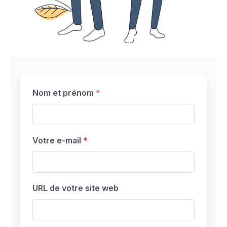
Nom et prénom
Votre e-mail
URL de votre site web