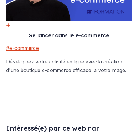
Se lancer dans le e-commerce
#e-commerce
Développez votre activité en ligne avec la création
d'une boutique e-commerce efficace, à votre image.
Intéressé(e) par ce webinar