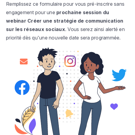
Remplissez ce formulaire pour vous pré-inscrire sans
engagement pour une
prochaine session du
webinar Créer une stratégie de communication
sur les réseaux sociaux
. Vous serez ainsi alerté en
priorité dès qu'une nouvelle date sera programmée.