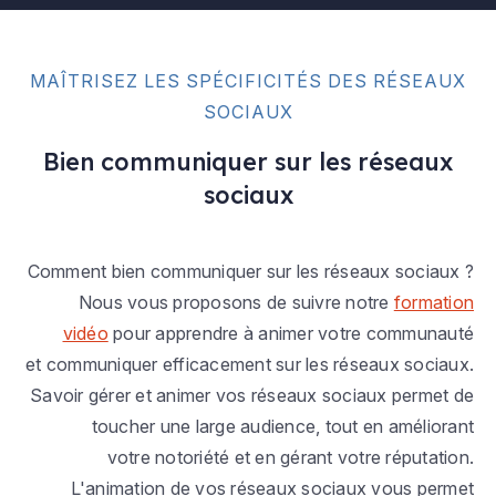
MAÎTRISEZ LES SPÉCIFICITÉS DES RÉSEAUX
SOCIAUX
Bien communiquer sur les réseaux
sociaux
Comment bien communiquer sur les réseaux sociaux ?
Nous vous proposons de suivre notre
formation
vidéo
pour apprendre à animer votre communauté
et communiquer efficacement sur les réseaux sociaux.
Savoir gérer et animer vos réseaux sociaux permet de
toucher une large audience, tout en améliorant
votre notoriété et en gérant votre réputation.
L'animation de vos réseaux sociaux vous permet