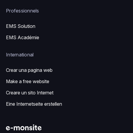
Professionnels
EMS Solution
EMS Académie
International
Crear una pagina web
Make a free website
Creare un sito Internet
Eine Internetseite erstellen