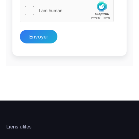
Envoyer
Liens utiles