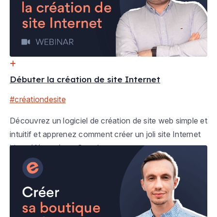
Débuter la création de site Internet
#créationdesite
Découvrez un logiciel de création de site web simple et
intuitif et apprenez comment créer un joli site Internet
bien référencé sur Google.