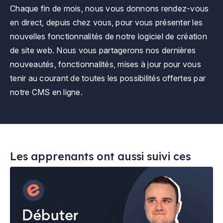
Chaque fin de mois, nous vous donnons rendez-vous
en direct, depuis chez vous, pour vous présenter les
nouvelles fonctionnalités de notre logiciel de création
de site web. Nous vous partagerons nos dernières
nouveautés, fonctionnalités, mises à jour pour vous
tenir au courant de toutes les possibilités offertes par
notre CMS en ligne.
Les apprenants ont aussi suivi ces
cours à distance