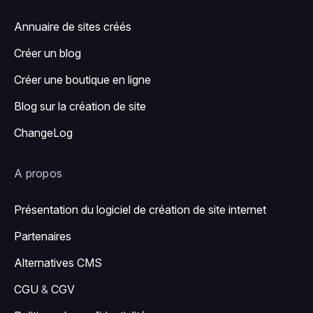
Annuaire de sites créés
Créer un blog
Créer une boutique en ligne
Blog sur la création de site
ChangeLog
A propos
Présentation du logiciel de création de site internet
Partenaires
Alternatives CMS
CGU
&
CGV