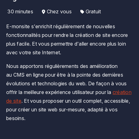
30 minutes
Chez vous
Gratuit
E-monsite s'enrichit régulièrement de nouvelles
fonctionnalités pour rendre la création de site encore
plus facile. Et vous permettre d'aller encore plus loin
avec votre site Internet.
Nous apportons régulièrements des amélioration
au CMS en ligne pour être à la pointe des dernières
évolutions et technologies du web. De façon à vous
offrir la meilleure expérience utilisateur pour la
création
de site
. Et vous proposer un outil complet, accessible,
pour créer un site web sur-mesure, adapté à vos
besoins.