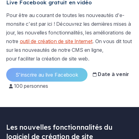
Live Facebook gratuit en vidéo
Pour être au courant de toutes les nouveautés d'e-
monsite c'est par ici ! Découvrez les dernières mises à
jour, les nouvelles fonctionnalités, les améliorations de
notre
outil de création de site Internet
. On vous dit tout
sur les nouveautés de notre CMS en ligne,
pour faciliter la création de site web.
Date à venir
S'inscrire au live Facebook
100 personnes
Les nouvelles fonctionnalités du
logiciel de création de site