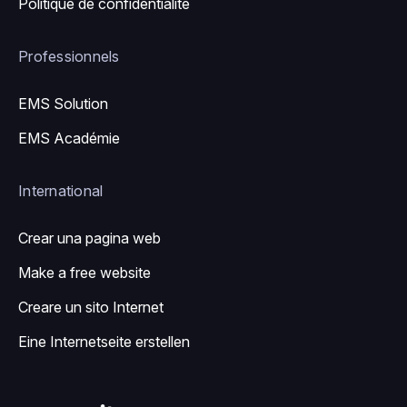
Politique de confidentialité
Professionnels
EMS Solution
EMS Académie
International
Crear una pagina web
Make a free website
Creare un sito Internet
Eine Internetseite erstellen