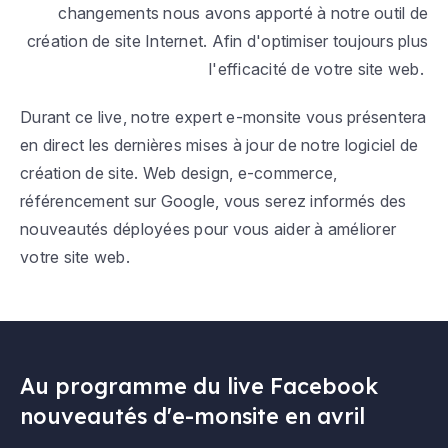
changements nous avons apporté à notre outil de
création de site Internet. Afin d'optimiser toujours plus
l'efficacité de votre site web.
Durant ce live, notre expert e-monsite vous présentera
en direct les dernières mises à jour de notre logiciel de
création de site. Web design, e-commerce,
référencement sur Google, vous serez informés des
nouveautés déployées pour vous aider à améliorer
votre site web.
Au programme du live Facebook
nouveautés d'e-monsite en avril