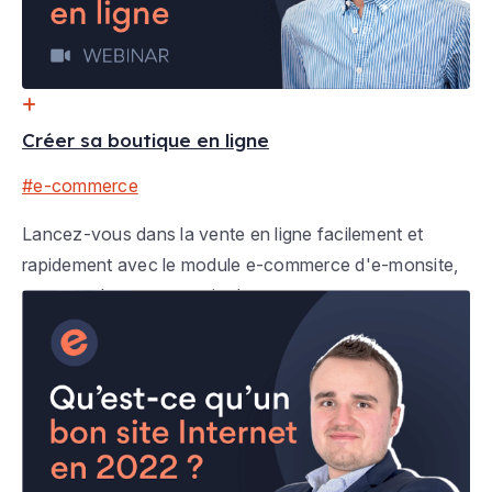
Créer sa boutique en ligne
#e-commerce
Lancez-vous dans la vente en ligne facilement et
rapidement avec le module e-commerce d'e-monsite,
pour vendre sur votre site Internet.