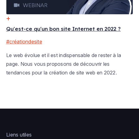
Qu'est-ce qu'un bon site Internet en 2022 ?
#créationdesite
Le web évolue et il est indispensable de rester à la
page. Nous vous proposons de découvrir les
tendances pour la création de site web en 2022.
Liens utiles