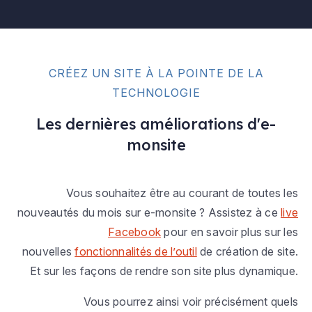
CRÉEZ UN SITE À LA POINTE DE LA
TECHNOLOGIE
Les dernières améliorations d'e-
monsite
Vous souhaitez être au courant de toutes les
nouveautés du mois sur e-monsite ? Assistez à ce
live
Facebook
pour en savoir plus sur les
nouvelles
fonctionnalités de l’outil
de création de site.
Et sur les façons de rendre son site plus dynamique.
Vous pourrez ainsi voir précisément quels