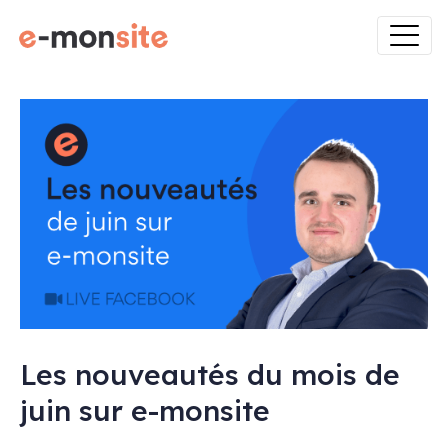
Les nouveautés du mois de
juin sur e-monsite