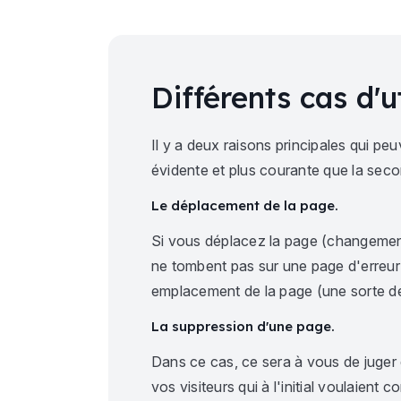
Différents cas d'u
Il y a deux raisons principales qui pe
évidente et plus courante que la sec
Le déplacement de la page.
Si vous déplacez la page (changement 
ne tombent pas sur une page d'erreur
emplacement de la page (une sorte d
La suppression d'une page.
Dans ce cas, ce sera à vous de juger 
vos visiteurs qui à l'initial voulaient 