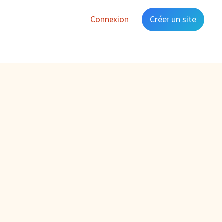
Connexion
Créer un site