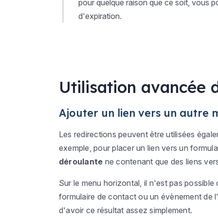
pour quelque raison que ce soit, vous p
d'expiration.
Utilisation avancée 
Ajouter un lien vers un autre
Les redirections peuvent être utilisées éga
exemple, pour placer un lien vers un formu
déroulante
ne contenant que des liens ver
Sur le menu horizontal, il n'est pas possible
formulaire de contact ou un évènement de l'
d'avoir ce résultat assez simplement.