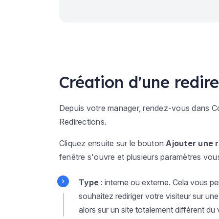
Création d'une redire
Depuis votre manager, rendez-vous dans
C
Redirections
.
Cliquez ensuite sur le bouton
Ajouter une 
fenêtre s'ouvre et plusieurs paramètres vou
Type
: interne ou externe. Cela vous pe
souhaitez rediriger votre visiteur sur un
alors sur un site totalement différent du 