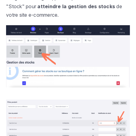
"Stock" pour
atteindre la gestion des stocks
de
votre site e-commerce.