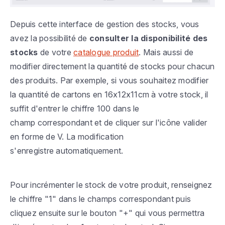
Depuis cette interface de gestion des stocks, vous
avez la possibilité de
consulter la disponibilité des
stocks
de votre
catalogue produit
. Mais aussi de
modifier directement la quantité de stocks pour chacun
des produits. Par exemple, si vous souhaitez modifier
la quantité de cartons en 16x12x11cm à votre stock, il
suffit d'entrer le chiffre 100 dans le
champ correspondant et de cliquer sur l'icône valider
en forme de V. La modification
s'enregistre automatiquement.
Pour incrémenter le stock de votre produit, renseignez
le chiffre "1" dans le champs correspondant puis
cliquez ensuite sur le bouton "+" qui vous permettra