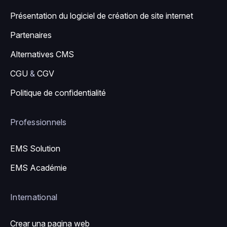
Présentation du logiciel de création de site internet
Partenaires
Alternatives CMS
CGU
&
CGV
Politique de confidentialité
Professionnels
EMS Solution
EMS Académie
International
Crear una pagina web