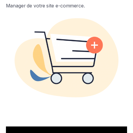
Manager de votre site e-commerce.