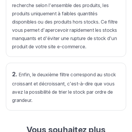
recherche selon l'ensemble des produits, les
produits uniquement à faibles quantités
disponibles ou des produits hors stocks. Ce filtre
vous permet d'apercevoir rapidement les stocks
manquants et d'éviter une rupture de stock d'un
produit de votre site e-commerce.
2.
Enfin, le deuxième filtre correspond au stock
croissant et décroissant, c'est-à-dire que vous
avez la possibilité de trier le stock par ordre de
grandeur.
Vous souhaitez plus