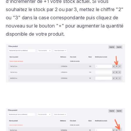
d'incrémenter de +1 votre stock actuel. Si vous
souhaitez le stock par 2 ou par 3, mettez le chiffre "2"
ou "3" dans la case correspondante puis cliquez de
nouveau sur le bouton "+" pour augmenter la quantité
disponible de votre produit.