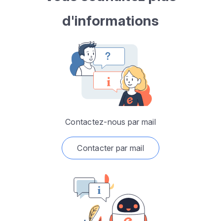
d'informations
Contactez-nous par mail
Contacter par mail