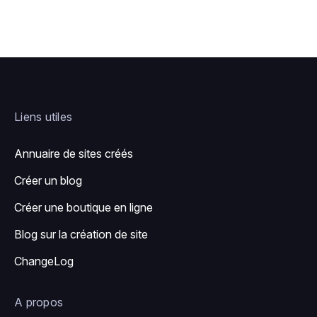
Liens utiles
Annuaire de sites créés
Créer un blog
Créer une boutique en ligne
Blog sur la création de site
ChangeLog
A propos