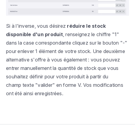
Si à l'inverse, vous désirez
réduire le stock
disponible d'un produit
, renseignez le chiffre "1"
dans la case correspondante cliquez sur le bouton "-"
pour enlever 1 élément de votre stock. Une deuxième
alternative s'offre à vous également : vous pouvez
entrer manuellement la quantité de stock que vous
souhaitez définir pour votre produit à partir du
champ texte "valider" en forme V. Vos modifications
ont été ainsi enregistrées.