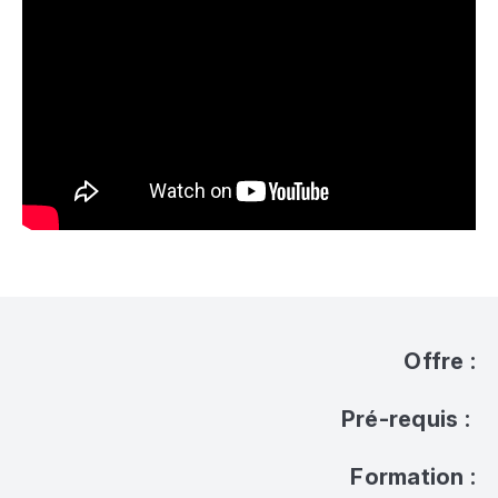
Offre :
Pré-requis :
Formation :