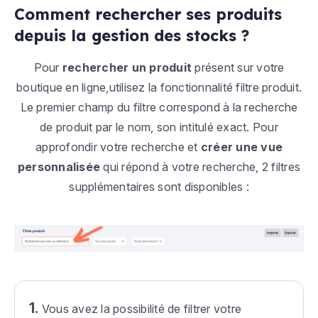
Comment rechercher ses produits
depuis la gestion des stocks ?
Pour
rechercher un produit
présent sur votre
boutique en ligne,utilisez la fonctionnalité filtre produit.
Le premier champ du filtre correspond à la recherche
de produit par le nom, son intitulé exact. Pour
approfondir votre recherche et
créer une vue
personnalisée
qui répond à votre recherche, 2 filtres
supplémentaires sont disponibles :
1.
Vous avez la possibilité de filtrer votre