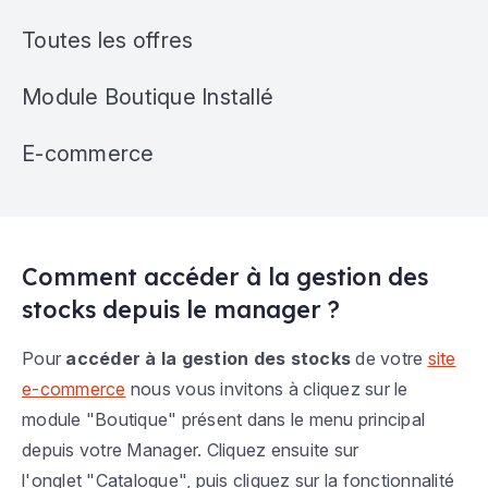
Toutes les offres
Module Boutique Installé
E-commerce
Comment accéder à la gestion des
stocks depuis le manager ?
Pour
accéder à la gestion des stocks
de votre
site
e-commerce
nous vous invitons à cliquez sur le
module "Boutique" présent dans le menu principal
depuis votre Manager. Cliquez ensuite sur
l'onglet "Catalogue", puis cliquez sur la fonctionnalité