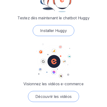
Testez dès maintenant le chatbot Huggy
Installer Huggy
Visionnez les vidéos e-commerce
Découvrir les vidéos