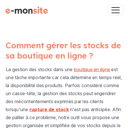
Comment gérer les stocks de
sa boutique en ligne ?
La gestion des stocks dans une
boutique en ligne
est
une tâche importante car cela détermine en temps réel,
la disponibilité des produits. Parfois considéré comme
un casse-tête, la gestion des stocks peut engendrer
des mécontentements exprimés par les clients
lorsqu'une
rupture de stock
n'est pas anticipée. Afin
de pallier à ce problème, notre outil vous propose une
gestion organisée et simplifiée de vos stocks depuis le