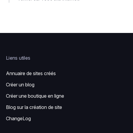
Liens utiles
Annuaire de sites créés
Créer un blog
Créer une boutique en ligne
Blog sur la création de site
ChangeLog