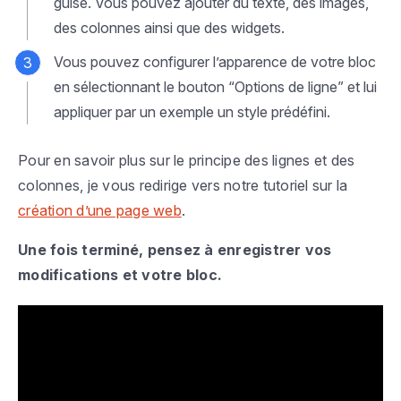
guise. Vous pouvez ajouter du texte, des images,
des colonnes ainsi que des widgets.
Vous pouvez configurer l’apparence de votre bloc
en sélectionnant le bouton “Options de ligne” et lui
appliquer par un exemple un style prédéfini.
Pour en savoir plus sur le principe des lignes et des
colonnes, je vous redirige vers notre tutoriel sur la
création d’une page web
.
Une fois terminé, pensez à enregistrer vos
modifications et votre bloc.