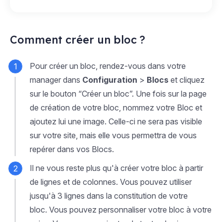
Comment créer un bloc ?
Pour créer un bloc, rendez-vous dans votre
manager dans
Configuration
>
Blocs
et cliquez
sur le bouton “Créer un bloc”. Une fois sur la page
de création de votre bloc, nommez votre Bloc et
ajoutez lui une image. Celle-ci ne sera pas visible
sur votre site, mais elle vous permettra de vous
repérer dans vos Blocs.
Il ne vous reste plus qu'à créer votre bloc à partir
de lignes et de colonnes. Vous pouvez utiliser
jusqu'à 3 lignes dans la constitution de votre
bloc. Vous pouvez personnaliser votre bloc à votre