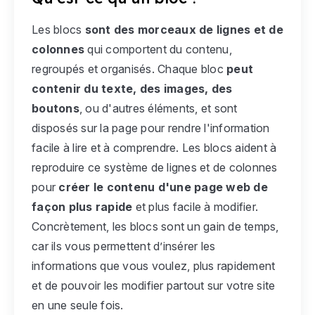
Les blocs
sont des morceaux de lignes et de
colonnes
qui comportent du contenu,
regroupés et organisés. Chaque bloc
peut
contenir du texte, des images, des
boutons
, ou d'autres éléments, et sont
disposés sur la page pour rendre l'information
facile à lire et à comprendre. Les blocs aident à
reproduire ce système de lignes et de colonnes
pour
créer le contenu d'une page web de
façon plus rapide
et plus facile à modifier.
Concrètement, les blocs sont un gain de temps,
car ils vous permettent d’insérer les
informations que vous voulez, plus rapidement
et de pouvoir les modifier partout sur votre site
en une seule fois.