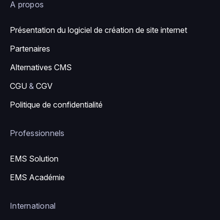
A propos
Présentation du logiciel de création de site internet
Partenaires
Alternatives CMS
CGU
&
CGV
Politique de confidentialité
Professionnels
EMS Solution
EMS Académie
International