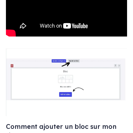
Comment ajouter un bloc sur mon