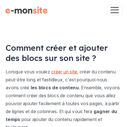
Comment créer et ajouter
des blocs sur son site ?
Lorsque vous voulez
créer un site
, créer du contenu
peut-être long et fastidieux, c'est pourquoi nous
avons créé
les blocs de contenu
. Ensemble, voyons
comment créer des blocs de contenu que vous allez
pouvoir ajouter facilement à toutes vos pages, à partir
de lignes et de colonnes. Et qui vous fera
gagner du
temps
pour ajouter du contenu rapidement et