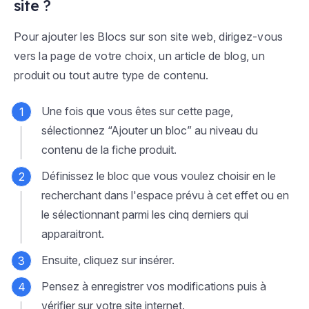
site ?
Pour ajouter les Blocs sur son site web, dirigez-vous
vers la page de votre choix, un article de blog, un
produit ou tout autre type de contenu.
Une fois que vous êtes sur cette page,
sélectionnez “Ajouter un bloc” au niveau du
contenu de la fiche produit.
Définissez le bloc que vous voulez choisir en le
recherchant dans l'espace prévu à cet effet ou en
le sélectionnant parmi les cinq derniers qui
apparaitront.
Ensuite, cliquez sur insérer.
Pensez à enregistrer vos modifications puis à
vérifier sur votre site internet.