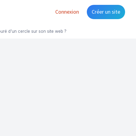
Connexion
Créer un site
uré d'un cercle sur son site web ?