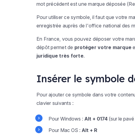
mot précédent est une marque déposée (
Re
Pour utiliser ce symbole, il faut que votre 
enregistrée auprès de l'office national des 
En France, vous pouvez déposer votre marq
dépôt permet de
protéger votre marque
e
juridique très forte
.
Insérer le symbole 
Pour ajouter ce symbole dans votre contenu,
clavier suivants :
Pour Windows :
Alt + 0174
(sur le pavé
Pour Mac OS :
Alt + R