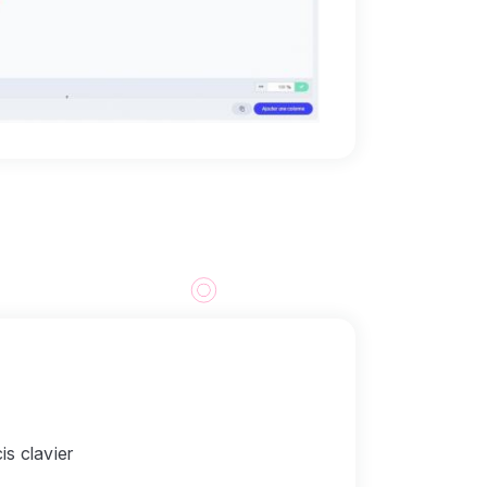
is clavier