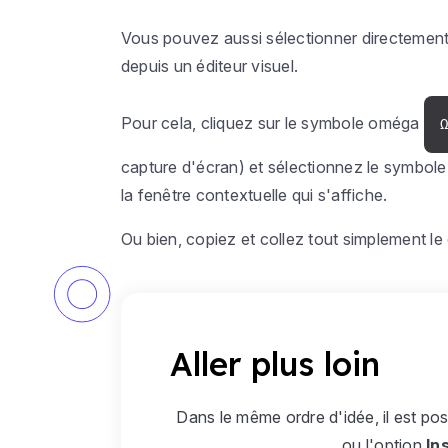
Vous pouvez aussi sélectionner directement
depuis un éditeur visuel.
Pour cela, cliquez sur le symbole oméga
capture d'écran) et sélectionnez le symbo
la fenêtre contextuelle qui s'affiche.
Ou bien, copiez et collez tout simplement le
Aller plus loin
Dans le même ordre d'idée, il est pos
ou l'option
In