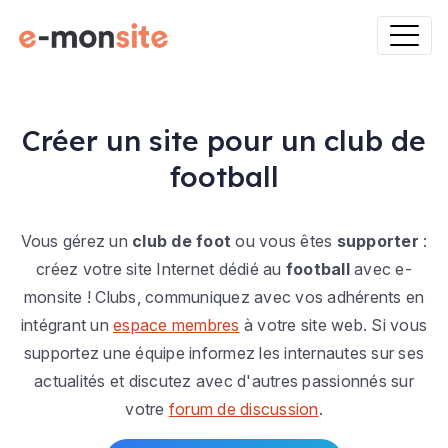
Créer un site pour un club de
football
Vous gérez un
club de foot
ou vous êtes
supporter
:
créez votre site Internet dédié au
football
avec e-
monsite ! Clubs, communiquez avec vos adhérents en
intégrant un
espace membres
à votre site web. Si vous
supportez une équipe informez les internautes sur ses
actualités et discutez avec d'autres passionnés sur
votre
forum de discussion
.