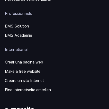
Professionnels
EMS Solution
EMS Académie
International
Crear una pagina web
Make a free website
Creare un sito Internet
Eine Internetseite erstellen