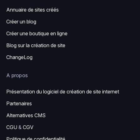
Annuaire de sites créés
Créer un blog
Créer une boutique en ligne
Blog sur la création de site
ChangeLog
A propos
Présentation du logiciel de création de site internet
Partenaires
Alternatives CMS
CGU
&
CGV
Politique de confidentialité