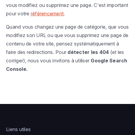
vous modifiez ou supprimez une page. C'est important
pour votre
référencement
.
Quand vous changez une page de catégorie, que vous
modifiez son URL ou que vous supprimez une page de
contenu de votre site, pensez systématiquement à
faire des redirections. Pour
détecter les 404
(et les
corriger), nous vous invitons à utiliser
Google Search
Console.
Liens utiles