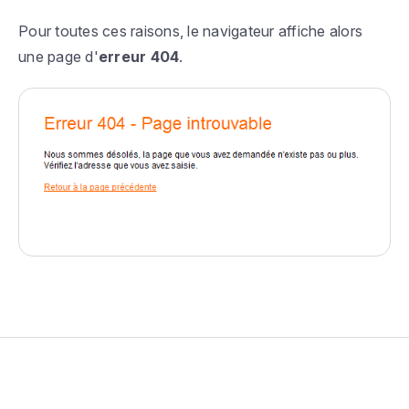
Pour toutes ces raisons, le navigateur affiche alors
une page d'
erreur 404
.