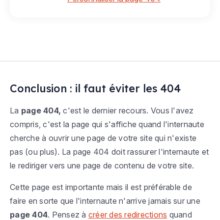
Conclusion : il faut éviter les 404
La
page 404,
c'est le dernier recours. Vous l'avez
compris, c'est la page qui s'affiche quand l'internaute
cherche à ouvrir une page de votre site qui n'existe
pas (ou plus). La page 404 doit rassurer l'internaute et
le rediriger vers une page de contenu de votre site.
Cette page est importante mais il est préférable de
faire en sorte que l'internaute n'arrive jamais sur une
page 404
. Pensez à
créer des redirections
quand