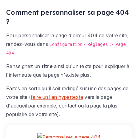
Comment personnaliser sa page 404
?
Pour personnaliser la page d'erreur 404 de votre site,
rendez-vous dans
Configuration> Réglages > Page
404
Renseignez un
titre
ainsi qu'un texte pour expliquer à
l'internaute que la page n'existe plus.
Faites en sorte qu'il soit redirigé sur une des pages de
votre site (
faire un lien hypertexte
vers la page
d'accueil par exemple, contact ou la page la plus
populaire de votre site).