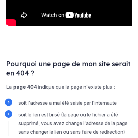
Pourquoi une page de mon site serait
en 404 ?
La
page 404
indique que la page n'existe plus :
soit l'adresse a mal été saisie par l'internaute
soit le lien est brisé (la page ou le fichier a été
supprimé, vous avez changé l'adresse de la page
sans changer le lien ou sans faire de redirection)