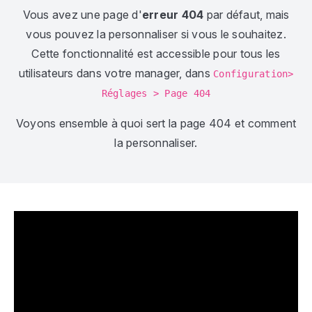
Vous avez une page d'
erreur 404
par défaut, mais
vous pouvez la personnaliser si vous le souhaitez.
Cette fonctionnalité est accessible pour tous les
utilisateurs dans votre manager, dans
Configuration>
Réglages > Page 404
Voyons ensemble à quoi sert la page 404 et comment
la personnaliser.