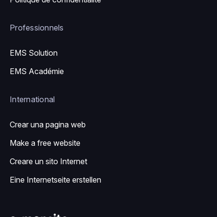
Professionnels
EMS Solution
EMS Académie
International
Crear una pagina web
Make a free website
Creare un sito Internet
Eine Internetseite erstellen