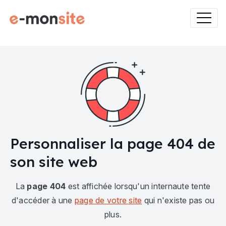
Personnaliser la page 404 de
son site web
La
page 404
est affichée lorsqu'un internaute tente
d'accéder à une
page de votre site
qui n'existe pas ou
plus.