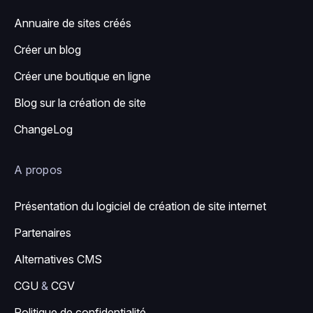
Annuaire de sites créés
Créer un blog
Créer une boutique en ligne
Blog sur la création de site
ChangeLog
A propos
Présentation du logiciel de création de site internet
Partenaires
Alternatives CMS
CGU
&
CGV
Politique de confidentialité