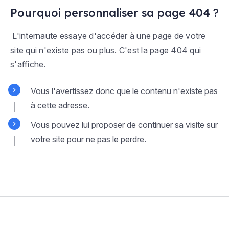
Pourquoi personnaliser sa page 404 ?
L'internaute essaye d'accéder à une page de votre
site qui n'existe pas ou plus. C'est la page 404 qui
s'affiche.
Vous l'avertissez donc que le contenu n'existe pas
à cette adresse.
Vous pouvez lui proposer de continuer sa visite sur
votre site pour ne pas le perdre.