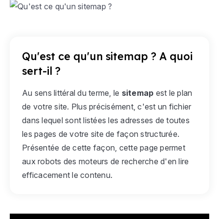
Qu'est ce qu'un sitemap ? A quoi
sert-il ?
Au sens littéral du terme, le
sitemap
est le plan
de votre site. Plus précisément, c'est un fichier
dans lequel sont listées les adresses de toutes
les pages de votre site de façon structurée.
Présentée de cette façon, cette page permet
aux robots des moteurs de recherche d'en lire
efficacement le contenu.