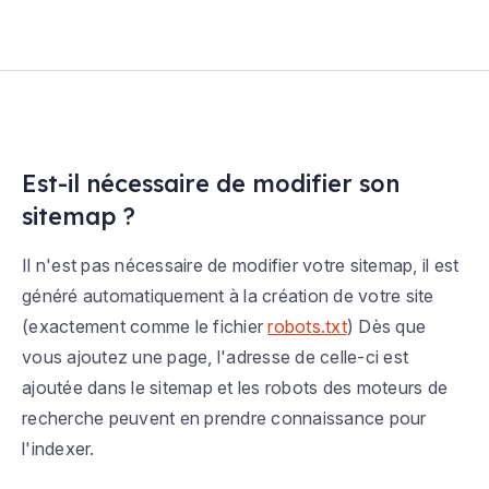
Est-il nécessaire de modifier son
sitemap ?
Il n'est pas nécessaire de modifier votre sitemap, il est
généré automatiquement à la création de votre site
(exactement comme le fichier
robots.txt
) Dès que
vous ajoutez une page, l'adresse de celle-ci est
ajoutée dans le sitemap et les robots des moteurs de
recherche peuvent en prendre connaissance pour
l'indexer.