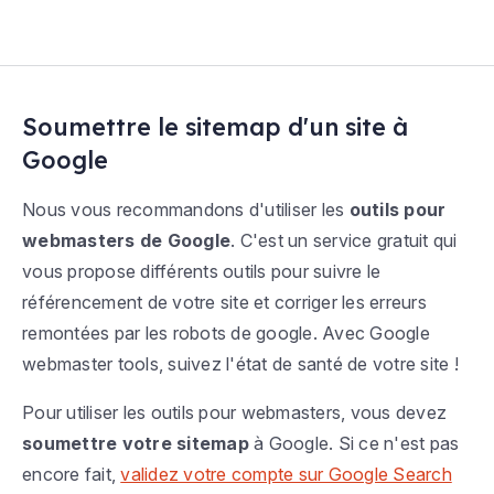
Soumettre le sitemap d'un site à
Google
Nous vous recommandons d'utiliser les
outils pour
webmasters de Google
. C'est un service gratuit qui
vous propose différents outils pour suivre le
référencement de votre site et corriger les erreurs
remontées par les robots de google. Avec Google
webmaster tools, suivez l'état de santé de votre site !
Pour utiliser les outils pour webmasters, vous devez
soumettre votre sitemap
à Google. Si ce n'est pas
encore fait,
validez votre compte sur Google Search