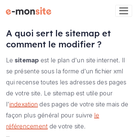
A quoi sert le sitemap et
comment le modifier ?
Le
sitemap
est le plan d'un site internet. Il
se présente sous la forme d'un fichier xml
qui recense toutes les adresses des pages
de votre site. Le sitemap est utile pour
l'
indexation
des pages de votre site mais de
façon plus général pour suivre
le
référencement
de votre site.