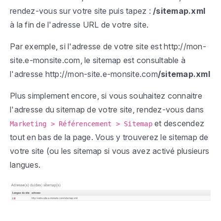
rendez-vous sur votre site puis tapez :
/sitemap.xml
à la fin de l'adresse URL de votre site.
Par exemple, si l'adresse de votre site est
http://mon-
site.e-monsite.com
, le sitemap est consultable à
l'adresse
http://mon-site.e-monsite.com
/sitemap.xml
Plus simplement encore, si vous souhaitez connaitre
l'adresse du sitemap de votre site, rendez-vous dans
et descendez
Marketing > Référencement > Sitemap
tout en bas de la page. Vous y trouverez le sitemap de
votre site (ou les sitemap si vous avez activé plusieurs
langues.