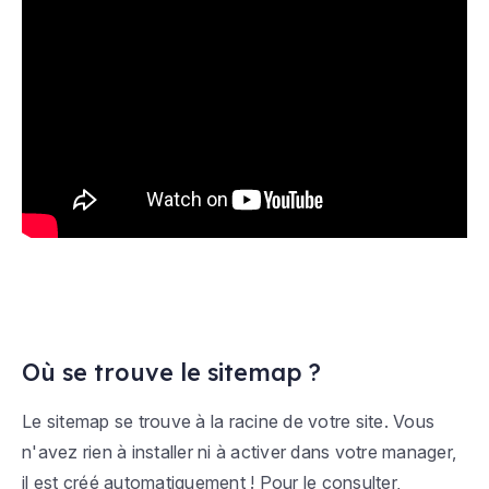
Où se trouve le sitemap ?
Le sitemap se trouve à la racine de votre site. Vous
n'avez rien à installer ni à activer dans votre manager,
il est créé automatiquement ! Pour le consulter,