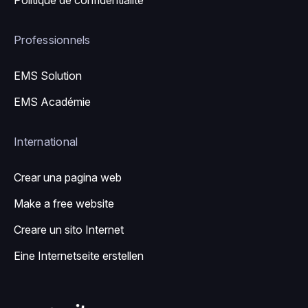
Politique de confidentialité
Professionnels
EMS Solution
EMS Académie
International
Crear una pagina web
Make a free website
Creare un sito Internet
Eine Internetseite erstellen