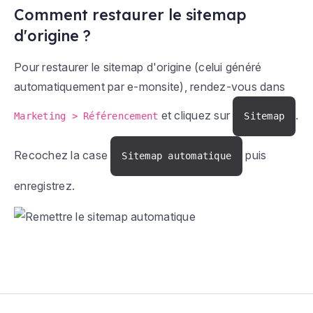
Comment restaurer le sitemap
d'origine ?
Pour restaurer le sitemap d'origine (celui généré
automatiquement par e-monsite), rendez-vous dans
et cliquez sur
.
Marketing > Référencement
Sitemap
Recochez la case
puis
Sitemap automatique
enregistrez.