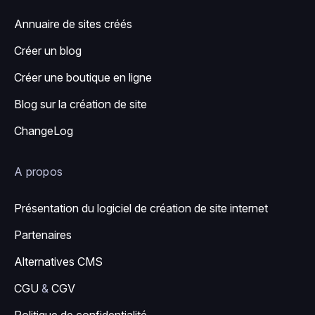
Annuaire de sites créés
Créer un blog
Créer une boutique en ligne
Blog sur la création de site
ChangeLog
A propos
Présentation du logiciel de création de site internet
Partenaires
Alternatives CMS
CGU
&
CGV