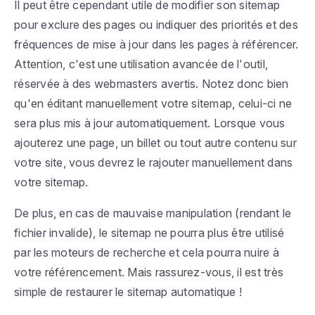
Il peut être cependant utile de modifier son sitemap
pour exclure des pages ou indiquer des priorités et des
fréquences de mise à jour dans les pages à référencer.
Attention, c'est une utilisation avancée de l'outil,
réservée à des webmasters avertis. Notez donc bien
qu'en éditant manuellement votre sitemap, celui-ci ne
sera plus mis à jour automatiquement. Lorsque vous
ajouterez une page, un billet ou tout autre contenu sur
votre site, vous devrez le rajouter manuellement dans
votre sitemap.
De plus, en cas de mauvaise manipulation (rendant le
fichier invalide), le sitemap ne pourra plus être utilisé
par les moteurs de recherche et cela pourra nuire à
votre référencement. Mais rassurez-vous, il est très
simple de restaurer le sitemap automatique !