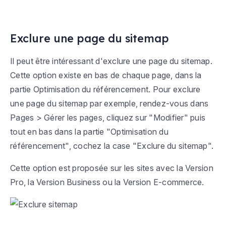
Exclure une page du sitemap
Il peut être intéressant d'exclure une page du sitemap.
Cette option existe en bas de chaque page, dans la
partie Optimisation du référencement. Pour exclure
une page du sitemap par exemple, rendez-vous dans
Pages > Gérer les pages, cliquez sur "Modifier" puis
tout en bas dans la partie "Optimisation du
référencement", cochez la case "Exclure du sitemap".
Cette option est proposée sur les sites avec la Version
Pro, la Version Business ou la Version E-commerce.