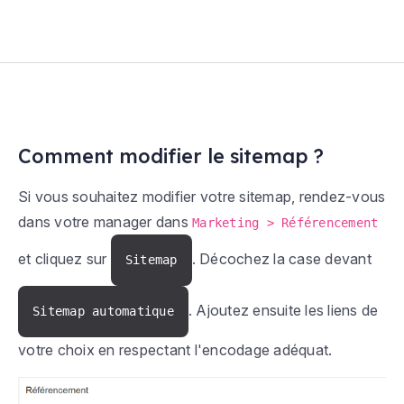
Comment modifier le sitemap ?
Si vous souhaitez modifier votre sitemap, rendez-vous
dans votre manager dans
Marketing > Référencement
et cliquez sur
. Décochez la case devant
Sitemap
. Ajoutez ensuite les liens de
Sitemap automatique
votre choix en respectant l'encodage adéquat.