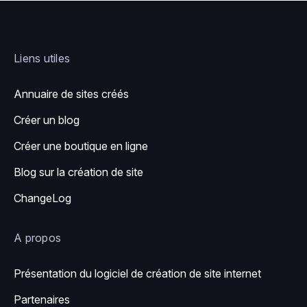
Liens utiles
Annuaire de sites créés
Créer un blog
Créer une boutique en ligne
Blog sur la création de site
ChangeLog
A propos
Présentation du logiciel de création de site internet
Partenaires