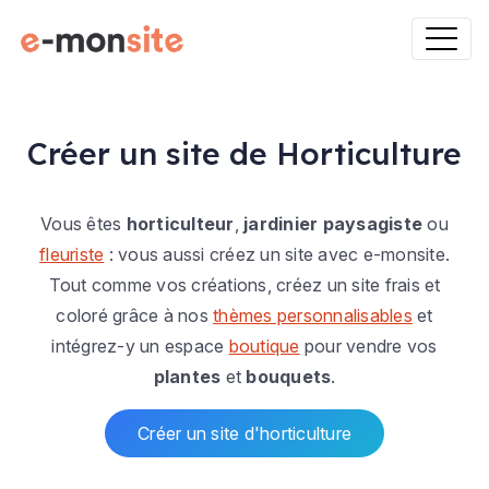
Créer un site de Horticulture
Vous êtes
horticulteur
,
jardinier paysagiste
ou
fleuriste
: vous aussi créez un site avec e-monsite.
Tout comme vos créations, créez un site frais et
coloré grâce à nos
thèmes personnalisables
et
intégrez-y un espace
boutique
pour vendre vos
plantes
et
bouquets
.
Créer un site d'horticulture