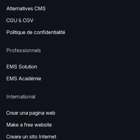
Alternatives CMS
CGU
&
CGV
Politique de confidentialité
Professionnels
EMS Solution
EMS Académie
International
Crear una pagina web
Make a free website
Creare un sito Internet