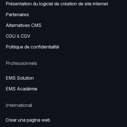
Présentation du logiciel de création de site internet
Partenaires
Alternatives CMS
CGU
&
CGV
Politique de confidentialité
Professionnels
EMS Solution
EMS Académie
International
Crear una pagina web