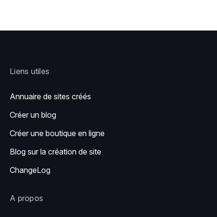
Liens utiles
Annuaire de sites créés
Créer un blog
Créer une boutique en ligne
Blog sur la création de site
ChangeLog
A propos