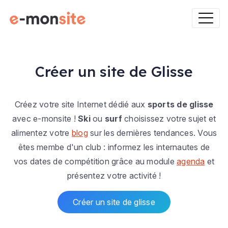
Créer un site de Glisse
Créez votre site Internet dédié aux
sports de glisse
avec e-monsite !
Ski
ou
surf
choisissez votre sujet et
alimentez votre
blog
sur les dernières tendances. Vous
êtes membe d'un club : informez les internautes de
vos dates de compétition grâce au module
agenda
et
présentez votre activité !
Créer un site de glisse