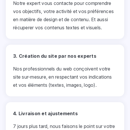
Notre expert vous contacte pour comprendre
vos objectifs, votre activité et vos préférences
en matière de design et de contenu. Et aussi
récuperer vos contenus textes et visuels.
3. Création du site par nos experts
Nos professionnels du web conçoivent votre
site sur-mesure, en respectant vos indications
et vos éléments (textes, images, logo).
4. Livraison et ajustements
7 jours plus tard, nous faisons le point sur votre