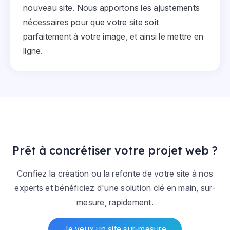
nouveau site. Nous apportons les ajustements
nécessaires pour que votre site soit
parfaitement à votre image, et ainsi le mettre en
ligne.
Prêt à concrétiser votre projet web ?
Confiez la création ou la refonte de votre site à nos
experts et bénéficiez d'une solution clé en main, sur-
mesure, rapidement.
Je veux un site sur-mesure