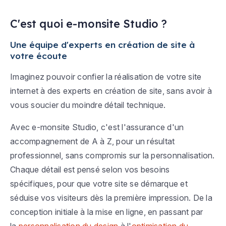
C'est quoi e-monsite Studio ?
Une équipe d'experts en création de site à
votre écoute
Imaginez pouvoir confier la réalisation de votre site
internet à des experts en création de site, sans avoir à
vous soucier du moindre détail technique.
Avec e-monsite Studio, c'est l'assurance d'un
accompagnement de A à Z, pour un résultat
professionnel, sans compromis sur la personnalisation.
Chaque détail est pensé selon vos besoins
spécifiques, pour que votre site se démarque et
séduise vos visiteurs dès la première impression. De la
conception initiale à la mise en ligne, en passant par