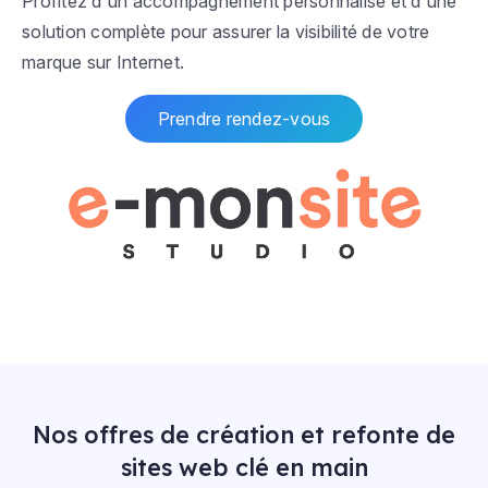
Profitez d'un accompagnement personnalisé et d'une
solution complète pour assurer la visibilité de votre
marque sur Internet.
Prendre rendez-vous
Nos offres de création et refonte de
sites web clé en main