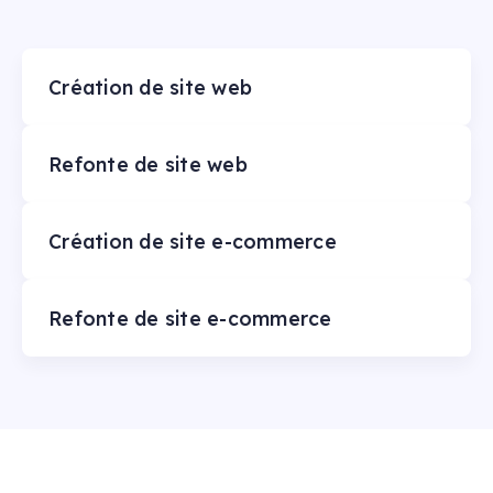
Création de site web
Refonte de site web
Création de site e-commerce
Refonte de site e-commerce