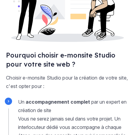
Pourquoi choisir e-monsite Studio
pour votre site web ?
Choisir e-monsite Studio pour la création de votre site,
c'est opter pour :
Un
accompagnement complet
par un expert en
création de site
Vous ne serez jamais seul dans votre projet. Un
interlocuteur dédié vous accompagne à chaque