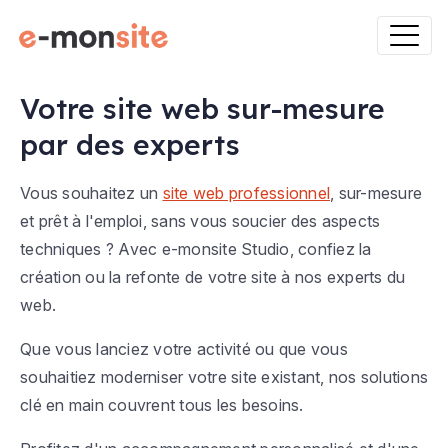
Votre site web sur-mesure
par des experts
Vous souhaitez un
site web professionnel
, sur-mesure
et prêt à l'emploi, sans vous soucier des aspects
techniques ? Avec e-monsite Studio, confiez la
création ou la refonte de votre site à nos experts du
web.
Que vous lanciez votre activité ou que vous
souhaitiez moderniser votre site existant, nos solutions
clé en main couvrent tous les besoins.