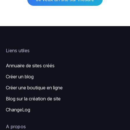
Liens utiles
Annuaire de sites créés
Créer un blog
Créer une boutique en ligne
Blog sur la création de site
ChangeLog
A propos