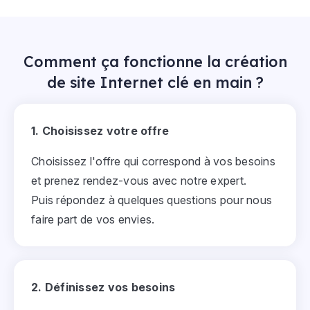
Comment ça fonctionne la création
de site Internet clé en main ?
1. Choisissez votre offre
Choisissez l'offre qui correspond à vos besoins
et prenez rendez-vous avec notre expert.
Puis répondez à quelques questions pour nous
faire part de vos envies.
2. Définissez vos besoins