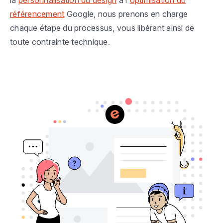
la
personnalisation du design
à l'
optimisation du
référencement
Google, nous prenons en charge
chaque étape du processus, vous libérant ainsi de
toute contrainte technique.