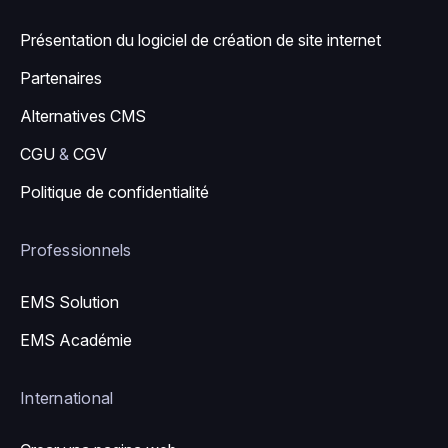
Présentation du logiciel de création de site internet
Partenaires
Alternatives CMS
CGU
&
CGV
Politique de confidentialité
Professionnels
EMS Solution
EMS Académie
International