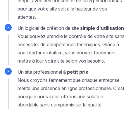
étape, avec des conseils et un suivi personnalisés
pour que votre site soit à la hauteur de vos
attentes.
Un logiciel de création de site
simple d'utilisation
Vous pouvez prendre le contrôle de votre site sans
nécessiter de compétences techniques. Grâce à
une interface intuitive, vous pouvez facilement
mettre à jour votre site selon vos besoins.
Un site professionnel à
petit prix
Nous croyons fermement que chaque entreprise
mérite une présence en ligne professionnelle. C'est
pourquoi nous vous offrons une solution
abordable sans compromis sur la qualité.