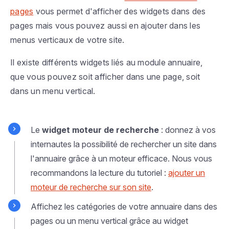
pages
vous permet d'afficher des widgets dans des
pages mais vous pouvez aussi en ajouter dans les
menus verticaux de votre site.
Il existe différents widgets liés au module annuaire,
que vous pouvez soit afficher dans une page, soit
dans un menu vertical.
Le
widget moteur de recherche
: donnez à vos
internautes la possibilité de rechercher un site dans
l'annuaire grâce à un moteur efficace. Nous vous
recommandons la lecture du tutoriel :
ajouter un
moteur de recherche sur son site
.
Affichez les catégories de votre annuaire dans des
pages ou un menu vertical grâce au widget