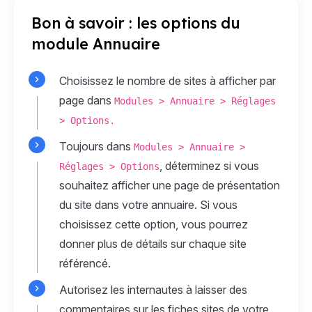
Bon à savoir : les options du
module Annuaire
Choisissez le nombre de sites à afficher par
page dans
Modules > Annuaire > Réglages
> Options.
Toujours dans
Modules > Annuaire >
, déterminez si vous
Réglages > Options
souhaitez afficher une page de présentation
du site dans votre annuaire. Si vous
choisissez cette option, vous pourrez
donner plus de détails sur chaque site
référencé.
Autorisez les internautes à laisser des
commentaires sur les fiches sites de votre