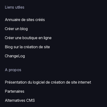
Liens utiles
Annuaire de sites créés
Créer un blog
Créer une boutique en ligne
Blog sur la création de site
ChangeLog
A propos
Présentation du logiciel de création de site internet
Partenaires
Alternatives CMS