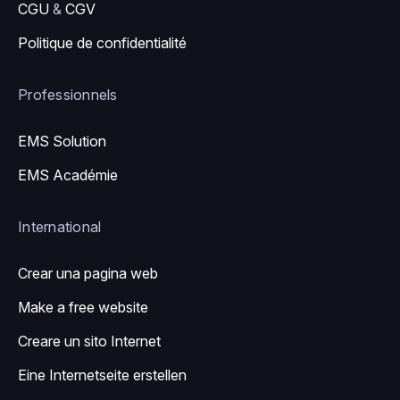
CGU
&
CGV
Politique de confidentialité
Professionnels
EMS Solution
EMS Académie
International
Crear una pagina web
Make a free website
Creare un sito Internet
Eine Internetseite erstellen