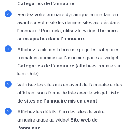
Catégories de l'annuaire
.
Rendez votre annuaire dynamique en mettant en
avant sur votre site les derniers sites ajoutés dans
l'annuaire ! Pour cela, utilisez le widget
Derniers
sites ajoutés dans l'annuaire
.
Affichez facilement dans une page les catégories
formatées comme sur l'annuaire grâce au widget :
Catégories de l'annuaire
(affichées comme sur
le module).
Valorisez les sites mis en avant de l'annuaire en les
affichant sous forme de liste avec le widget
Liste
de sites de l'annuaire mis en avant
.
Affichez les détails d'un des sites de votre
annuaire grâce au widget
Site web de
l'annuaire.