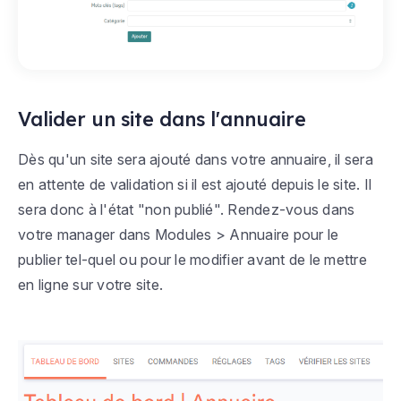
Valider un site dans l'annuaire
Dès qu'un site sera ajouté dans votre annuaire, il sera
en attente de validation si il est ajouté depuis le site. Il
sera donc à l'état "non publié". Rendez-vous dans
votre manager dans Modules > Annuaire pour le
publier tel-quel ou pour le modifier avant de le mettre
en ligne sur votre site.