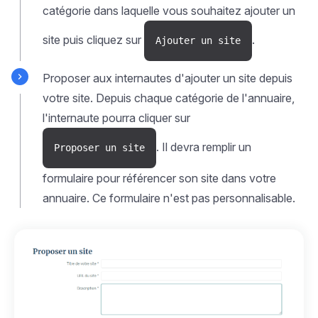
catégorie dans laquelle vous souhaitez ajouter un
site puis cliquez sur
.
Ajouter un site
Proposer aux internautes d'ajouter un site depuis
votre site. Depuis chaque catégorie de l'annuaire,
l'internaute pourra cliquer sur
. Il devra remplir un
Proposer un site
formulaire pour référencer son site dans votre
annuaire. Ce formulaire n'est pas personnalisable.