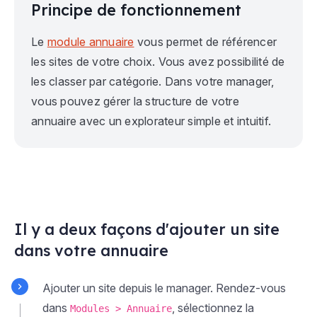
Principe de fonctionnement
Le
module annuaire
vous permet de référencer
les sites de votre choix. Vous avez possibilité de
les classer par catégorie. Dans votre manager,
vous pouvez gérer la structure de votre
annuaire avec un explorateur simple et intuitif.
Il y a deux façons d'ajouter un site
dans votre annuaire
Ajouter un site depuis le manager. Rendez-vous
dans
, sélectionnez la
Modules > Annuaire