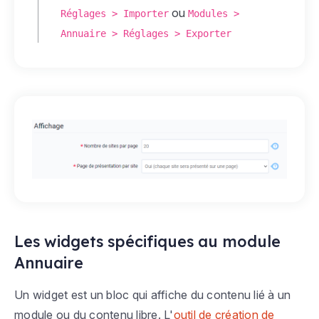
ou
Réglages > Importer
Modules >
Annuaire > Réglages > Exporter
Les widgets spécifiques au module
Annuaire
Un widget est un bloc qui affiche du contenu lié à un
module ou du contenu libre. L'
outil de création de