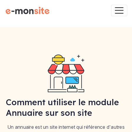
Comment utiliser le module
Annuaire sur son site
Un annuaire est un site internet qui référence d'autres