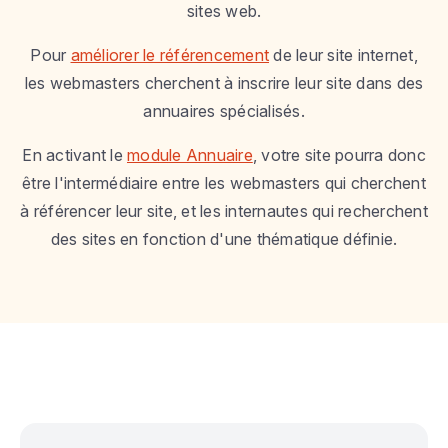
sites web.
Pour
améliorer le référencement
de leur site internet,
les webmasters cherchent à inscrire leur site dans des
annuaires spécialisés.
En activant le
module Annuaire
, votre site pourra donc
être l'intermédiaire entre les webmasters qui cherchent
à référencer leur site, et les internautes qui recherchent
des sites en fonction d'une thématique définie.