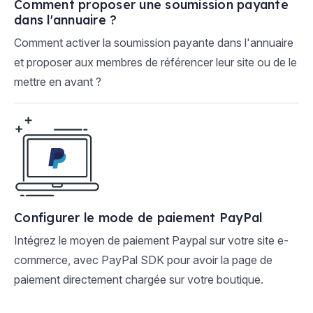
Comment proposer une soumission payante
dans l'annuaire ?
Comment activer la soumission payante dans l'annuaire
et proposer aux membres de référencer leur site ou de le
mettre en avant ?
Configurer le mode de paiement PayPal
Intégrez le moyen de paiement Paypal sur votre site e-
commerce, avec PayPal SDK pour avoir la page de
paiement directement chargée sur votre boutique.