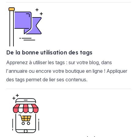
De la bonne utilisation des tags
Apprenez à utiliser les tags : sur votre blog, dans
l'annuaire ou encore votre boutique en ligne ! Appliquer
des tags permet de lier ses contenus.