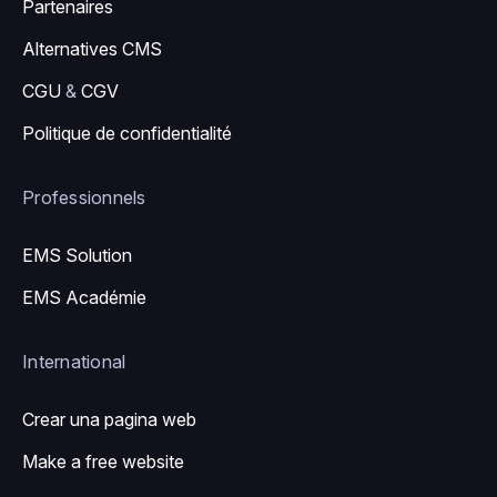
Partenaires
Alternatives CMS
CGU
&
CGV
Politique de confidentialité
Professionnels
EMS Solution
EMS Académie
International
Crear una pagina web
Make a free website