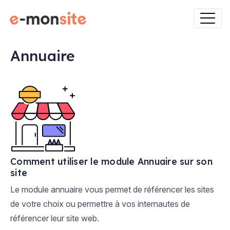
Annuaire
Comment utiliser le module Annuaire sur son
site
Le module annuaire vous permet de référencer les sites
de votre choix ou permettre à vos internautes de
référencer leur site web.