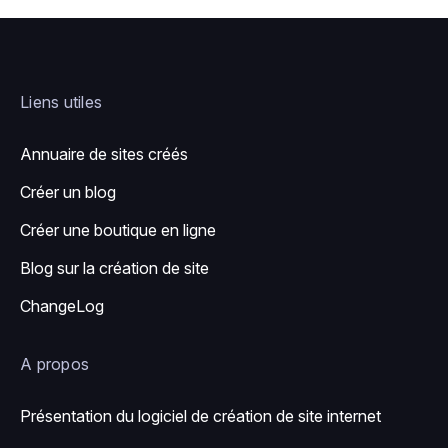
Liens utiles
Annuaire de sites créés
Créer un blog
Créer une boutique en ligne
Blog sur la création de site
ChangeLog
A propos
Présentation du logiciel de création de site internet