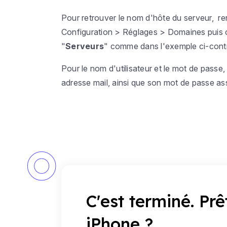
Pour retrouver le nom d'hôte du serveur, 
Configuration > Réglages > Domaines
puis 
"
Serveurs
" comme dans l'exemple ci-cont
Pour le nom d'utilisateur et le mot de passe
adresse mail, ainsi que son mot de passe as
C'est terminé. Prê
iPhone ?