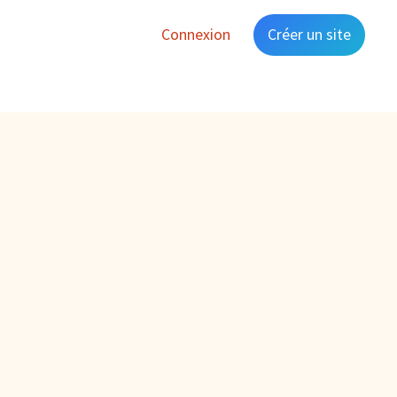
Connexion
Créer un site