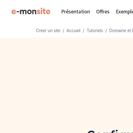
Présentation
Offres
Exempl
Créer un site
Accueil
Tutoriels
Domaine et 