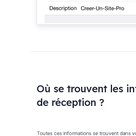
Où se trouvent les i
de réception ?
Toutes ces informations se trouvent dans v