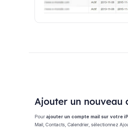
Ajouter un nouveau
Pour
ajouter un compte mail sur votre 
Mail, Contacts, Calendrier
, sélectionnez
Ajo