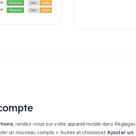
 compte
iPhone
, rendez-vous sur votre appareil mobile dans
Réglages
uter un nouveau compte > Autres
et choisissez
Ajouter un