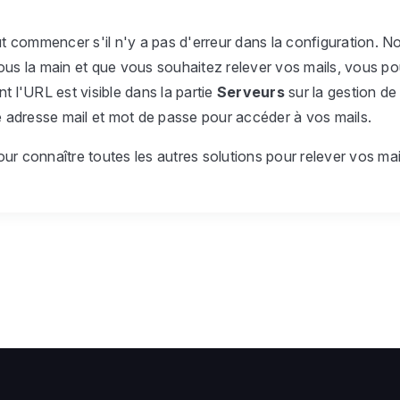
commencer s'il n'y a pas d'erreur dans la configuration. N
ous la main et que vous souhaitez relever vos mails, vous p
t l'URL est visible dans la partie
Serveurs
sur la gestion de
e adresse mail et mot de passe pour accéder à vos mails.
ur connaître toutes les autres solutions pour relever vos mai