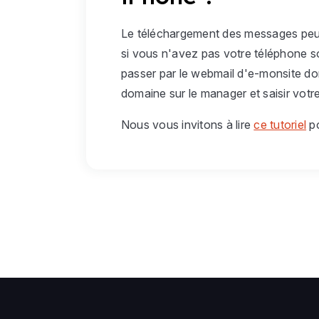
Le téléchargement des messages peut 
si vous n'avez pas votre téléphone s
passer par le webmail d'e-monsite don
domaine sur le manager et saisir votr
Nous vous invitons à lire
ce tutoriel
po