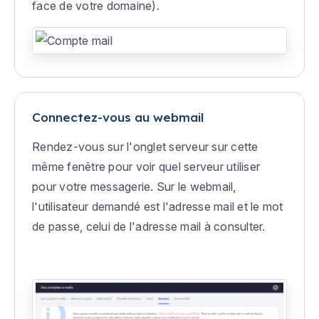
face de votre domaine).
Connectez-vous au webmail
Rendez-vous sur l'onglet serveur sur cette
même fenêtre pour voir quel serveur utiliser
pour votre messagerie. Sur le webmail,
l'utilisateur demandé est l'adresse mail et le mot
de passe, celui de l'adresse mail à consulter.