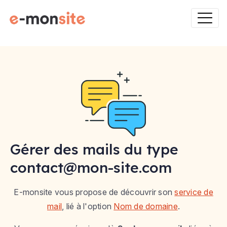
Gérer des mails du type
contact@mon-site.com
E-monsite vous propose de découvrir son
service de
mail
, lié à l'option
Nom de domaine
.