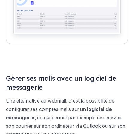
Gérer ses mails avec un logiciel de
messagerie
Une alternative au webmail, c'est la possibilité de
configurer ses comptes mails sur un
logiciel de
messagerie
, ce qui permet par exemple de recevoir
son courrier sur son ordinateur via Outlook ou sur son