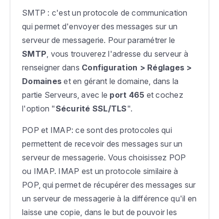
SMTP : c'est un protocole de communication
qui permet d'envoyer des messages sur un
serveur de messagerie. Pour paramétrer le
SMTP
, vous trouverez l'adresse du serveur à
renseigner dans
Configuration > Réglages >
Domaines
et en gérant le domaine, dans la
partie Serveurs, avec le
port 465
et cochez
l'option "
Sécurité SSL/TLS
".
POP et IMAP: ce sont des protocoles qui
permettent de recevoir des messages sur un
serveur de messagerie. Vous choisissez POP
ou IMAP. IMAP est un protocole similaire à
POP, qui permet de récupérer des messages sur
un serveur de messagerie à la différence qu'il en
laisse une copie, dans le but de pouvoir les