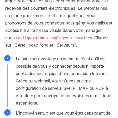
lequel vous pouvez vous connecter pour envoyer et
recevoir des courriers électroniques. Le webmail mis
en place par e-monsite et sur lequel nous vous
proposons de vous connecter pour gérer vos mails est
accessible à l'adresse visible dans votre manager,
dans
. Cliquez
Configuration > Réglages > Domaines
sur "Gérer" pour l'onglet "Serveurs".
Le principal avantage du webmail, c'est qu'il est
possible de vous y connecter depuis n'importe
quel ordinateur équipé d'une connexion Internet.
Grâce au webmail, vous n'avez aucune
configuration de serveur SMTP, IMAP ou POP à
effectuer pour envoyer et recevoir des mails : tout
est en ligne.
L'inconvénient, c'est que vous êtes dépendant de