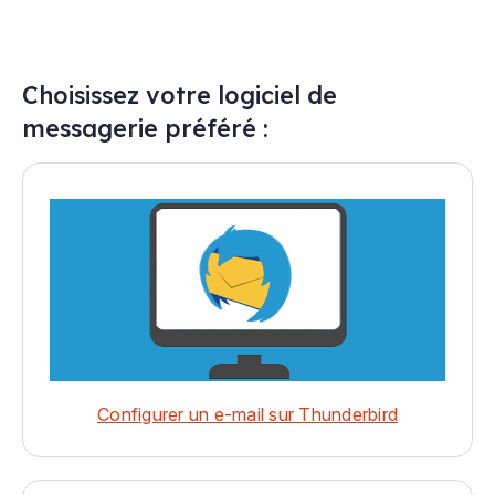
Choisissez votre logiciel de
messagerie préféré :
Configurer un e-mail sur Thunderbird