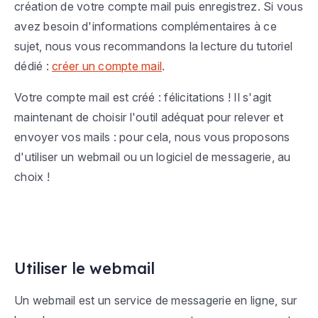
création de votre compte mail puis enregistrez. Si vous
avez besoin d'informations complémentaires à ce
sujet, nous vous recommandons la lecture du tutoriel
dédié :
créer un compte mail
.
Votre compte mail est créé : félicitations ! Il s'agit
maintenant de choisir l'outil adéquat pour relever et
envoyer vos mails : pour cela, nous vous proposons
d'utiliser un webmail ou un logiciel de messagerie, au
choix !
Utiliser le webmail
Un webmail est un service de messagerie en ligne, sur