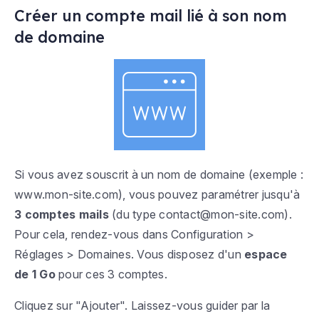
Créer un compte mail lié à son nom
de domaine
Si vous avez souscrit à un nom de domaine (exemple :
www.mon-site.com
), vous pouvez paramétrer jusqu'à
3 comptes mails
(du type
contact@mon-site.com)
.
Pour cela, rendez-vous dans
Configuration >
Réglages > Domaines
. Vous disposez d'un
espace
de 1 Go
pour ces 3 comptes.
Cliquez sur "Ajouter". Laissez-vous guider par la