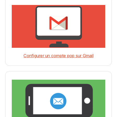
Configurer un compte pop sur Gmail