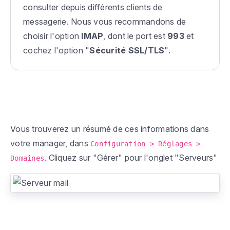
consulter depuis différents clients de
messagerie. Nous vous recommandons de
choisir l'option
IMAP
, dont le port est
993
et
cochez l'option "
Sécurité SSL/TLS
".
Vous trouverez un résumé de ces informations dans
votre manager, dans
Configuration > Réglages >
. Cliquez sur "Gérer" pour l'onglet "Serveurs"
Domaines