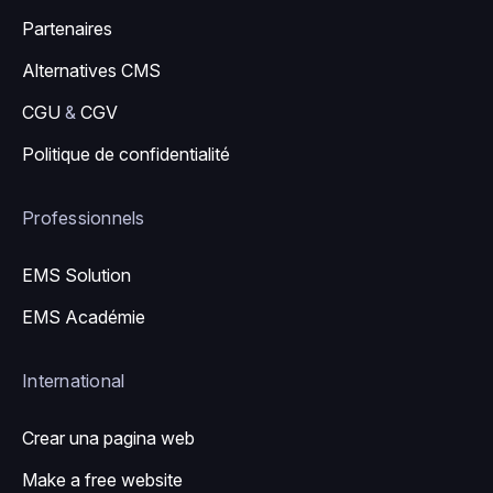
Partenaires
Alternatives CMS
CGU
&
CGV
Politique de confidentialité
Professionnels
EMS Solution
EMS Académie
International
Crear una pagina web
Make a free website