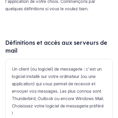
l'application de votre choix. Commençons par
quelques définitions si vous le voulez bien.
Définitions et accès aux serveurs de
mail
Un client (ou logiciel) de messagerie : c'est un
logiciel installé sur votre ordinateur (ou une
application) qui vous permet de recevoir et
envoyer vos messages. Les plus connus sont
Thunderbird, Outlook ou encore Windows Mail.
Choisissez votre logiciel de messagerie préféré
!