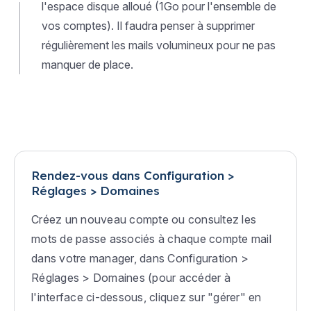
l'espace disque alloué (1Go pour l'ensemble de
vos comptes). Il faudra penser à supprimer
régulièrement les mails volumineux pour ne pas
manquer de place.
Rendez-vous dans Configuration >
Réglages > Domaines
Créez un nouveau compte ou consultez les
mots de passe associés à chaque compte mail
dans votre manager, dans
Configuration >
Réglages > Domaines
(pour accéder à
l'interface ci-dessous, cliquez sur "gérer" en