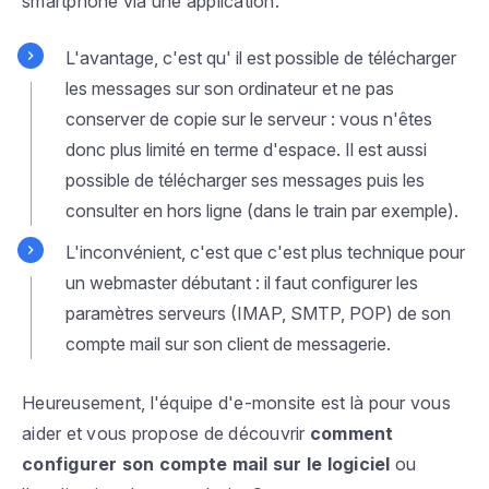
smartphone via une application.
L'avantage, c'est qu' il est possible de télécharger
les messages sur son ordinateur et ne pas
conserver de copie sur le serveur : vous n'êtes
donc plus limité en terme d'espace. Il est aussi
possible de télécharger ses messages puis les
consulter en hors ligne (dans le train par exemple).
L'inconvénient, c'est que c'est plus technique pour
un webmaster débutant : il faut configurer les
paramètres serveurs (IMAP, SMTP, POP) de son
compte mail sur son client de messagerie.
Heureusement, l'équipe d'e-monsite est là pour vous
aider et vous propose de découvrir
comment
configurer son compte mail sur le logiciel
ou