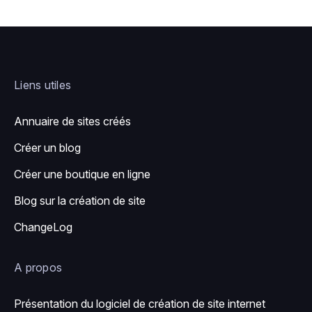
Liens utiles
Annuaire de sites créés
Créer un blog
Créer une boutique en ligne
Blog sur la création de site
ChangeLog
A propos
Présentation du logiciel de création de site internet