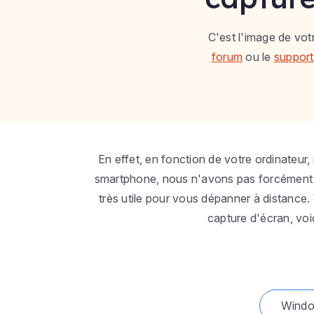
C'est l'image de vo
forum
ou le
support
En effet, en fonction de votre ordinateur
smartphone, nous n'avons pas forcément 
très utile pour vous dépanner à distance.
capture d'écran, voi
Wind