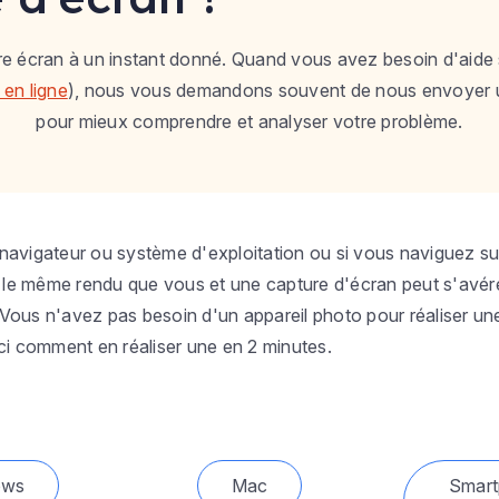
tre écran à un instant donné. Quand vous avez besoin d'aide
 en ligne
), nous vous demandons souvent de nous envoyer 
pour mieux comprendre et analyser votre problème.
, navigateur ou système d'exploitation ou si vous naviguez su
le même rendu que vous et une capture d'écran peut s'avér
 Vous n'avez pas besoin d'un appareil photo pour réaliser un
ci comment en réaliser une en 2 minutes.
ows
Mac
Smart