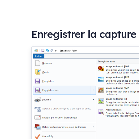
Enregistrer la capture