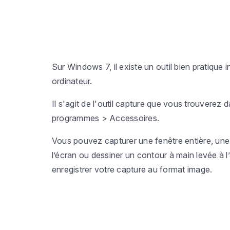
Sur Windows 7, il existe un outil bien pratique i
ordinateur.
Il s'agit de l'outil capture que vous trouverez 
programmes > Accessoires
.
Vous pouvez capturer une fenêtre entière, une
l’écran ou dessiner un contour à main levée à l’
enregistrer votre capture au format image.