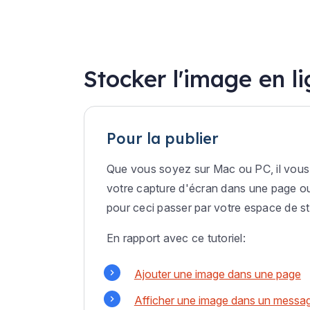
Stocker l'image en l
Pour la publier
Que vous soyez sur Mac ou PC, il vous 
votre capture d'écran dans une page ou 
pour ceci passer par votre espace de s
En rapport avec ce tutoriel:
Ajouter une image dans une page
Afficher une image dans un messag