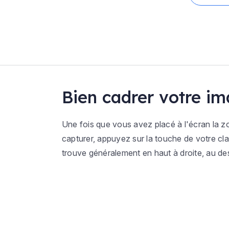
Bien cadrer votre ima
Une fois que vous avez placé à l'écran la 
capturer, appuyez sur la touche de votre cl
trouve généralement en haut à droite, au d