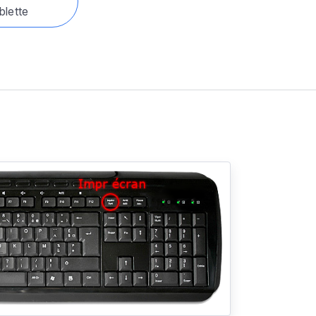
blette