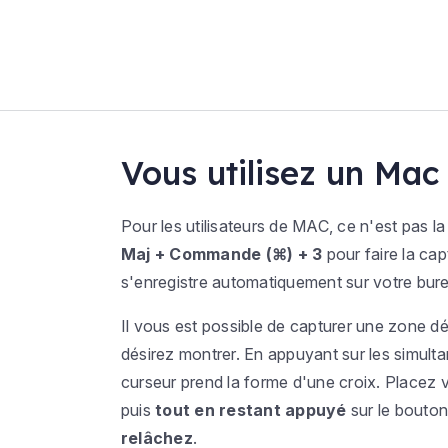
Vous utilisez un Mac
Pour les utilisateurs de MAC, ce n'est pas
Maj + Commande (⌘) + 3
pour faire la cap
s'enregistre automatiquement sur votre bur
Il vous est possible de capturer une zone d
désirez montrer. En appuyant sur les simult
curseur prend la forme d'une croix. Placez 
puis
tout en restant appuyé
sur le bouton
relâchez
.