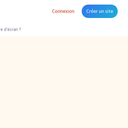
Connexion
Créer un site
e d'écran ?