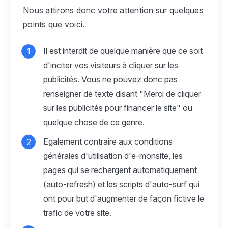
Nous attirons donc votre attention sur quelques
points que voici.
Il est interdit de quelque manière que ce soit
d'inciter vos visiteurs à cliquer sur les
publicités. Vous ne pouvez donc pas
renseigner de texte disant "
Merci de cliquer
sur les publicités pour financer le site
" ou
quelque chose de ce genre.
Egalement contraire aux conditions
générales d'utilisation d'e-monsite, les
pages qui se rechargent automatiquement
(auto-refresh) et les scripts d'auto-surf qui
ont pour but d'augmenter de façon fictive le
trafic de votre site.