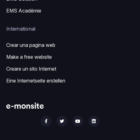
EMS Académie
International
Crear una pagina web
Make a free website
Creare un sito Internet
Eine Internetseite erstellen