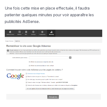
Une fois cette mise en place effectuée, il faudra
patienter quelques minutes pour voir apparaître les
publicités AdSense.