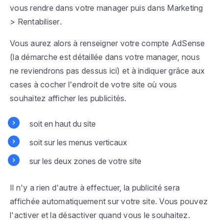
vous rendre dans votre manager puis dans
Marketing
> Rentabiliser
.
Vous aurez alors à renseigner votre compte AdSense
(la démarche est détaillée dans votre manager, nous
ne reviendrons pas dessus ici) et à indiquer grâce aux
cases à cocher l'endroit de votre site où vous
souhaitez afficher les publicités.
soit en haut du site
soit sur les menus verticaux
sur les deux zones de votre site
Il n'y a rien d'autre à effectuer, la publicité sera
affichée automatiquement sur votre site. Vous pouvez
l'activer et la désactiver quand vous le souhaitez.