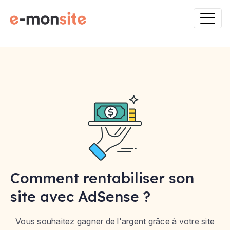
Comment rentabiliser son
site avec AdSense ?
Vous souhaitez gagner de l'argent grâce à votre site