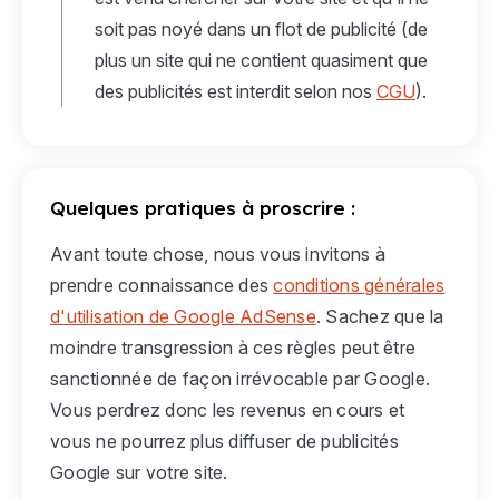
soit pas noyé dans un flot de publicité (de
plus un site qui ne contient quasiment que
des publicités est interdit selon nos
CGU
).
Quelques pratiques à proscrire :
Avant toute chose, nous vous invitons à
prendre connaissance des
conditions générales
d'utilisation de Google AdSense
. Sachez que la
moindre transgression à ces règles peut être
sanctionnée de façon irrévocable par Google.
Vous perdrez donc les revenus en cours et
vous ne pourrez plus diffuser de publicités
Google sur votre site.