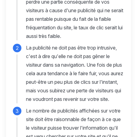
perdre une partie conséquente de vos
visiteurs à cause d'une publicité qui ne serait
pas rentable puisque du fait de la faible
fréquentation du site, le taux de clic serait lui
aussi très faible.
La publicité ne doit pas être trop intrusive,
c'est à dire qu'elle ne doit pas gêner le
visiteur dans sa navigation. Une fois de plus
cela aura tendance à le faire fuir, vous aurez
peut-être un peu plus de clics sur l'instant,
mais vous subirez une perte de visiteurs qui
ne voudront pas revenir sur votre site.
Le nombre de publicités affichées sur votre
site doit être raisonnable de façon à ce que
le visiteur puisse trouver l'information qu'il
est venu chercher sur votre site et qu'il ne