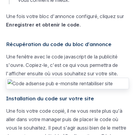
vous convient le mieux.
Une fois votre bloc d'annonce configuré, cliquez sur
Enregistrer et obtenir le code
.
Récupération du code du bloc d'annonce
Une fenêtre avec le code javascript de la publicité
s'ouvre. Copiez-le, c'est ce qui vous permettra de
l'afficher ensuite où vous souhaitez sur votre site.
Installation du code sur votre site
Une fois votre code copié, il ne vous reste plus qu'à
aller dans votre manager puis de placer le code où
vous le souhaitez. Il peut s'agir aussi bien de le mettre