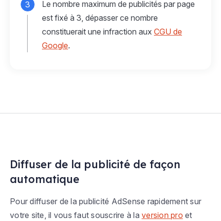
Le nombre maximum de publicités par page
est fixé à 3, dépasser ce nombre
constituerait une infraction aux
CGU de
Google
.
Diffuser de la publicité de façon
automatique
Pour diffuser de la publicité AdSense rapidement sur
votre site, il vous faut souscrire à la
version pro
et