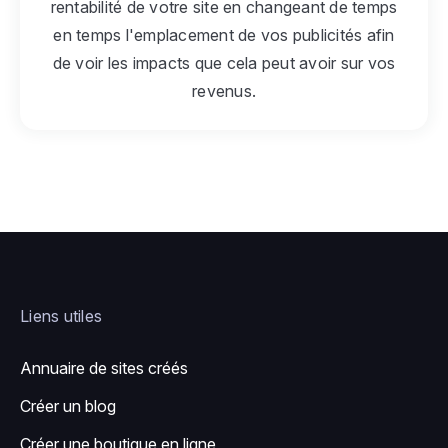
rentabilité de votre site en changeant de temps
en temps l'emplacement de vos publicités afin
de voir les impacts que cela peut avoir sur vos
revenus.
Liens utiles
Annuaire de sites créés
Créer un blog
Créer une boutique en ligne