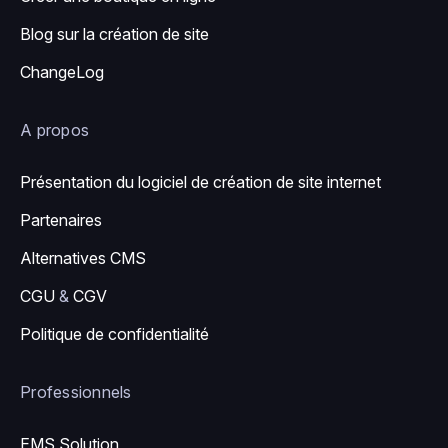
Blog sur la création de site
ChangeLog
A propos
Présentation du logiciel de création de site internet
Partenaires
Alternatives CMS
CGU
&
CGV
Politique de confidentialité
Professionnels
EMS Solution