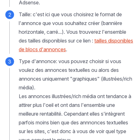
Adsense.
Taille: c'est ici que vous choisirez le format de
l'annonce que vous souhaitez créer (bannière
horizontale, carré...). Vous trouverez l'ensemble
des tailles disponibles sur ce lien :
tailles disponibles
de blocs d'annonces
.
Type d'annonce: vous pouvez choisir si vous
voulez des annonces textuelles ou alors des
annonces uniquement "graphiques" (illustrées/rich
média).
Les annonces illustrées/rich média ont tendance à
attirer plus l'oeil et ont dans l'ensemble une
meilleure rentabilité. Cependant elles s'intègrent
parfois moins bien que des annnonces textuelles
sur les sites, c'est donc à vous de voir quel type