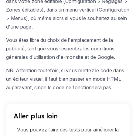
dans votre zone éditable (
Configuration > Réglages >
Zones éditables
), dans un menu vertical (
Configuration
> Menus
), où même alors si vous le souhaitez au sein
d'une page.
Vous êtes libre du choix de l'emplacement de la
publicité, tant que vous respectez les conditions
générales d'utilisation d'e-monsite et de Google.
NB: Attention toutefois, si vous mettez le code dans
un éditeur visuel, il faut bien passer en mode HTML
auparavant, sinon le code ne fonctionnera pas.
Aller plus loin
Vous pouvez faire des tests pour améliorer la