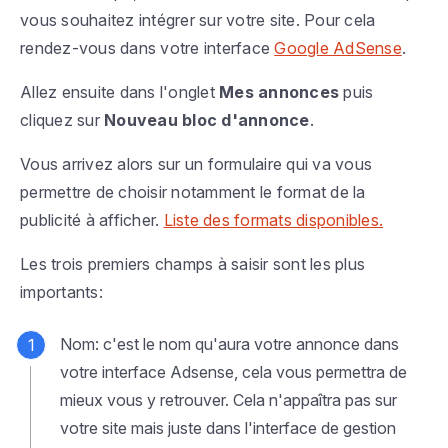
vous souhaitez intégrer sur votre site. Pour cela
rendez-vous dans votre interface
Google AdSense
.
Allez ensuite dans l'onglet
Mes annonces
puis
cliquez sur
Nouveau bloc d'annonce
.
Vous arrivez alors sur un formulaire qui va vous
permettre de choisir notamment le format de la
publicité à afficher.
Liste des formats disponibles.
Les trois premiers champs à saisir sont les plus
importants:
Nom: c'est le nom qu'aura votre annonce dans
votre interface Adsense, cela vous permettra de
mieux vous y retrouver. Cela n'appaîtra pas sur
votre site mais juste dans l'interface de gestion