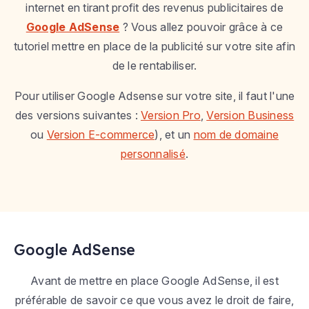
internet en tirant profit des revenus publicitaires de
Google AdSense
? Vous allez pouvoir grâce à ce
tutoriel mettre en place de la publicité sur votre site afin
de le rentabiliser.
Pour utiliser Google Adsense sur votre site, il faut l'une
des versions suivantes :
Version Pro
,
Version Business
ou
Version E-commerce
), et un
nom de domaine
personnalisé
.
Google AdSense
Avant de mettre en place Google AdSense, il est
préférable de savoir ce que vous avez le droit de faire,