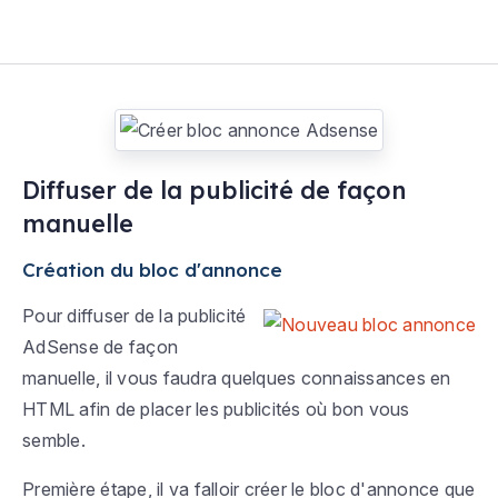
Diffuser de la publicité de façon
manuelle
Création du bloc d'annonce
Pour diffuser de la publicité
AdSense de façon
manuelle, il vous faudra quelques connaissances en
HTML afin de placer les publicités où bon vous
semble.
Première étape, il va falloir créer le bloc d'annonce que