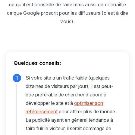
ce qu'il est conseillé de faire mais aussi de connaître
ce que Google proscrit pour les diffuseurs (c'est à dire
vous).
Quelques conseils:
Si votre site a un trafic faible (quelques
dizaines de visiteurs par jour), il est peut-
être préférable de chercher d'abord à
développer le site et à
optimiser son
référencement
pour attirer plus de monde.
La publicité ayant en général tendance à
faire fuir le visiteur, il serait dommage de