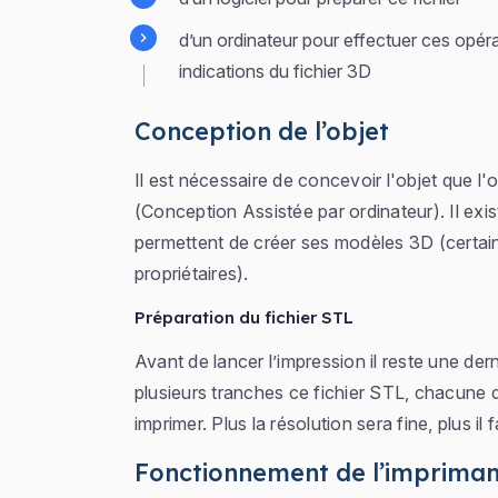
d’un ordinateur pour effectuer ces opéra
indications du fichier 3D
Conception de l’objet
Il est nécessaire de concevoir l'objet que l'
(Conception Assistée par ordinateur). Il exis
permettent de créer ses modèles 3D (certain
propriétaires).
Préparation du fichier STL
Avant de lancer l’impression il reste une der
plusieurs tranches ce fichier STL, chacune 
imprimer. Plus la résolution sera fine, plus i
Fonctionnement de l’impriman