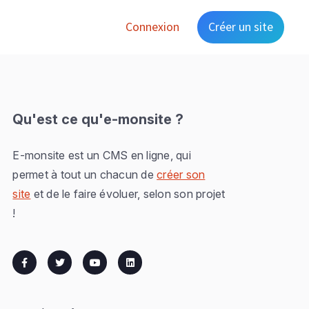
Connexion
Créer un site
Qu'est ce qu'e-monsite ?
E-monsite est un CMS en ligne, qui
permet à tout un chacun de
créer son
site
et de le faire évoluer, selon son projet
!