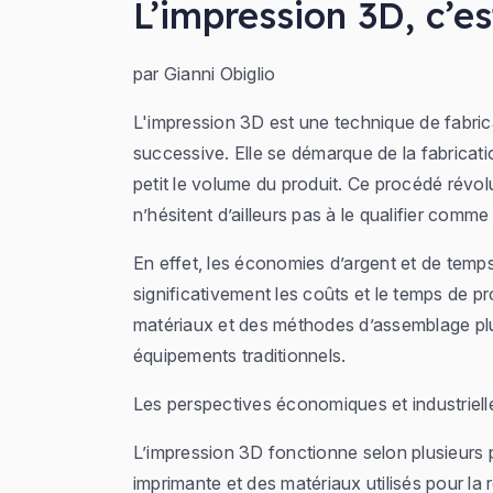
L’impression 3D, c’es
par Gianni Obiglio
L'impression 3D est une technique de fabric
successive. Elle se démarque de la fabricatio
petit le volume du produit. Ce procédé rév
n’hésitent d’ailleurs pas à le qualifier comme
En effet, les économies d’argent et de temp
significativement les coûts et le temps de 
matériaux et des méthodes d’assemblage pl
équipements traditionnels.
Les perspectives économiques et industriel
L’impression 3D fonctionne selon plusieurs 
imprimante et des matériaux utilisés pour la r