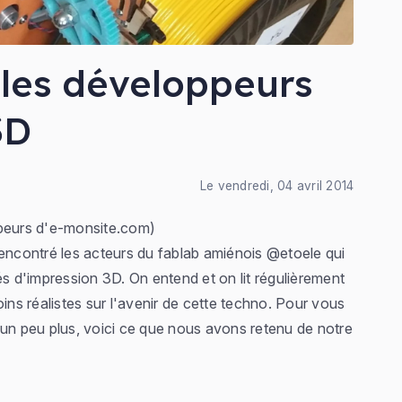
: les développeurs
3D
Le vendredi, 04 avril 2014
ppeurs d'e-monsite.com)
ncontré les acteurs du fablab amiénois @etoele qui
és d'impression 3D. On entend et on lit régulièrement
ins réalistes sur l'avenir de cette techno. Pour vous
 un peu plus, voici ce que nous avons retenu de notre