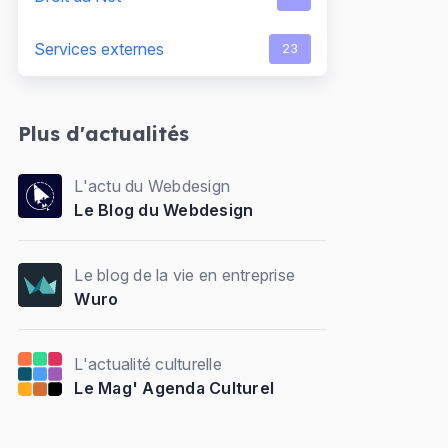
Services externes
23
Plus d'actualités
L'actu du Webdesign
Le Blog du Webdesign
Le blog de la vie en entreprise
Wuro
L'actualité culturelle
Le Mag' Agenda Culturel