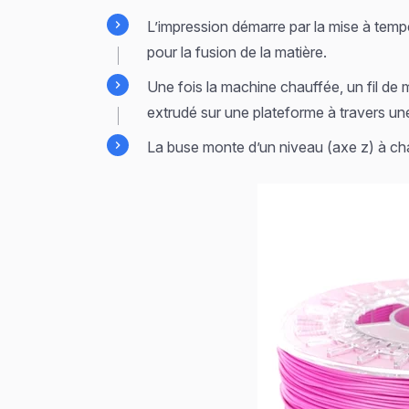
L’impression démarre par la mise à temp
pour la fusion de la matière.
Une fois la machine chauffée, un fil de ma
extrudé sur une plateforme à travers une
La buse monte d’un niveau (axe z) à ch