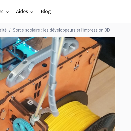
es
Aides
Blog
lité
Sortie scolaire : les développeurs et l'impression 3D