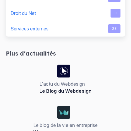
Droit du Net
3
Services externes
23
Plus d'actualités
L'actu du Webdesign
Le Blog du Webdesign
Le blog de la vie en entreprise