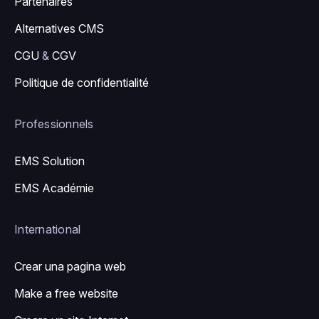
Partenaires
Alternatives CMS
CGU
&
CGV
Politique de confidentialité
Professionnels
EMS Solution
EMS Académie
International
Crear una pagina web
Make a free website