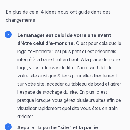
En plus de cela, 4 idées nous ont guidé dans ces
changements :
Le manager est celui de votre site avant
d'être celui d'e-monsite.
C'est pour cela que le
logo "e-monsite" est plus petit et est désormais
intégré à la barre tout en haut. A la place de notre
logo, vous retrouvez le titre, l'adresse URL de
votre site ainsi que 3 liens pour aller directement
sur votre site, accéder au tableau de bord et gérer
l'espace de stockage du site. En plus, c'est
pratique lorsque vous gérez plusieurs sites afin de
visualiser rapidement quel site vous êtes en train
d'éditer !
Séparer la partie "site" et la partie