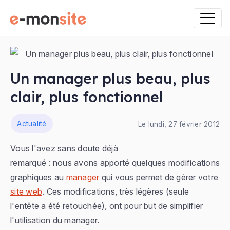
Un manager plus beau, plus
clair, plus fonctionnel
ns
Actualité
Le lundi, 27 février 2012
Vous l'avez sans doute déjà
remarqué : nous avons apporté quelques modifications
graphiques au
manager
qui vous permet de gérer votre
site web
. Ces modifications, très légères (seule
l'entête a été retouchée), ont pour but de simplifier
l'utilisation du manager.