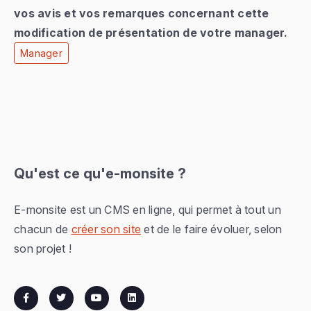
vos avis et vos remarques concernant cette
modification de présentation de
votre
manager.
Manager
Qu'est ce qu'e-monsite ?
E-monsite est un CMS en ligne, qui permet à tout un
chacun de
créer son site
et de le faire évoluer, selon
son projet !