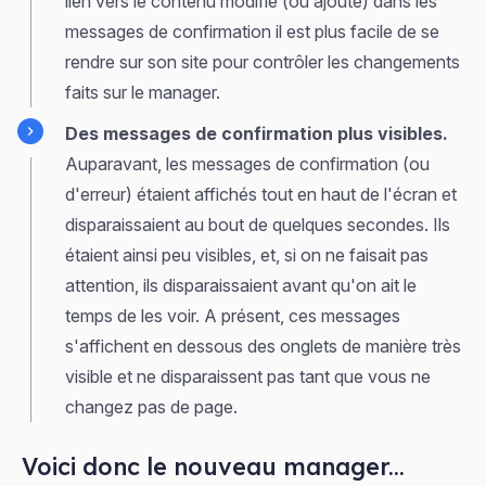
lien vers le contenu modifié (ou ajouté) dans les
messages de confirmation il est plus facile de se
rendre sur son site pour contrôler les changements
faits sur le manager.
Des messages de confirmation plus visibles.
Auparavant, les messages de confirmation (ou
d'erreur) étaient affichés tout en haut de l'écran et
disparaissaient au bout de quelques secondes. Ils
étaient ainsi peu visibles, et, si on ne faisait pas
attention, ils disparaissaient avant qu'on ait le
temps de les voir. A présent, ces messages
s'affichent en dessous des onglets de manière très
visible et ne disparaissent pas tant que vous ne
changez pas de page.
Voici donc le nouveau manager...