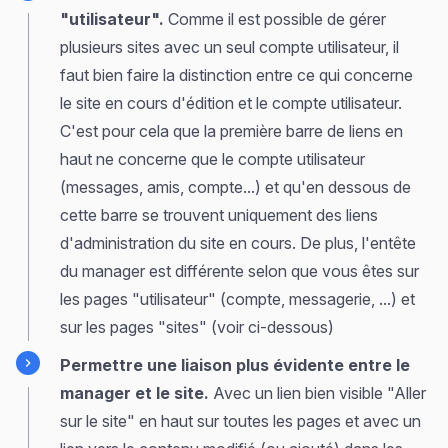
"utilisateur".
Comme il est possible de gérer
plusieurs sites avec un seul compte utilisateur, il
faut bien faire la distinction entre ce qui concerne
le site en cours d'édition et le compte utilisateur.
C'est pour cela que la première barre de liens en
haut ne concerne que le compte utilisateur
(messages, amis, compte...) et qu'en dessous de
cette barre se trouvent uniquement des liens
d'administration du site en cours. De plus, l'entête
du manager est différente selon que vous êtes sur
les pages "utilisateur" (compte, messagerie, ...) et
sur les pages "sites" (voir ci-dessous)
Permettre une liaison plus évidente entre le
manager et le site.
Avec un lien bien visible "Aller
sur le site" en haut sur toutes les pages et avec un