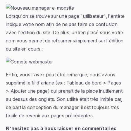
Lorsqu'on se trouve sur une page "utilisateur", l'entête
indique votre nom afin de ne pas faire de confusion
avec l'édition du site. De plus, un lien placé sous votre
nom vous permet de retourner simplement sur l'édition
du site en cours :
Enfin, vous l'avez peut être remarqué, nous avons
supprimé le fil d'ariane (
ex : Tableau de bord > Pages
> Ajouter une page
) qui prenait de la place inutilement
au dessus des onglets. Son utilité était très limitée car,
de part la conception du manager, il est toujours très
facile de revenir aux pages précédentes.
N'hésitez pas à nous laisser en commentaires