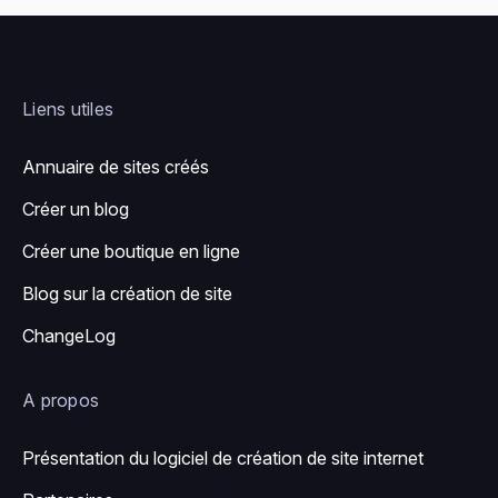
Liens utiles
Annuaire de sites créés
Créer un blog
Créer une boutique en ligne
Blog sur la création de site
ChangeLog
A propos
Présentation du logiciel de création de site internet