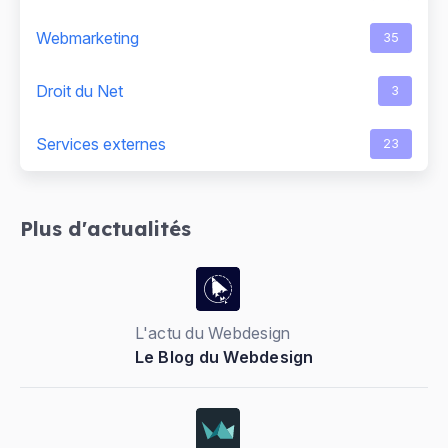
Webmarketing
35
Droit du Net
3
Services externes
23
Plus d'actualités
L'actu du Webdesign
Le Blog du Webdesign