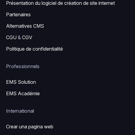
Présentation du logiciel de création de site internet
Partenaires
Alternatives CMS
CGU
&
CGV
Politique de confidentialité
Professionnels
EMS Solution
EMS Académie
International
Crear una pagina web