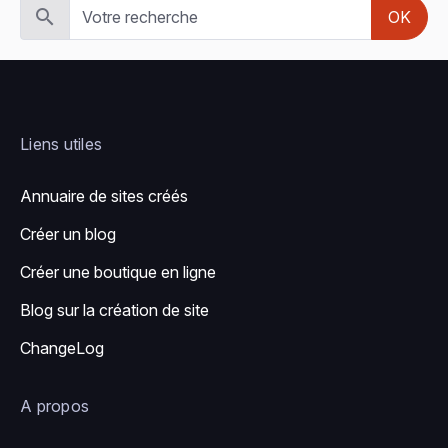
OK
Liens utiles
Annuaire de sites créés
Créer un blog
Créer une boutique en ligne
Blog sur la création de site
ChangeLog
A propos