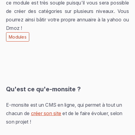
ce module est très souple puisqu'il vous sera possible
de créer des catégories sur plusieurs niveaux. Vous
pourrez ainsi bâtir votre propre annuaire à la yahoo ou
Dmoz !
Modules
Qu'est ce qu'e-monsite ?
E-monsite est un CMS en ligne, qui permet à tout un
chacun de
créer son site
et de le faire évoluer, selon
son projet !