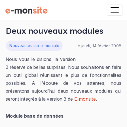
Deux nouveaux modules
ns
Nouveautés sur e-monsite
Le jeudi, 14 février 2008
Nous vous le disions, la version
3 réserve de belles surprises. Nous souhaitons en faire
un outil global réunissant le plus de fonctionnalités
possibles. A l'écoute de vos attentes, nous
présentons aujourd'hui deux nouveaux modules qui
seront intégrés à la version 3 de
E-monsite
.
Module base de données