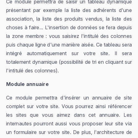
Ce module permettra de saisir un tableau dynamique
présentant par exemple la liste des adhérents d'une
association, la liste des produits vendus, la liste des
choses à faire... L'insertion de données se fera depuis
la zone membre : vous saisirez l'intitulé des colonnes
puis chaque ligne d'une manière aisée. Ce tableau sera
intégré automatiquement sur votre site. Il sera
totalement dynamique (possibilité de tri en cliquant sur
l'intitulé des colonnes).
Module annuaire
Ce module permettra d'insérer un annuaire de site
complet sur votre site. Vous pourrez ainsi référencer
les sites que vous aimez dans cet annuaire. Les
internautes pourront aussi vous proposer leur site via
un formulaire sur votre site. De plus, l'architecture de