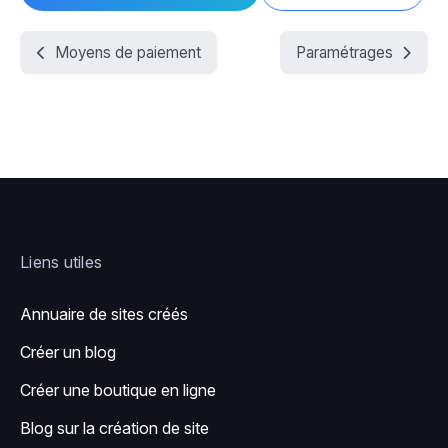
Moyens de paiement
Paramétrages
Liens utiles
Annuaire de sites créés
Créer un blog
Créer une boutique en ligne
Blog sur la création de site