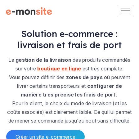
Solution e-commerce :
livraison et frais de port
La
gestion de la livraison
des produits commandés
sur votre
boutique en ligne
est très complète.
Vous pouvez définir des
zones de pays
où peuvent
livrer certains transporteurs et
configurer de
manière très précise les frais de port
.
Pour le client, le choix du mode de livraison (et les
coûts associés) est clairement lisible. Ce qui lui permet
de mener sa commande jusqu'au bout sans difficulté.
Créer un site e-commerce