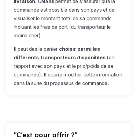
livraison
. Cela lui permet de s'assurer que la
commande est possible dans son pays et de
visualiser le montant total de sa commande
incluant les frais de port (du transporteur le
moins cher).
Il peut dès le panier
choisir parmi les
différents transporteurs disponibles
(en
rapport avec son pays et le prix/poids de sa
commande). Il pourra modifier cette information
dans la suite du processus de commande.
"C'est pour offrir ?"