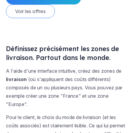
Voir les offres
Définissez précisément les zones de
livraison. Partout dans le monde.
A l'aide d'une interface intuitive, créez des zones de
livraison
(où s'appliquent des coûts différents)
composés de un ou plusieurs pays. Vous pouvez par
exemple créer une zone "France" et une zone
"Europe".
Pour le client, le choix du mode de livraison (et les
coûts associés) est clairement lisible. Ce qui lui permet