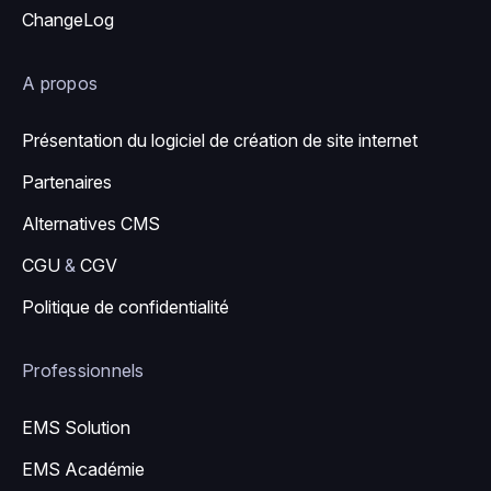
ChangeLog
A propos
Présentation du logiciel de création de site internet
Partenaires
Alternatives CMS
CGU
&
CGV
Politique de confidentialité
Professionnels
EMS Solution
EMS Académie