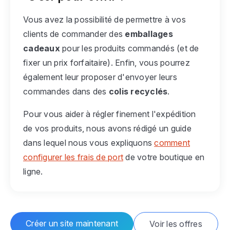
Vous avez la possibilité de permettre à vos
clients de commander des
emballages
cadeaux
pour les produits commandés (et de
fixer un prix forfaitaire). Enfin, vous pourrez
également leur proposer d'envoyer leurs
commandes dans des
colis recyclés
.
Pour vous aider à régler finement l'expédition
de vos produits, nous avons rédigé un guide
dans lequel nous vous expliquons
comment
configurer les frais de port
de votre boutique en
ligne.
Créer un site maintenant
Voir les offres