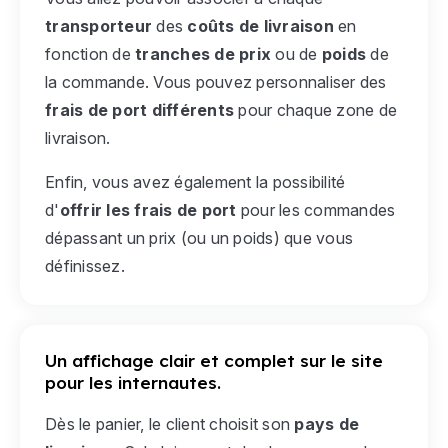
transporteur
des
coûts de livraison
en
fonction de
tranches de prix
ou de
poids
de
la commande. Vous pouvez personnaliser des
frais de port différents
pour chaque zone de
livraison.
Enfin, vous avez également la possibilité
d'
offrir les frais de port
pour les commandes
dépassant un prix (ou un poids) que vous
définissez.
Un affichage clair et complet sur le site
pour les internautes.
Dès le panier, le client choisit son
pays de