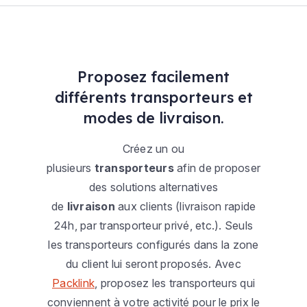
Proposez facilement
différents transporteurs et
modes de livraison.
Créez un ou
plusieurs
transporteurs
afin de proposer
des solutions alternatives
de
livraison
aux clients (livraison rapide
24h, par transporteur privé, etc.). Seuls
les transporteurs configurés dans la zone
du client lui seront proposés. Avec
Packlink
, proposez les transporteurs qui
conviennent à votre activité pour le prix le