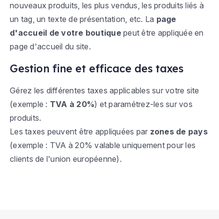
nouveaux produits, les plus vendus, les produits liés à
un tag, un texte de présentation, etc. La
page
d'accueil de votre boutique
peut être appliquée en
page d'accueil du site.
Gestion fine et efficace des taxes
Gérez les différentes taxes applicables sur votre site
(exemple :
TVA à 20%
) et paramétrez-les sur vos
produits.
Les taxes peuvent être appliquées par
zones de pays
(exemple : TVA à 20% valable uniquement pour les
clients de l'union européenne).