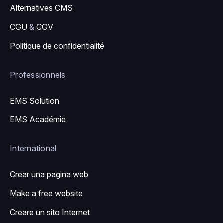
Alternatives CMS
CGU
&
CGV
Politique de confidentialité
Professionnels
EMS Solution
EMS Académie
International
Crear una pagina web
Make a free website
Creare un sito Internet