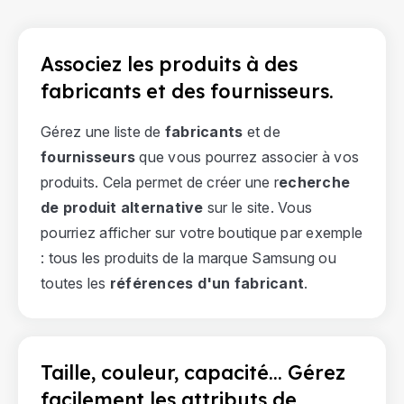
Associez les produits à des
fabricants et des fournisseurs.
Gérez une liste de
fabricants
et de
fournisseurs
que vous pourrez associer à vos
produits. Cela permet de créer une r
echerche
de produit alternative
sur le site. Vous
pourriez afficher sur votre boutique par exemple
: tous les produits de la marque Samsung ou
toutes les
références d'un fabricant
.
Taille, couleur, capacité... Gérez
facilement les attributs de