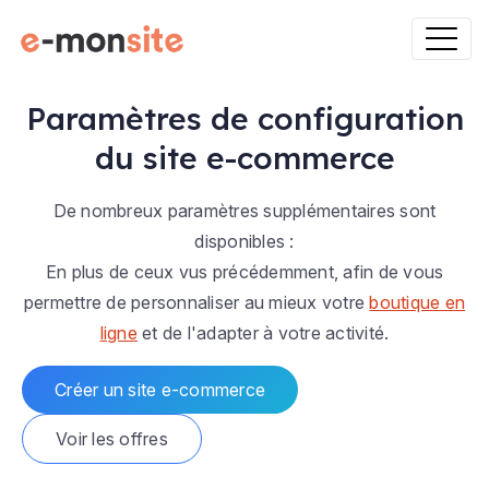
Paramètres de configuration
du site e-commerce
De nombreux paramètres supplémentaires sont
disponibles :
En plus de ceux vus précédemment, afin de vous
permettre de personnaliser au mieux votre
boutique en
ligne
et de l'adapter à votre activité.
Créer un site e-commerce
Voir les offres