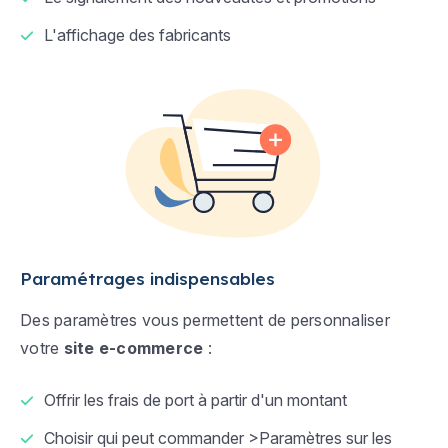
L'affichage des fabricants
Paramétrages indispensables
Des paramètres vous permettent de personnaliser
votre
site e-commerce
:
Offrir les frais de port à partir d'un montant
Choisir qui peut commander >Paramètres sur les