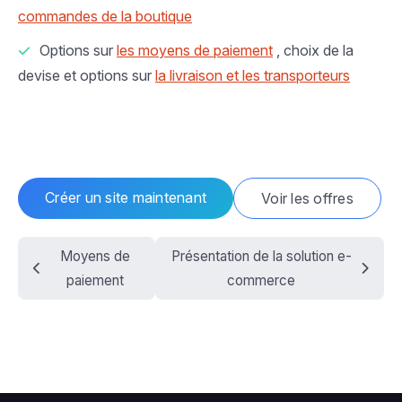
commandes de la boutique
Options sur
les moyens de paiement
, choix de la
devise et options sur
la livraison et les transporteurs
Créer un site maintenant
Voir les offres
Moyens de
Présentation de la solution e-
paiement
commerce