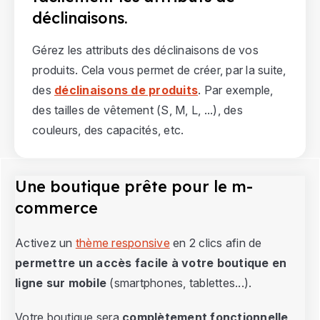
déclinaisons.
Gérez les attributs des déclinaisons de vos
produits. Cela vous permet de créer, par la suite,
des
déclinaisons de produits
. Par exemple,
des tailles de vêtement (S, M, L, ...), des
couleurs, des capacités, etc.
Une boutique prête pour le m-
commerce
Activez un
thème responsive
en 2 clics afin de
permettre un accès facile à votre boutique en
ligne sur mobile
(smartphones, tablettes...).
Votre boutique sera
complètement fonctionnelle