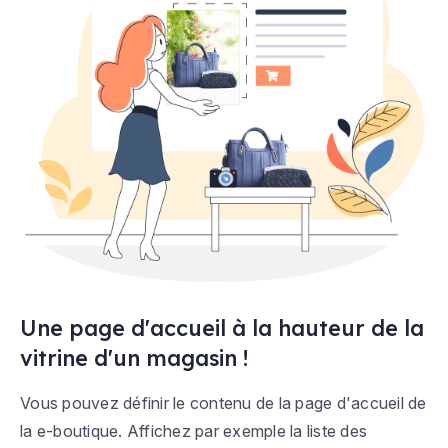
Une page d'accueil à la hauteur de la
vitrine d'un magasin !
Vous pouvez définir le contenu de la page d'accueil de
la e-boutique. Affichez par exemple la liste des