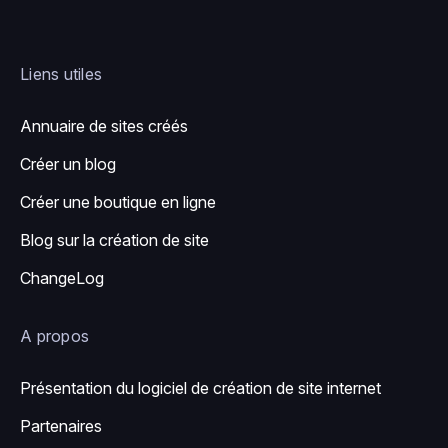
Liens utiles
Annuaire de sites créés
Créer un blog
Créer une boutique en ligne
Blog sur la création de site
ChangeLog
A propos
Présentation du logiciel de création de site internet
Partenaires