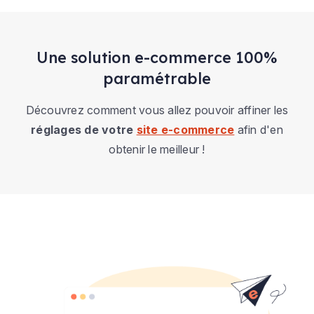
Une solution e-commerce 100%
paramétrable
Découvrez comment vous allez pouvoir affiner les
réglages de votre
site e-commerce
afin d'en
obtenir le meilleur !