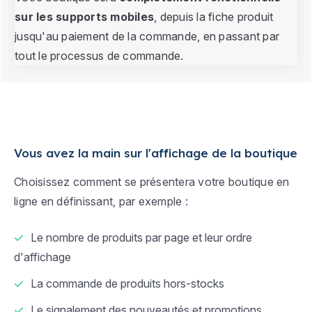
sur les supports mobiles
, depuis la fiche produit
jusqu'au paiement de la commande, en passant par
tout le processus de commande.
Vous avez la main sur l'affichage de la boutique
Choisissez comment se présentera votre boutique en
ligne en définissant, par exemple :
Le nombre de produits par page et leur ordre
d'affichage
La commande de produits hors-stocks
Le signalement des nouveautés et promotions