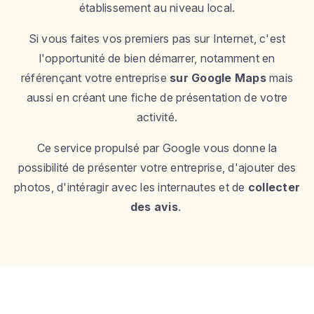
établissement au niveau local.
Si vous faites vos premiers pas sur Internet, c'est
l'opportunité de bien démarrer, notamment en
référençant votre entreprise
sur Google Maps
mais
aussi en créant une fiche de présentation de votre
activité.
Ce service propulsé par Google vous donne la
possibilité de présenter votre entreprise, d'ajouter des
photos, d'intéragir avec les internautes et de
collecter
des avis
.