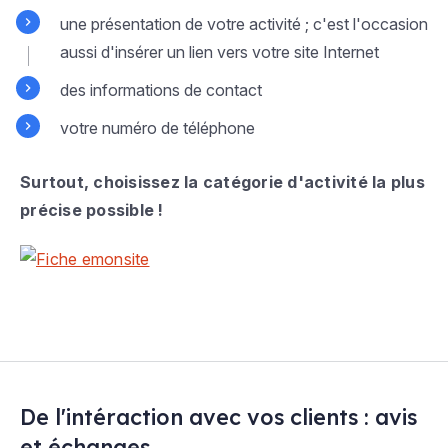
une présentation de votre activité ; c'est l'occasion
aussi d'insérer un lien vers votre site Internet
des informations de contact
votre numéro de téléphone
Surtout, choisissez la catégorie d'activité la plus
précise possible !
De l'intéraction avec vos clients : avis
et échanges