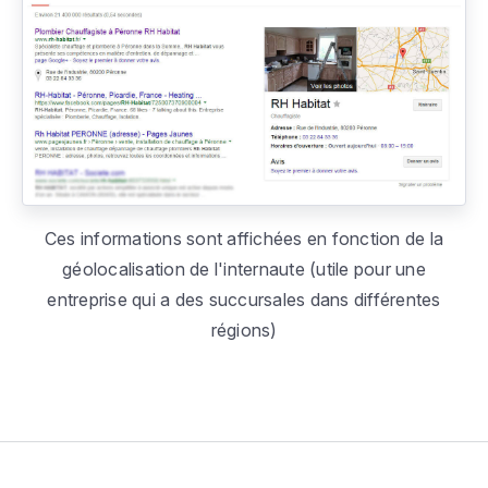
Ces informations sont affichées en fonction de la
géolocalisation de l'internaute (utile pour une
entreprise qui a des succursales dans différentes
régions)