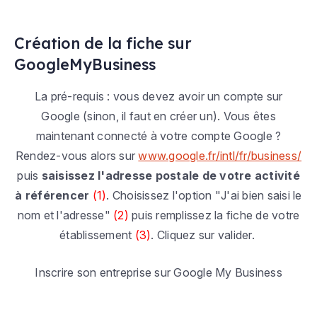
Création de la fiche sur
GoogleMyBusiness
La pré-requis : vous devez avoir un compte sur
Google (sinon, il faut en créer un). Vous êtes
maintenant connecté à votre compte Google ?
Rendez-vous alors sur
www.google.fr/intl/fr/business/
puis
saisissez l'adresse postale de votre activité
à référencer
(1)
. Choisissez l'option "
J'ai bien saisi le
nom et l'adresse
"
(2)
puis remplissez la fiche de votre
établissement
(3)
. Cliquez sur valider.
Inscrire son entreprise sur Google My Business