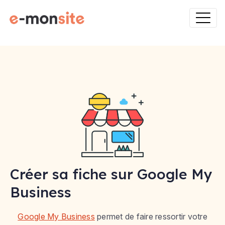
Créer sa fiche sur Google My
Business
Google My Business
permet de faire ressortir votre