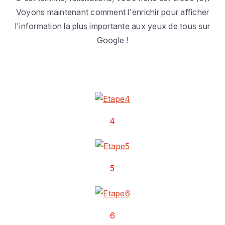
Voyons maintenant comment l'enrichir pour afficher
l'information la plus importante aux yeux de tous sur
Google !
4
5
6