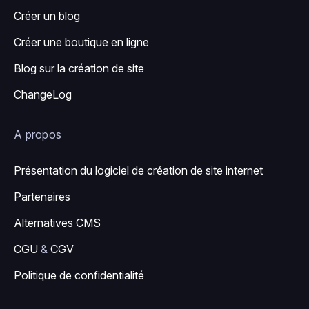
Créer un blog
Créer une boutique en ligne
Blog sur la création de site
ChangeLog
A propos
Présentation du logiciel de création de site internet
Partenaires
Alternatives CMS
CGU
&
CGV
Politique de confidentialité