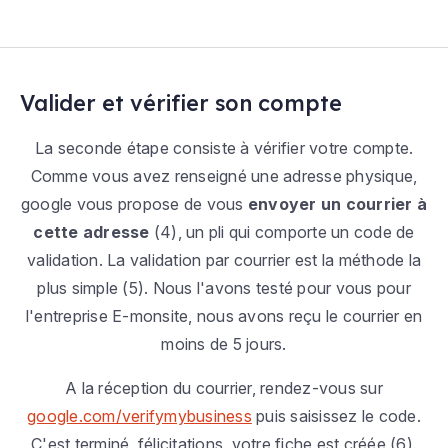
Valider et vérifier son compte
La seconde étape consiste à vérifier votre compte.
Comme vous avez renseigné une adresse physique,
google vous propose de vous
envoyer un courrier à
cette adresse
(4), un pli qui comporte un code de
validation. La validation par courrier est la méthode la
plus simple (5). Nous l'avons testé pour vous pour
l'entreprise E-monsite, nous avons reçu le courrier en
moins de 5 jours.
A la réception du courrier, rendez-vous sur
google.com/verifymybusiness
puis saisissez le code.
C'est terminé, félicitations, votre fiche est créée (6).