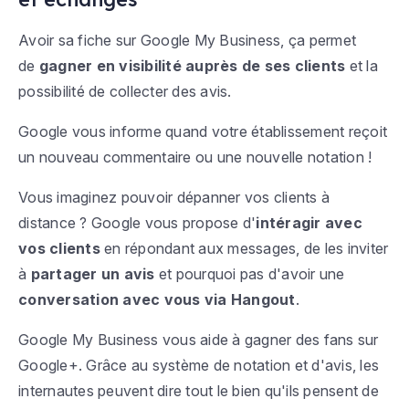
Avoir sa fiche sur Google My Business, ça permet
de
gagner en visibilité auprès de ses clients
et la
possibilité de collecter des avis.
Google vous informe quand votre établissement reçoit
un nouveau commentaire ou une nouvelle notation !
Vous imaginez pouvoir dépanner vos clients à
distance ? Google vous propose d'
intéragir avec
vos clients
en répondant aux messages, de les inviter
à
partager un avis
et pourquoi pas d'avoir une
conversation avec vous via Hangout
.
Google My Business vous aide à gagner des fans sur
Google+. Grâce au système de notation et d'avis, les
internautes peuvent dire tout le bien qu'ils pensent de