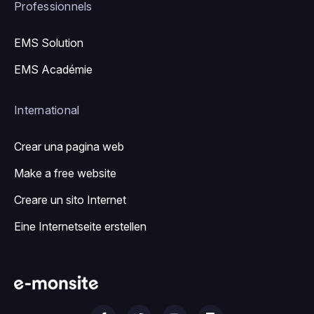
Professionnels
EMS Solution
EMS Académie
International
Crear una pagina web
Make a free website
Creare un sito Internet
Eine Internetseite erstellen