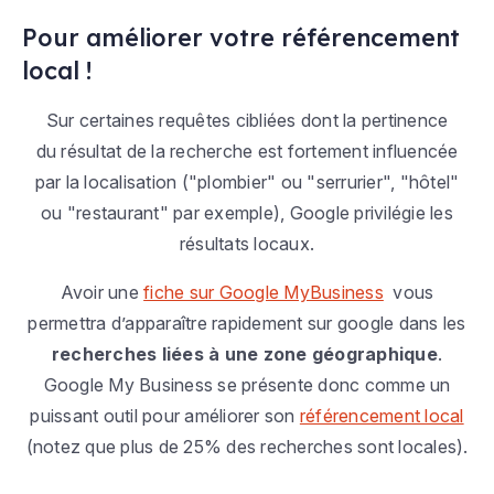
Pour améliorer votre référencement
local !
Sur certaines requêtes cibliées dont la pertinence
du résultat de la recherche est fortement influencée
par la localisation ("plombier" ou "serrurier", "hôtel"
ou "restaurant" par exemple), Google privilégie les
résultats locaux.
Avoir une
fiche sur Google MyBusiness
vous
permettra d’apparaître rapidement sur google dans les
recherches liées à une zone géographique
.
Google My Business se présente donc comme un
puissant outil pour améliorer son
référencement local
(notez que plus de 25% des recherches sont locales).