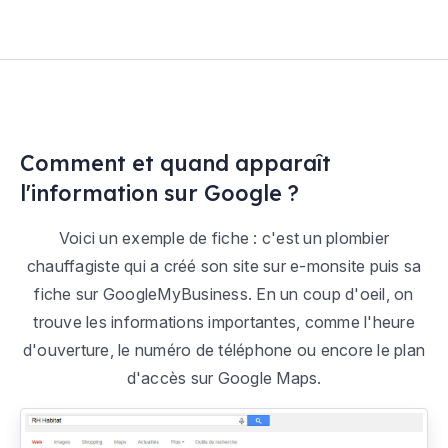
Comment et quand apparaît
l'information sur Google ?
Voici un exemple de fiche : c'est un plombier
chauffagiste qui a créé son site sur e-monsite puis sa
fiche sur GoogleMyBusiness. En un coup d'oeil, on
trouve les informations importantes, comme l'heure
d'ouverture, le numéro de téléphone ou encore le plan
d'accès sur Google Maps.