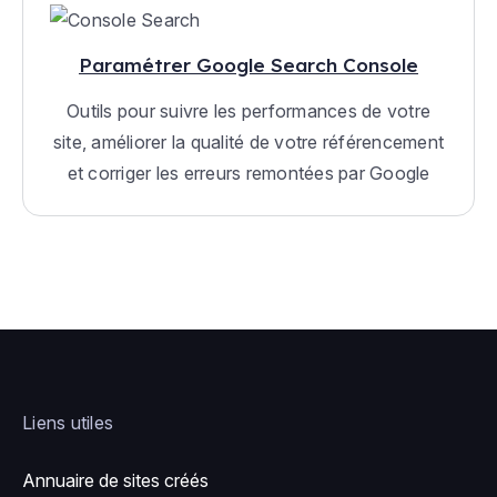
Paramétrer Google Search Console
Outils pour suivre les performances de votre
site, améliorer la qualité de votre référencement
et corriger les erreurs remontées par Google
Liens utiles
Annuaire de sites créés