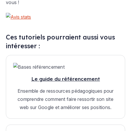
vous !
Ces tutoriels pourraient aussi vous
intéresser :
Le guide du référencement
Ensemble de ressources pédagogiques pour
comprendre comment faire ressortir son site
web sur Google et améliorer ses positions.