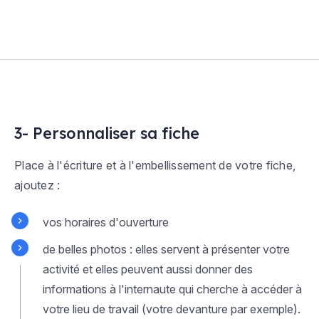
3- Personnaliser sa fiche
Place à l'écriture et à l'embellissement de votre fiche,
ajoutez :
vos horaires d'ouverture
de belles photos : elles servent à présenter votre
activité et elles peuvent aussi donner des
informations à l'internaute qui cherche à accéder à
votre lieu de travail (votre devanture par exemple).