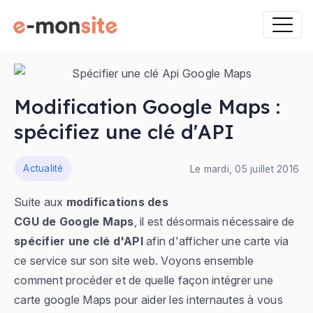
Modification Google Maps :
spécifiez une clé d'API
ns
Actualité
Le mardi, 05 juillet 2016
Suite aux
modifications des
CGU de Google Maps
, il est désormais nécessaire de
spécifier une clé d'API
afin d'afficher une carte via
ce service sur son site web. Voyons ensemble
comment procéder et de quelle façon intégrer une
carte google Maps pour aider les internautes à vous