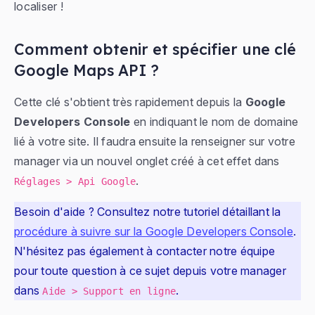
localiser !
Comment obtenir et spécifier une clé
Google Maps API ?
Cette clé s'obtient très rapidement depuis la
Google
Developers Console
en indiquant le nom de domaine
lié à votre site. Il faudra ensuite la renseigner sur votre
manager via un nouvel onglet créé à cet effet dans
.
Réglages > Api Google
Besoin d'aide ? Consultez notre tutoriel détaillant la
procédure à suivre sur la Google Developers Console
.
N'hésitez pas également à contacter notre équipe
pour toute question à ce sujet depuis votre manager
dans
.
Aide > Support en ligne