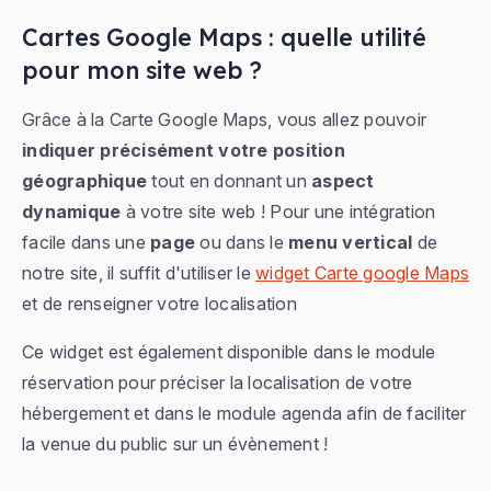
Cartes Google Maps : quelle utilité
pour mon site web ?
Grâce à la Carte Google Maps, vous allez pouvoir
indiquer précisément votre position
géographique
tout en donnant un
aspect
dynamique
à votre site web ! Pour une intégration
facile dans une
page
ou dans le
menu vertical
de
notre site, il suffit d'utiliser le
widget Carte google Maps
et de renseigner votre localisation
Ce widget est également disponible dans le module
réservation pour préciser la localisation de votre
hébergement et dans le module agenda afin de faciliter
la venue du public sur un évènement !