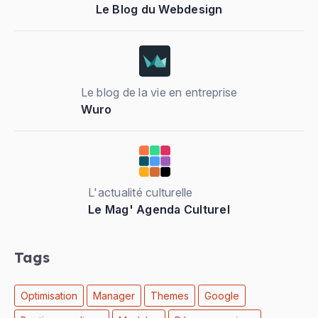
Le Blog du Webdesign
Le blog de la vie en entreprise
Wuro
L'actualité culturelle
Le Mag' Agenda Culturel
Tags
Optimisation
Manager
Themes
Google