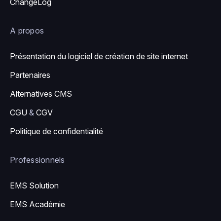
ChangeLog
A propos
Présentation du logiciel de création de site internet
Partenaires
Alternatives CMS
CGU
&
CGV
Politique de confidentialité
Professionnels
EMS Solution
EMS Académie