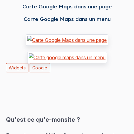
Carte Google Maps dans une page
Carte Google Maps dans un menu
Widgets
Google
Qu'est ce qu'e-monsite ?