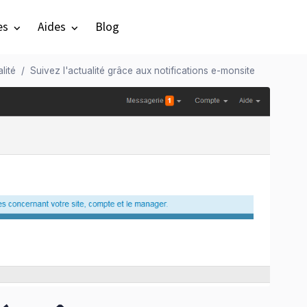
es
Aides
Blog
lité
Suivez l'actualité grâce aux notifications e-monsite