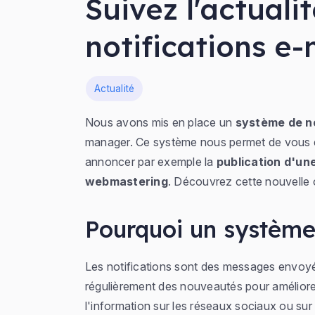
Suivez l'actuali
notifications e
Dans
Actualité
Nous avons mis en place un
système de no
manager. Ce système nous permet de vous 
annoncer par exemple la
publication d'u
webmastering
. Découvrez cette nouvelle 
Pourquoi un système 
Les notifications sont des messages envoyé
régulièrement des nouveautés pour améliorer
l'information sur les réseaux sociaux ou sur