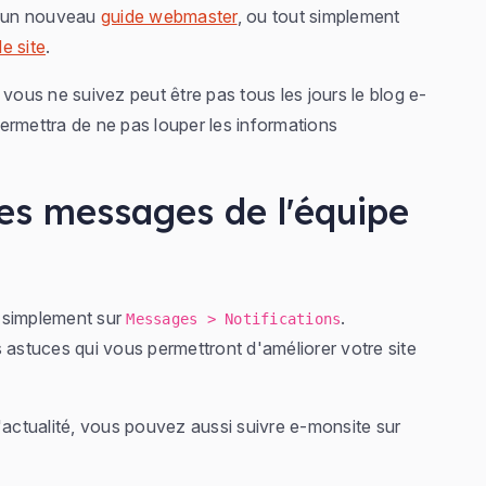
 d'un nouveau
guide webmaster
, ou tout simplement
e site
.
us ne suivez peut être pas tous les jours le blog e-
ermettra de ne pas louper les informations
es messages de l'équipe
 simplement sur
.
Messages > Notifications
 astuces qui vous permettront d'améliorer votre site
'actualité, vous pouvez aussi suivre e-monsite sur