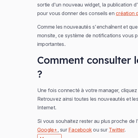
sortie d'un nouveau widget, la publication
pour vous donner des conseils en
création d
Comme les nouveautés s'enchaînent et que vo
monsite, ce système de notifications vous p
importantes.
Comment consulter l
?
Une fois connecté à votre manager, cliquez
Retrouvez ainsi toutes les nouveautés et les
Internet.
Si vous souhaitez rester au plus proche de l
Google+
, sur
Facebook
ou sur
Twitter
.