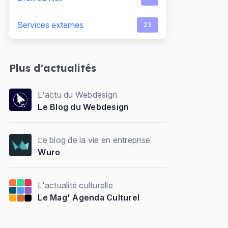
Services externes
23
Plus d'actualités
L'actu du Webdesign
Le Blog du Webdesign
Le blog de la vie en entreprise
Wuro
L'actualité culturelle
Le Mag' Agenda Culturel