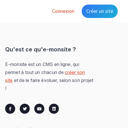
Connexion
Créer un site
Qu'est ce qu'e-monsite ?
E-monsite est un CMS en ligne, qui
permet à tout un chacun de
créer son
site
et de le faire évoluer, selon son projet
!