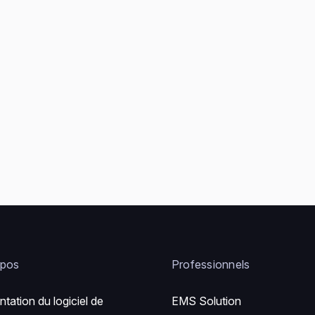
opos
Professionnels
ntation du logiciel de
EMS Solution