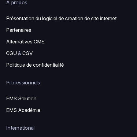
A propos
Présentation du logiciel de création de site internet
Partenaires
Alternatives CMS
CGU
&
CGV
Politique de confidentialité
Professionnels
EMS Solution
EMS Académie
International