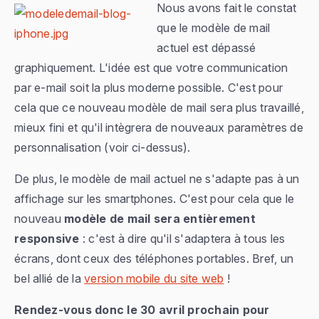
Nous avons fait le constat
que le modèle de mail
actuel est dépassé
graphiquement. L'idée est que votre communication
par e-mail soit la plus moderne possible. C'est pour
cela que ce nouveau modèle de mail sera plus travaillé,
mieux fini et qu'il intègrera de nouveaux paramètres de
personnalisation (voir ci-dessus).
De plus, le modèle de mail actuel ne s'adapte pas à un
affichage sur les smartphones. C'est pour cela que le
nouveau
modèle de mail sera entièrement
responsive
: c'est à dire qu'il s'adaptera à tous les
écrans, dont ceux des téléphones portables. Bref, un
bel allié de la
version mobile du site web
!
Rendez-vous donc le 30 avril prochain pour