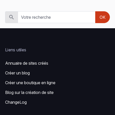
OK
Liens utiles
Annuaire de sites créés
Créer un blog
Créer une boutique en ligne
Blog sur la création de site
ChangeLog