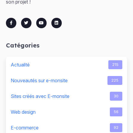
son projet !
Catégories
Actualité
215
Nouveautés sur e-monsite
225
Sites créés avec E-monsite
30
Web design
56
E-commerce
92