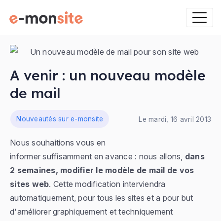
A venir : un nouveau modèle
de mail
ns
Nouveautés sur e-monsite
Le mardi, 16 avril 2013
Nous souhaitions vous en
informer suffisamment en avance : nous allons,
dans
2 semaines, modifier le modèle de mail de vos
sites web
. Cette modification interviendra
automatiquement, pour tous les sites et a pour but
d'améliorer graphiquement et techniquement