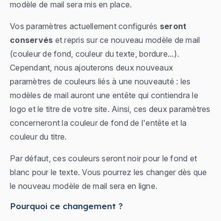
modèle de mail sera mis en place.
Vos paramètres actuellement configurés
seront
conservés
et repris sur ce nouveau modèle de mail
(couleur de fond, couleur du texte, bordure...).
Cependant, nous ajouterons deux nouveaux
paramètres de couleurs liés à une nouveauté : les
modèles de mail auront une entête qui contiendra le
logo et le titre de votre site. Ainsi, ces deux paramètres
concerneront la couleur de fond de l'entête et la
couleur du titre.
Par défaut, ces couleurs seront noir pour le fond et
blanc pour le texte. Vous pourrez les changer dès que
le nouveau modèle de mail sera en ligne.
Pourquoi ce changement ?