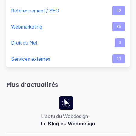
Référencement / SEO
52
Webmarketing
35
Droit du Net
3
Services externes
23
Plus d'actualités
L'actu du Webdesign
Le Blog du Webdesign