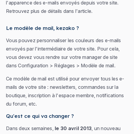
l'apparence des e-mails envoyés depuis votre site.
Retrouvez plus de détails dans l'article.
Le modèle de mail, kezako ?
Vous pouvez personnaliser les couleurs des e-mails
envoyés par l'intermédiaire de votre site. Pour cela,
vous devez vous rendre sur votre manager de site
dans
Configuration > Réglages > Modèle de mail
.
Ce modèle de mail est utilisé pour envoyer tous les e-
mails de votre site : newsletters, commandes sur la
boutique, inscription à l'espace membre, notifications
du forum, etc.
Qu'est ce qui va changer ?
Dans deux semaines,
le 30 avril 2013
, un nouveau