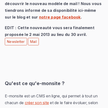
découvrir le nouveau modèle de mail ! Nous vous
tiendrons informé de sa disponibilité ici-même
sur le blog et sur
notre page facebook
.
EDIT : Cette nouveauté vous sera finalement
proposée le 2 mai 2013 au lieu du 30 avril.
Newsletter
Mail
Qu'est ce qu'e-monsite ?
E-monsite est un CMS en ligne, qui permet à tout un
chacun de
créer son site
et de le faire évoluer, selon