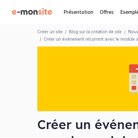
Présentation
Offres
Exempl
Créer un site
Blog sur la création de site
Nouv
Créer un événement récurrent avec le module
Créer un événe