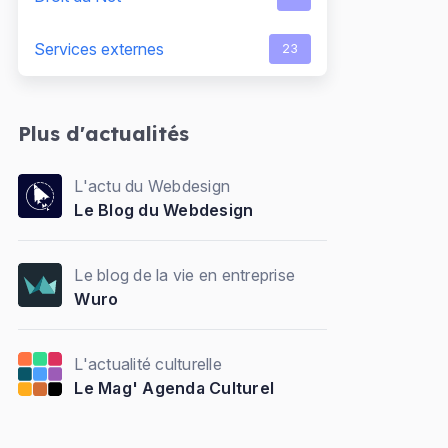
Services externes
23
Plus d'actualités
L'actu du Webdesign
Le Blog du Webdesign
Le blog de la vie en entreprise
Wuro
L'actualité culturelle
Le Mag' Agenda Culturel