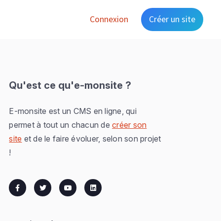
Connexion
Créer un site
Qu'est ce qu'e-monsite ?
E-monsite est un CMS en ligne, qui
permet à tout un chacun de
créer son
site
et de le faire évoluer, selon son projet
!