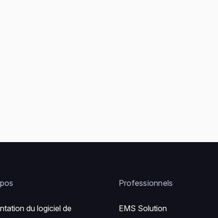
opos
Professionnels
ntation du logiciel de
EMS Solution