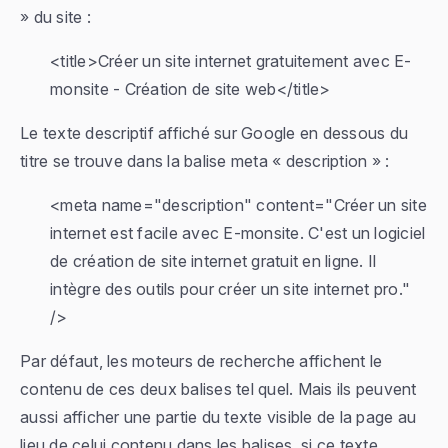
» du site :
<title>Créer un site internet gratuitement avec E-
monsite - Création de site web</title>
Le texte descriptif affiché sur Google en dessous du
titre se trouve dans la balise meta « description » :
<meta name="description" content="Créer un site
internet est facile avec E-monsite. C'est un logiciel
de création de site internet gratuit en ligne. Il
intègre des outils pour créer un site internet pro."
/>
Par défaut, les moteurs de recherche affichent le
contenu de ces deux balises tel quel. Mais ils peuvent
aussi afficher une partie du texte visible de la page au
lieu de celui contenu dans les balises, si ce texte