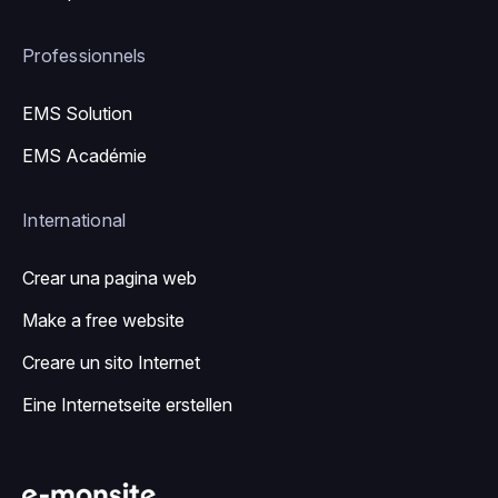
Professionnels
EMS Solution
EMS Académie
International
Crear una pagina web
Make a free website
Creare un sito Internet
Eine Internetseite erstellen