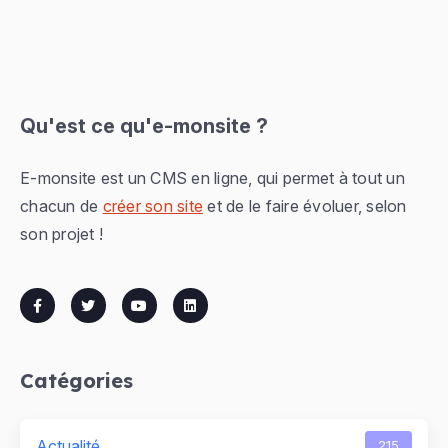
Qu'est ce qu'e-monsite ?
E-monsite est un CMS en ligne, qui permet à tout un
chacun de
créer son site
et de le faire évoluer, selon
son projet !
Catégories
Actualité
215