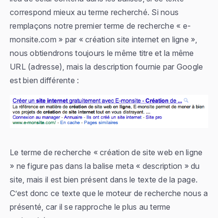
correspond mieux au terme recherché. Si nous
remplaçons notre premier terme de recherche «
e-
monsite.com
» par «
création site internet en ligne
»,
nous obtiendrons toujours le même titre et la même
URL (adresse), mais la description fournie par Google
est bien différente :
Le terme de recherche «
création de site web en ligne
» ne figure pas dans la balise meta « description » du
site, mais il est bien présent dans le texte de la page.
C’est donc ce texte que le moteur de recherche nous a
présenté, car il se rapproche le plus au terme