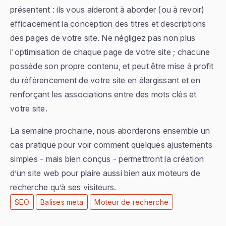
présentent : ils vous aideront à aborder (ou à revoir)
efficacement la conception des titres et descriptions
des pages de votre site. Ne négligez pas non plus
l'optimisation de chaque page de votre site ; chacune
possède son propre contenu, et peut être mise à profit
du référencement de votre site en élargissant et en
renforçant les associations entre des mots clés et
votre site.
La semaine prochaine, nous aborderons ensemble un
cas pratique pour voir comment quelques ajustements
simples - mais bien conçus - permettront la création
d’un site web pour plaire aussi bien aux moteurs de
recherche qu’à ses visiteurs.
SEO
Balises meta
Moteur de recherche