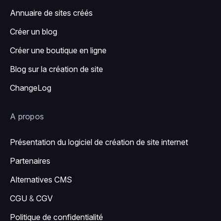
Annuaire de sites créés
Créer un blog
Créer une boutique en ligne
Blog sur la création de site
ChangeLog
A propos
Présentation du logiciel de création de site internet
Partenaires
Alternatives CMS
CGU
&
CGV
Politique de confidentialité