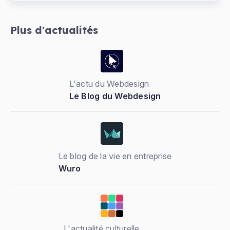
Plus d'actualités
L'actu du Webdesign
Le Blog du Webdesign
Le blog de la vie en entreprise
Wuro
L'actualité culturelle