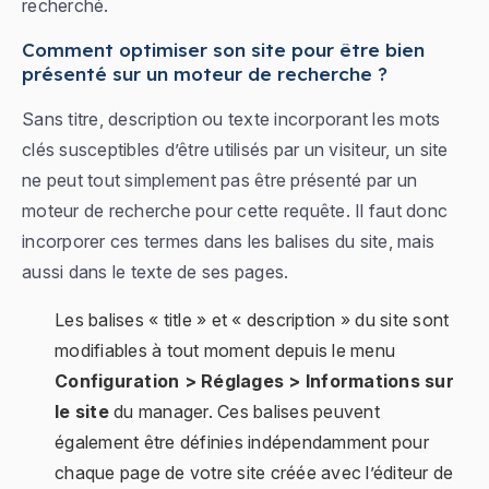
recherché.
Comment optimiser son site pour être bien
présenté sur un moteur de recherche ?
Sans titre, description ou texte incorporant les mots
clés susceptibles d’être utilisés par un visiteur, un site
ne peut tout simplement pas être présenté par un
moteur de recherche pour cette requête. Il faut donc
incorporer ces termes dans les balises du site, mais
aussi dans le texte de ses pages.
Les balises « title » et « description » du site sont
modifiables à tout moment depuis le menu
Configuration > Réglages > Informations sur
le site
du manager. Ces balises peuvent
également être définies indépendamment pour
chaque page de votre site créée avec l’éditeur de