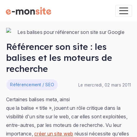
Référencer son site : les
balises et les moteurs de
recherche
ns
Référencement / SEO
Le mercredi, 02 mars 2011
Certaines balises meta, ainsi
que la balise « title », jouent un rôle critique dans la
visibilité d'un site sur le web, car elles sont exploitées,
entre-autres, par les moteurs de recherche. Vu leur
importance,
créer un site web
réussi nécessite qu’elles