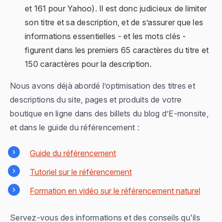
et 161 pour Yahoo). Il est donc judicieux de limiter
son titre et sa description, et de s’assurer que les
informations essentielles - et les mots clés -
figurent dans les premiers 65 caractères du titre et
150 caractères pour la description.
Nous avons déjà abordé l’optimisation des titres et
descriptions du site, pages et produits de votre
boutique en ligne dans des billets du blog d’E-monsite,
et dans le guide du référencement :
Guide du référencement
Tutoriel sur le référencement
Formation en vidéo sur le référencement naturel
Servez-vous des informations et des conseils qu'ils