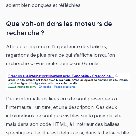
soient bien conçues et réfléchies.
Que voit-on dans les moteurs de
recherche ?
Afin de comprendre l’importance des balises,
regardons de plus près ce qui s’affiche lorsqu'on
recherche «
e-monsite.com
» sur Google :
Deux informations liées au site sont présentées à
l'internaute : un titre, et une description. Ces deux
informations ne sont pas visibles sur la page du site,
mais dans son code HTML, à l’intérieur des balises
spécifiques. Le titre est défini ainsi, dans la balise « title