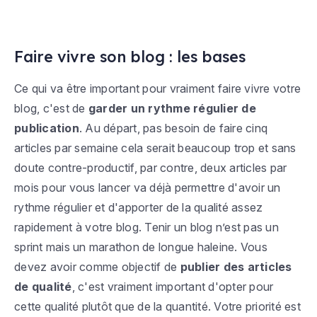
Faire vivre son blog : les bases
Ce qui va être important pour vraiment faire vivre votre
blog, c'est de
garder un rythme régulier de
publication
. Au départ, pas besoin de faire cinq
articles par semaine cela serait beaucoup trop et sans
doute contre-productif, par contre, deux articles par
mois pour vous lancer va déjà permettre d'avoir un
rythme régulier et d'apporter de la qualité assez
rapidement à votre blog. Tenir un blog n’est pas un
sprint mais un marathon de longue haleine. Vous
devez avoir comme objectif de
publier des articles
de qualité
, c'est vraiment important d'opter pour
cette qualité plutôt que de la quantité. Votre priorité est