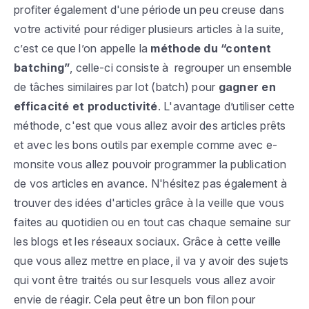
profiter également d'une période un peu creuse dans
votre activité pour rédiger plusieurs articles à la suite,
c’est ce que l’on appelle la
méthode du “content
batching”
, celle-ci consiste à regrouper un ensemble
de tâches similaires par lot (batch) pour
gagner en
efficacité et productivité
. L'avantage d’utiliser cette
méthode, c'est que vous allez avoir des articles prêts
et avec les bons outils par exemple comme avec e-
monsite vous allez pouvoir programmer la publication
de vos articles en avance. N'hésitez pas également à
trouver des idées d'articles grâce à la veille que vous
faites au quotidien ou en tout cas chaque semaine sur
les blogs et les réseaux sociaux. Grâce à cette veille
que vous allez mettre en place, il va y avoir des sujets
qui vont être traités ou sur lesquels vous allez avoir
envie de réagir. Cela peut être un bon filon pour