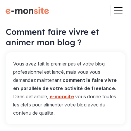
Comment faire vivre et
animer mon blog ?
Vous avez fait le premier pas et votre blog
professionnel est lancé, mais vous vous
demandez maintenant
comment le faire vivre
en parallèle de votre activité de freelance
.
Dans cet article,
e-monsite
vous donne toutes
les clefs pour alimenter votre blog avec du
contenu de qualité.