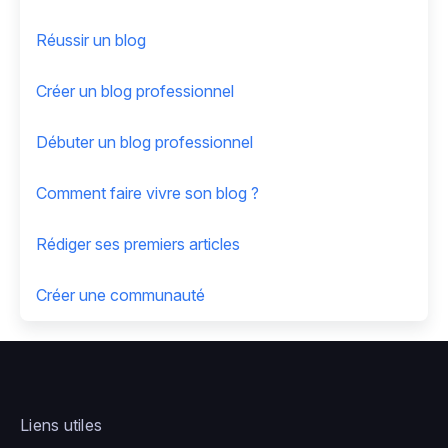
Réussir un blog
Créer un blog professionnel
Débuter un blog professionnel
Comment faire vivre son blog ?
Rédiger ses premiers articles
Créer une communauté
Liens utiles