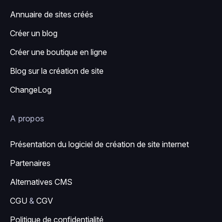
Annuaire de sites créés
Créer un blog
Créer une boutique en ligne
Blog sur la création de site
ChangeLog
A propos
Présentation du logiciel de création de site internet
Partenaires
Alternatives CMS
CGU
&
CGV
Politique de confidentialité