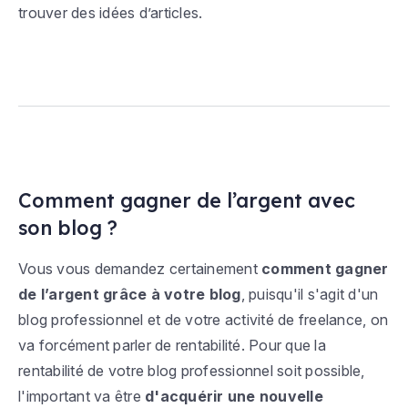
trouver des idées d’articles.
Comment gagner de l’argent avec
son blog ?
Vous vous demandez certainement
comment gagner
de l’argent grâce à votre blog
, puisqu'il s'agit d'un
blog professionnel et de votre activité de freelance, on
va forcément parler de rentabilité. Pour que la
rentabilité de votre blog professionnel soit possible,
l'important va être
d'acquérir une nouvelle