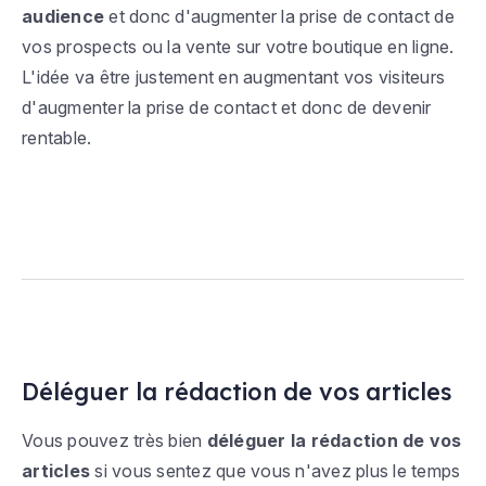
audience
et donc d'augmenter la prise de contact de
vos prospects ou la vente sur votre boutique en ligne.
L'idée va être justement en augmentant vos visiteurs
d'augmenter la prise de contact et donc de devenir
rentable.
Déléguer la rédaction de vos articles
Vous pouvez très bien
déléguer la rédaction de vos
articles
si vous sentez que vous n'avez plus le temps