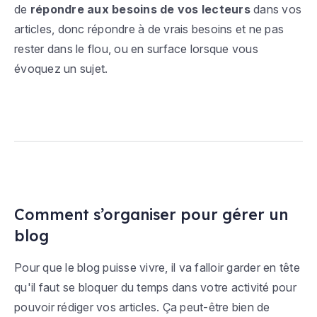
de
répondre aux besoins de vos lecteurs
dans vos
articles, donc répondre à de vrais besoins et ne pas
rester dans le flou, ou en surface lorsque vous
évoquez un sujet.
Comment s’organiser pour gérer un
blog
Pour que le blog puisse vivre, il va falloir garder en tête
qu'il faut se bloquer du temps dans votre activité pour
pouvoir rédiger vos articles. Ça peut-être bien de