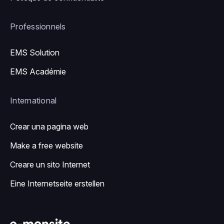
Professionnels
EMS Solution
EMS Académie
International
Crear una pagina web
Make a free website
Creare un sito Internet
Eine Internetseite erstellen