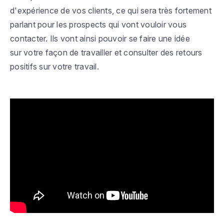
d'expérience de vos clients, ce qui sera très fortement
parlant pour les prospects qui vont vouloir vous
contacter. Ils vont ainsi pouvoir se faire une idée
sur votre façon de travailler et consulter des retours
positifs sur votre travail.