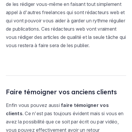
de les rédiger vous-même en faisant tout simplement
appel à d'autres freelances qui sont rédacteurs web et
qui vont pouvoir vous aider à garder un rythme régulier
de publications. Ces rédacteurs web vont vraiment
vous rédiger des articles de qualité et la seule tâche qui
vous restera à faire sera de les publier.
Faire témoigner vos anciens clients
Enfin vous pouvez aussi
faire témoigner vos
clients
. Ce n'est pas toujours évident mais si vous en
avez la possibilité que ce soit par écrit ou par vidéo,
vous pouvez effectivement avoir un retour