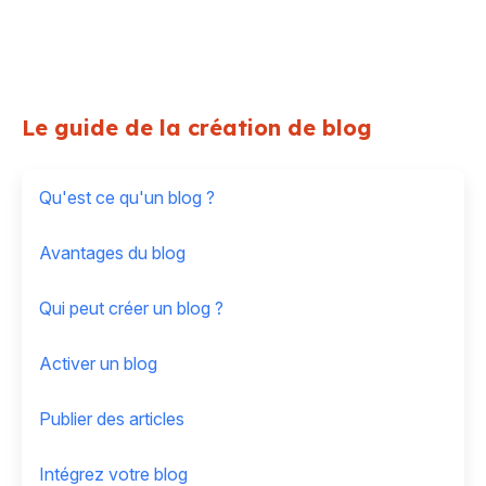
Le guide de la création de blog
Qu'est ce qu'un blog ?
Avantages du blog
Qui peut créer un blog ?
Activer un blog
Publier des articles
Intégrez votre blog