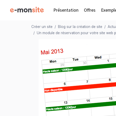
Présentation
Offres
Exempl
Créer un site
Blog sur la création de site
Actua
Un module de réservation pour votre site web