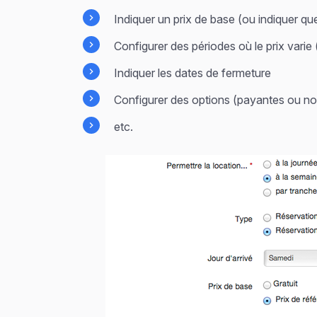
Indiquer un prix de base (ou indiquer que
Configurer des périodes où le prix varie
Indiquer les dates de fermeture
Configurer des options (payantes ou no
etc.