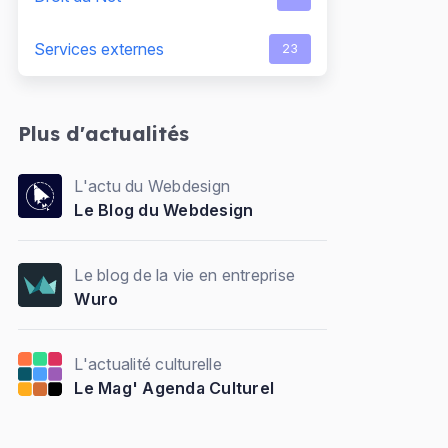
Services externes
23
Plus d'actualités
L'actu du Webdesign
Le Blog du Webdesign
Le blog de la vie en entreprise
Wuro
L'actualité culturelle
Le Mag' Agenda Culturel