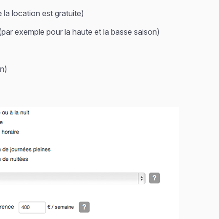
 la location est gratuite)
 (par exemple pour la haute et la basse saison)
n)