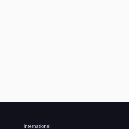
International