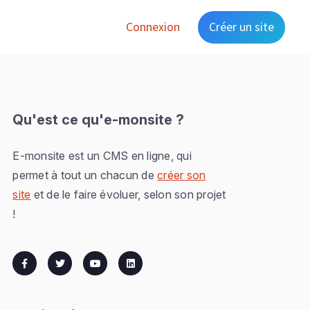
Connexion
Créer un site
Qu'est ce qu'e-monsite ?
E-monsite est un CMS en ligne, qui
permet à tout un chacun de
créer son
site
et de le faire évoluer, selon son projet
!