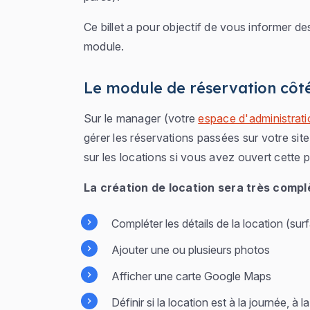
Ce billet a pour objectif de vous informer de
module.
Le module de réservation cô
Sur le manager (votre
espace d'administrati
gérer les réservations passées sur votre sit
sur les locations si vous avez ouvert cette p
La création de location sera très compl
Compléter les détails de la location (su
Ajouter une ou plusieurs photos
Afficher une carte Google Maps
Définir si la location est à la journée, à