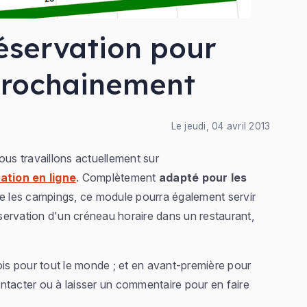
éservation pour
 prochainement
Le jeudi, 04 avril 2013
s travaillons actuellement sur
ation en ligne
. Complètement
adapté pour les
re les campings, ce module pourra également servir
éservation d'un créneau horaire dans un restaurant,
ois pour tout le monde ; et en avant-première pour
ntacter ou à laisser un commentaire pour en faire