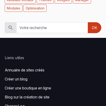
Modules
Optimisation
OK
Liens utiles
Annuaire de sites créés
Créer un blog
Créer une boutique en ligne
Blog sur la création de site
ChangeLog