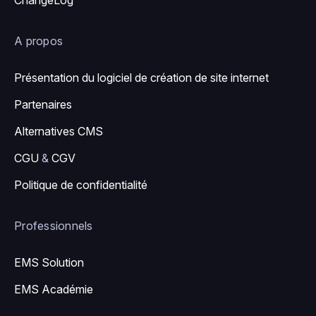
A propos
Présentation du logiciel de création de site internet
Partenaires
Alternatives CMS
CGU
&
CGV
Politique de confidentialité
Professionnels
EMS Solution
EMS Académie