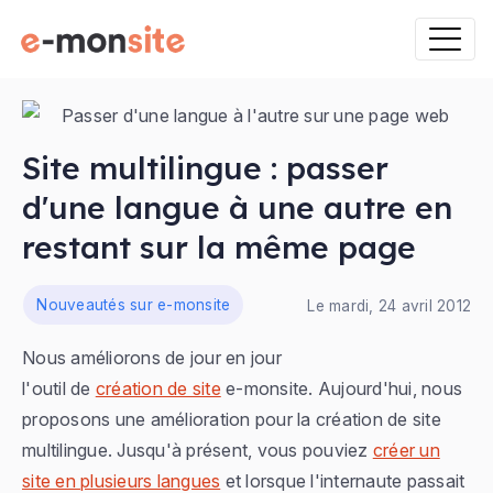
Site multilingue : passer
d'une langue à une autre en
restant sur la même page
ns
Nouveautés sur e-monsite
Le mardi, 24 avril 2012
Nous améliorons de jour en jour
l'outil de
création de site
e-monsite. Aujourd'hui, nous
proposons une amélioration pour la création de site
multilingue. Jusqu'à présent, vous pouviez
créer un
site en plusieurs langues
et lorsque l'internaute passait