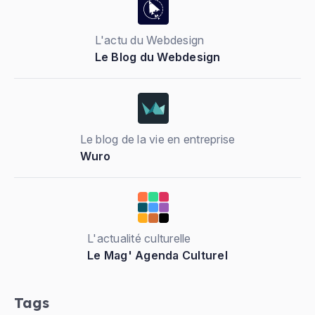
L'actu du Webdesign
Le Blog du Webdesign
Le blog de la vie en entreprise
Wuro
L'actualité culturelle
Le Mag' Agenda Culturel
Tags