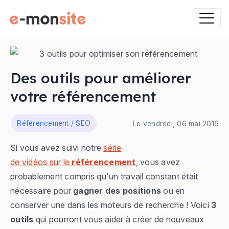
Des outils pour améliorer
votre référencement
ns
Référencement / SEO
Le vendredi, 06 mai 2016
Si vous avez suivi notre
série
de vidéos sur le
référencement
, vous avez
probablement compris qu'un travail constant était
nécessaire pour
gagner des positions
ou en
conserver une dans les moteurs de recherche ! Voici
3
outils
qui pourront vous aider à créer de nouveaux