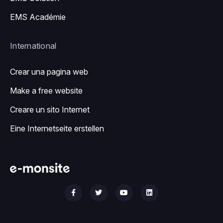
EMS Académie
International
Crear una pagina web
Make a free website
Creare un sito Internet
Eine Internetseite erstellen