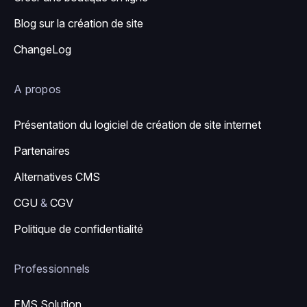
Blog sur la création de site
ChangeLog
A propos
Présentation du logiciel de création de site internet
Partenaires
Alternatives CMS
CGU
&
CGV
Politique de confidentialité
Professionnels
EMS Solution