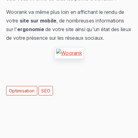
Woorank va même plus loin en affichant le rendu de
votre
site sur mobile
, de nombreuses informations
sur l'
ergonomie
de votre site ainsi qu'un état des lieux
de votre présence sur les réseaux sociaux.
Optimisation
SEO