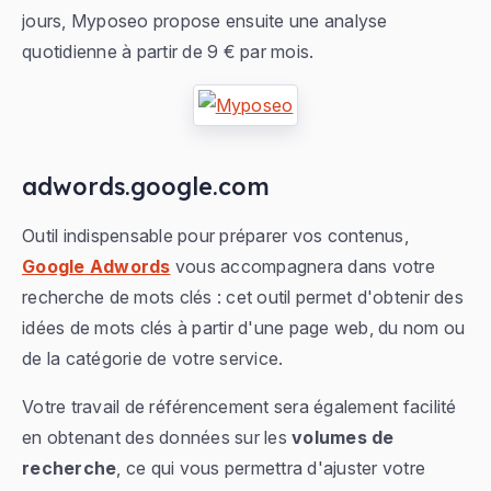
jours, Myposeo propose ensuite une analyse
quotidienne à partir de 9 € par mois.
adwords.google.com
Outil indispensable pour préparer vos contenus,
Google Adwords
vous accompagnera dans votre
recherche de mots clés : cet outil permet d'obtenir des
idées de mots clés à partir d'une page web, du nom ou
de la catégorie de votre service.
Votre travail de référencement sera également facilité
en obtenant des données sur les
volumes de
recherche
, ce qui vous permettra d'ajuster votre