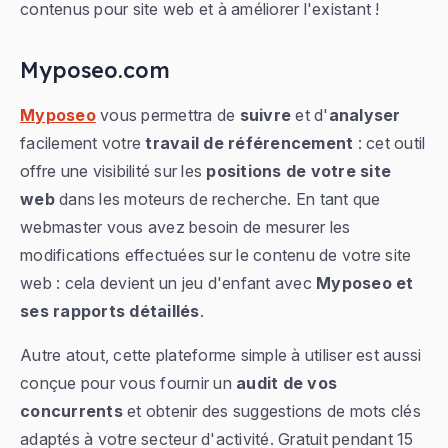
contenus pour site web et à améliorer l'existant !
Myposeo.com
Myposeo
vous permettra de
suivre
et d'
analyser
facilement votre
travail de référencement
: cet outil
offre une visibilité sur les
positions de votre site
web
dans les moteurs de recherche. En tant que
webmaster vous avez besoin de mesurer les
modifications effectuées sur le contenu de votre site
web : cela devient un jeu d'enfant avec
Myposeo et
ses rapports détaillés
.
Autre atout, cette plateforme simple à utiliser est aussi
conçue pour vous fournir un
audit de vos
concurrents
et obtenir des suggestions de mots clés
adaptés à votre secteur d'activité. Gratuit pendant 15