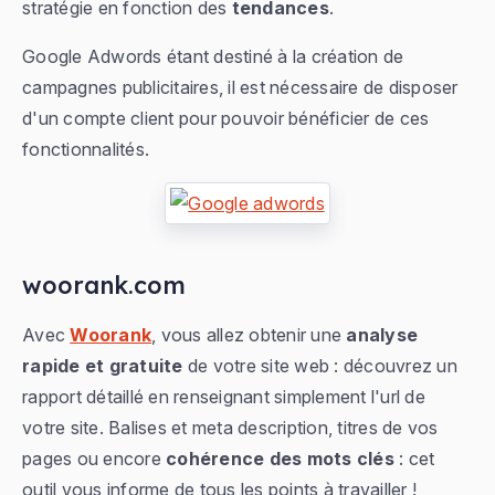
stratégie en fonction des
tendances
.
Google Adwords étant destiné à la création de
campagnes publicitaires, il est nécessaire de disposer
d'un compte client pour pouvoir bénéficier de ces
fonctionnalités.
woorank.com
Avec
Woorank
, vous allez obtenir une
analyse
rapide et gratuite
de votre site web : découvrez un
rapport détaillé en renseignant simplement l'url de
votre site. Balises et meta description, titres de vos
pages ou encore
cohérence des mots clés
: cet
outil vous informe de tous les points à travailler !