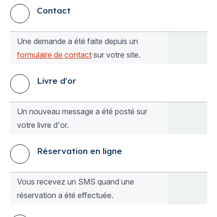
Contact
Une demande a été faite depuis un
formulaire de contact
sur votre site.
Livre d'or
Un nouveau message a été posté sur
votre livre d'or.
Réservation en ligne
Vous recevez un SMS quand une
réservation a été effectuée.