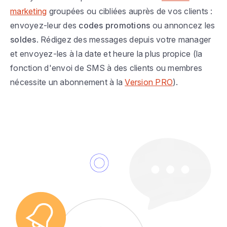
marketing
groupées ou cibliées auprès de vos clients :
envoyez-leur des
codes promotions
ou annoncez les
soldes
. Rédigez des messages depuis votre manager
et envoyez-les à la date et heure la plus propice (la
fonction d'envoi de SMS à des clients ou membres
nécessite un abonnement à la
Version PRO
).