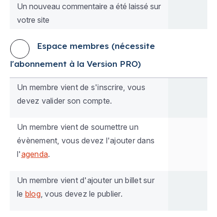
Un nouveau commentaire a été laissé sur
votre site
Espace membres (nécessite
l'abonnement à la Version PRO)
Un membre vient de s'inscrire, vous
devez valider son compte.
Un membre vient de soumettre un
évènement, vous devez l'ajouter dans
l'
agenda
.
Un membre vient d'ajouter un billet sur
le
blog
, vous devez le publier.