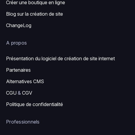
Créer une boutique en ligne
Blog sur la création de site
ChangeLog
A propos
Présentation du logiciel de création de site internet
Partenaires
Alternatives CMS
CGU
&
CGV
Politique de confidentialité
Professionnels