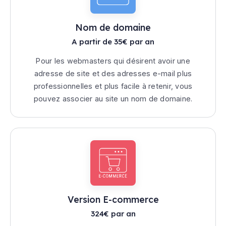
Nom de domaine
A partir de 35€ par an
Pour les webmasters qui désirent avoir une
adresse de site et des adresses e-mail plus
professionnelles et plus facile à retenir, vous
pouvez associer au site un nom de domaine.
Version E-commerce
324€ par an