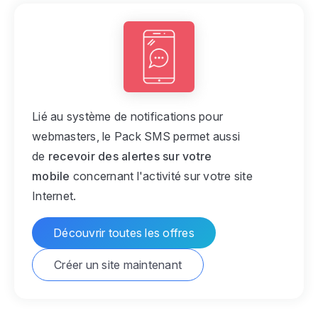
Lié au système de notifications pour
webmasters, le Pack SMS permet aussi
de
recevoir des alertes sur votre
mobile
concernant l'activité sur votre site
Internet.
Découvrir toutes les offres
Créer un site maintenant