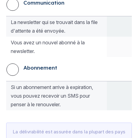
Communication
La newsletter qui se trouvait dans la file
d'attente a été envoyée.
Vous avez un nouvel abonné à la
newsletter.
Abonnement
Si un abonnement arrive à expiration,
vous pouvez recevoir un SMS pour
penser à le renouveler.
La délivrabilité est assurée dans la plupart des pays