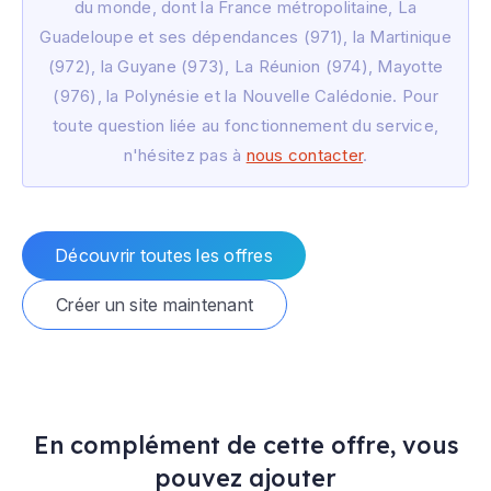
du monde, dont la France métropolitaine, La
Guadeloupe et ses dépendances (971), la Martinique
(972), la Guyane (973), La Réunion (974), Mayotte
(976), la Polynésie et la Nouvelle Calédonie. Pour
toute question liée au fonctionnement du service,
n'hésitez pas à
nous contacter
.
Découvrir toutes les offres
Créer un site maintenant
En complément de cette offre, vous
pouvez ajouter