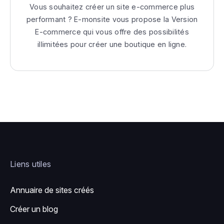
Vous souhaitez créer un site e-commerce plus
performant ? E-monsite vous propose la Version
E-commerce qui vous offre des possibilités
illimitées pour créer une boutique en ligne.
Liens utiles
Annuaire de sites créés
Créer un blog