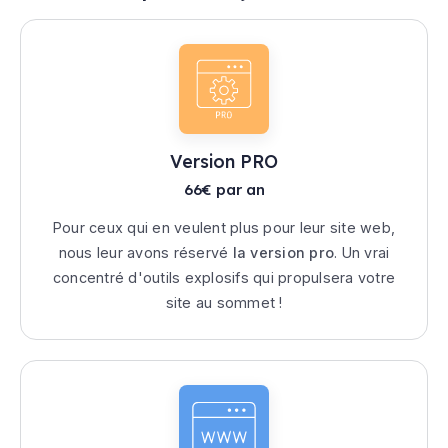
Version PRO
66€ par an
Pour ceux qui en veulent plus pour leur site web,
nous leur avons réservé
la version pro
. Un vrai
concentré d'outils explosifs qui propulsera votre
site au sommet !