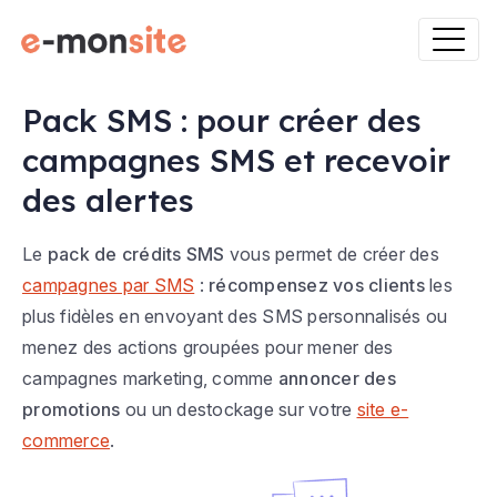
Pack SMS : pour créer des
campagnes SMS et recevoir
des alertes
Le
pack de crédits SMS
vous permet de créer des
campagnes par SMS
:
récompensez vos clients
les
plus fidèles en envoyant des SMS personnalisés ou
menez des actions groupées pour mener des
campagnes marketing, comme
annoncer des
promotions
ou un destockage sur votre
site e-
commerce
.