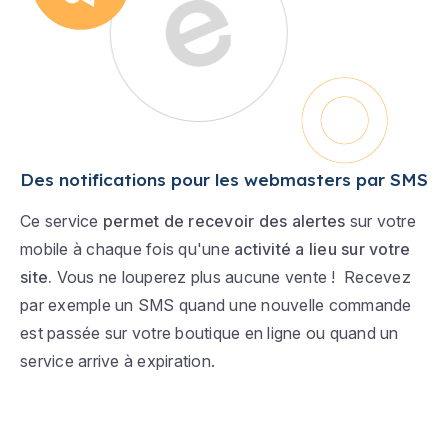
Des notifications pour les webmasters par SMS
Ce service
permet de recevoir des alertes
sur votre
mobile à chaque fois qu'une
activité a lieu sur votre
site.
Vous ne louperez plus aucune vente !
Recevez
par exemple un SMS
quand une nouvelle commande
est passée sur votre boutique en ligne ou quand un
service arrive à expiration.