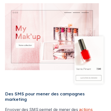
Des SMS pour mener des campagnes
marketing
Envoyer des SMS permet de mener des
actions