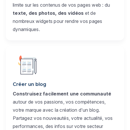
limite sur les contenus de vos pages web : du
texte, des photos, des vidéos
et de
nombreux widgets pour rendre vos pages
dynamiques.
Créer un blog
Construisez facilement une communauté
autour de vos passions, vos compétences,
votre marque avec la création d'un blog.
Partagez vos nouveautés, votre actualité, vos
performances, des infos sur votre secteur