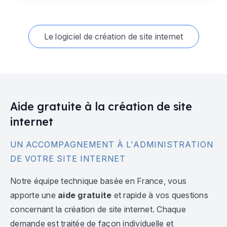
Le logiciel de création de site internet
Aide gratuite à la création de site
internet
UN ACCOMPAGNEMENT À L'ADMINISTRATION
DE VOTRE SITE INTERNET
Notre équipe technique basée en France, vous
apporte une
aide gratuite
et rapide à vos questions
concernant la création de site internet. Chaque
demande est traitée de façon individuelle et