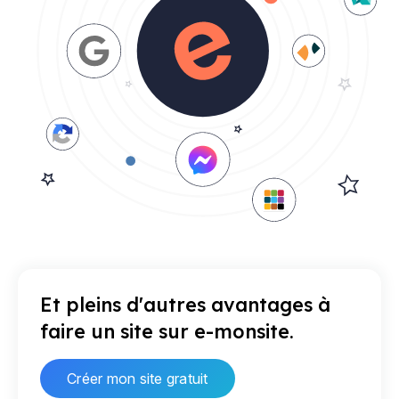
Et pleins d'autres avantages à
faire un site sur e-monsite.
Créer mon site gratuit