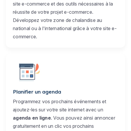
site e-commerce et des outils nécessaires à la
réussite de votre projet e-commerce.
Développez votre zone de chalandise au
national ou à l'international grâce à votre site e-
commerce.
Planifier un agenda
Programmez vos prochains événements et
ajoutez-les sur votre site internet avec un
agenda en ligne
. Vous pouvez ainsi annoncer
gratuitement en un clic vos prochains