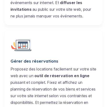
événements sur internet. Et
diffuser les
invitations
au public sur votre site web, pour
ne plus jamais manquer vos événements.
Gérer des réservations
Proposez des locations facilement sur votre site
web avec un
outil de réservation en ligne
puissant et complet. Fixez et affichez un
planning de réservation de vos biens et services
sur votre site internet selon vos contraintes et
disponibilités. Et permettez la réservation en