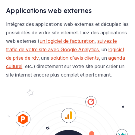
Applications web externes
Intégrez des applications web externes et décuplez les
possibilités de votre site internet. Liez des applications
web externes (
un logiciel de facturation
,
suivez le
trafic de votre site avec Google Analytics,
un
logiciel
de prise de rdv
, une
solution d'avis clients
, un
agenda
culturel
, etc.) directement sur votre site pour créer un
site internet encore plus complet et performant.