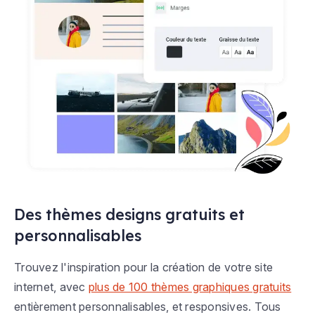
Des thèmes designs gratuits et
personnalisables
Trouvez l'inspiration pour la création de votre site
internet, avec
plus de 100 thèmes graphiques gratuits
entièrement personnalisables, et responsives. Tous