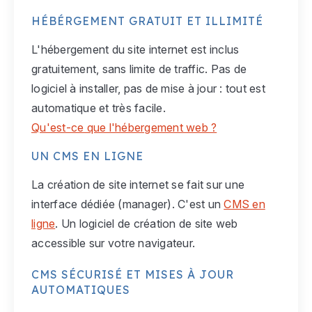
HÉBÉRGEMENT GRATUIT ET ILLIMITÉ
L'hébergement du site internet est inclus
gratuitement, sans limite de traffic. Pas de
logiciel à installer, pas de mise à jour : tout est
automatique et très facile.
Qu'est-ce que l'hébergement web ?
UN CMS EN LIGNE
La création de site internet se fait sur une
interface dédiée (manager). C'est un
CMS en
ligne
. Un logiciel de création de site web
accessible sur votre navigateur.
CMS SÉCURISÉ ET MISES À JOUR
AUTOMATIQUES