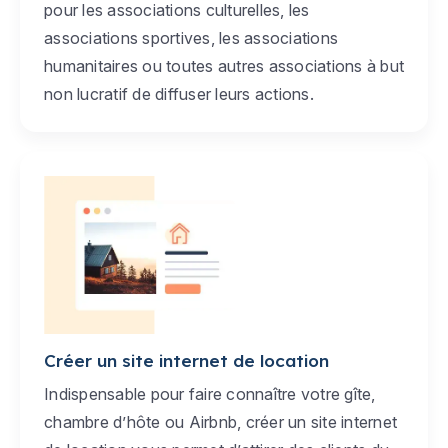
pour les associations culturelles, les
associations sportives, les associations
humanitaires ou toutes autres associations à but
non lucratif de diffuser leurs actions.
Créer un site internet de location
Indispensable pour faire connaître votre gîte,
chambre d’hôte ou Airbnb, créer un site internet