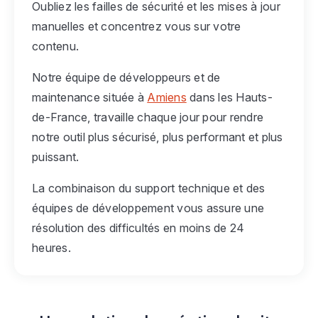
Oubliez les failles de sécurité et les mises à jour
manuelles et concentrez vous sur votre
contenu.
Notre équipe de développeurs et de
maintenance située à
Amiens
dans les Hauts-
de-France, travaille chaque jour pour rendre
notre outil plus sécurisé, plus performant et plus
puissant.
La combinaison du support technique et des
équipes de développement vous assure une
résolution des difficultés en moins de 24
heures.