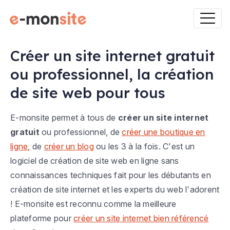
Créer un site internet gratuit
ou professionnel, la création
de site web pour tous
E-monsite permet à tous de
créer un site internet
gratuit
ou professionnel, de
créer une boutique en
ligne
, de
créer un blog
ou les 3 à la fois. C'est un
logiciel de création de site web en ligne sans
connaissances techniques fait pour les débutants en
création de site internet et les experts du web l'adorent
! E-monsite est reconnu comme la meilleure
plateforme pour
créer un site internet bien référencé