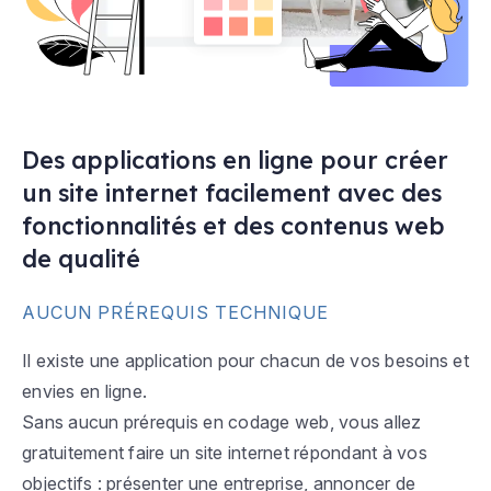
Des applications en ligne pour créer
un site internet facilement avec des
fonctionnalités et des contenus web
de qualité
AUCUN PRÉREQUIS TECHNIQUE
Il existe une application pour chacun de vos besoins et
envies en ligne.
Sans aucun prérequis en codage web, vous allez
gratuitement faire un site internet répondant à vos
objectifs : présenter une entreprise, annoncer de