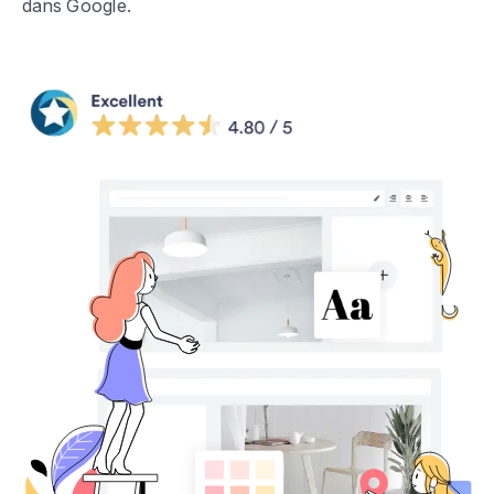
dans Google.