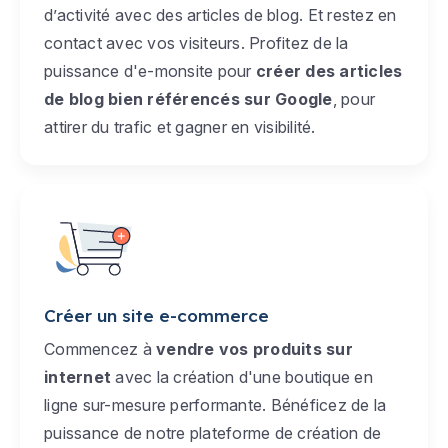
d’activité avec des articles de blog. Et restez en
contact avec vos visiteurs. Profitez de la
puissance d'e-monsite pour
créer des articles
de blog bien référencés sur Google
, pour
attirer du trafic et gagner en visibilité.
Créer un site e-commerce
Commencez à
vendre vos produits sur
internet
avec la création d'une boutique en
ligne sur-mesure performante. Bénéficez de la
puissance de notre plateforme de création de