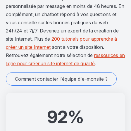
personnalisée par message en moins de 48 heures. En
complément, un chatbot répond à vos questions et
vous conseille sur les bonnes pratiques du web
24h/24 et 7j/7. Devenez un expert de la création de
site Internet. Plus de
200 tutoriels pour apprendre à
créer un site Internet
sont à votre disposition.
Retrouvez également notre sélection de
ressources en
ligne pour créer un site internet de qualité
.
Comment contacter l'équipe d'e-monsite ?
92%