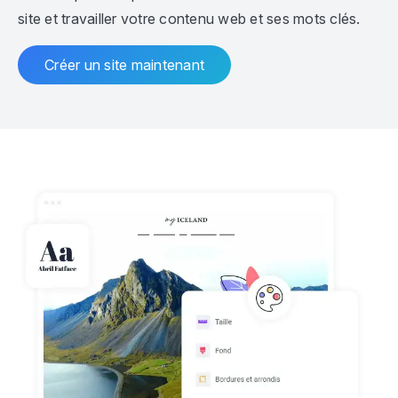
site et travailler votre contenu web et ses mots clés.
Créer un site maintenant