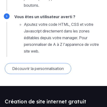
boutons.
Vous êtes un utilisateur averti ?
Ajoutez votre code HTML, CSS et votre
Javascript directement dans les zones
éditables depuis votre manager. Pour
personnaliser de A à Z l'apparence de votre
site web.
Découvrir la personnalisation
Création de site internet gratuit