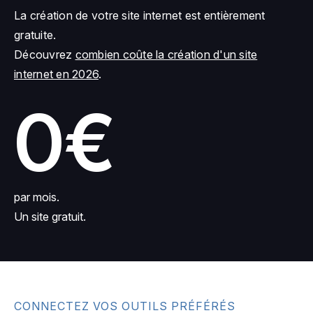
La création de votre site internet est entièrement
gratuite.
Découvrez
combien coûte la création d'un site
internet en 2026
.
0€
par mois.
Un site gratuit.
CONNECTEZ VOS OUTILS PRÉFÉRÉS