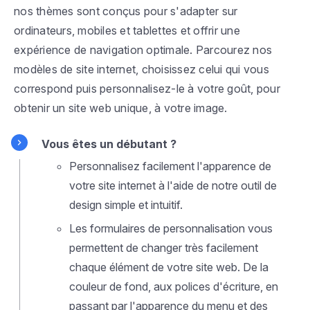
nos thèmes sont conçus pour s'adapter sur
ordinateurs, mobiles et tablettes et offrir une
expérience de navigation optimale. Parcourez nos
modèles de site internet, choisissez celui qui vous
correspond puis personnalisez-le à votre goût, pour
obtenir un site web unique, à votre image.
Vous êtes un débutant ?
Personnalisez facilement l'apparence de
votre site internet à l'aide de notre outil de
design simple et intuitif.
Les formulaires de personnalisation vous
permettent de changer très facilement
chaque élément de votre site web. De la
couleur de fond, aux polices d'écriture, en
passant par l'apparence du menu et des