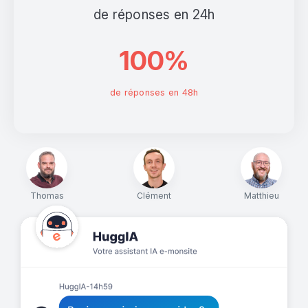
de réponses en 24h
100%
de réponses en 48h
Thomas
Clément
Matthieu