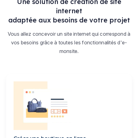
Une solution de création de site
internet
adaptée aux besoins de votre projet
Vous allez concevoir un site internet qui correspond à
vos besoins grâce à toutes les fonctionnalités d'e-
monsite.