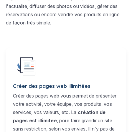
l'actualité, diffuser des photos ou vidéos, gérer des
réservations ou encore vendre vos produits en ligne
de façon très simple.
Créer des pages web illimitées
Créer des pages web vous permet de présenter
votre activité, votre équipe, vos produits, vos
services, vos valeurs, etc. La
création de
pages est illimitée
, pour faire grandir un site
sans restriction, selon vos envies. Il n'y pas de