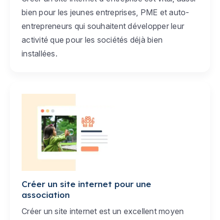
bien pour les jeunes entreprises, PME et auto-
entrepreneurs qui souhaitent développer leur
activité que pour les sociétés déjà bien
installées.
Créer un site internet pour une
association
Créer un site internet est un excellent moyen