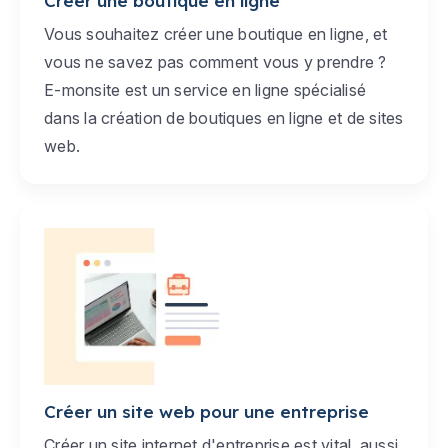
Créer une boutique en ligne
Vous souhaitez créer une boutique en ligne, et
vous ne savez pas comment vous y prendre ?
E-monsite est un service en ligne spécialisé
dans la création de boutiques en ligne et de sites
web.
Créer un site web pour une entreprise
Créer un site internet d'entreprise est vital, aussi