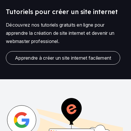
Tutoriels pour créer un site internet
Découvrez nos tutoriels gratuits en ligne pour
apprendre la création de site internet et devenir un
webmaster professionel.
Apprendre à créer un site internet facilement