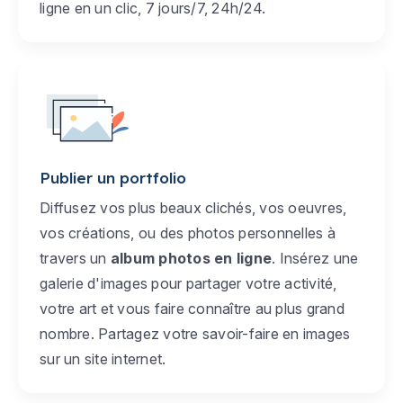
ligne en un clic, 7 jours/7, 24h/24.
Publier un portfolio
Diffusez vos plus beaux clichés, vos oeuvres,
vos créations, ou des photos personnelles à
travers un
album photos en ligne
. Insérez une
galerie d'images pour partager votre activité,
votre art et vous faire connaître au plus grand
nombre. Partagez votre savoir-faire en images
sur un site internet.