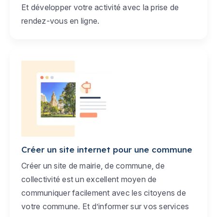
Et développer votre activité avec la prise de
rendez-vous en ligne.
Créer un site internet pour une commune
Créer un site de mairie, de commune, de
collectivité est un excellent moyen de
communiquer facilement avec les citoyens de
votre commune. Et d’informer sur vos services