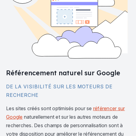
Référencement naturel sur Google
DE LA VISIBILITÉ SUR LES MOTEURS DE
RECHERCHE
Les sites créés sont optimisés pour se
référencer sur
Google
naturellement et sur les autres moteurs de
recherches. Des champs de personnalisation sont à
votre disposition pour améliorer le référencement du