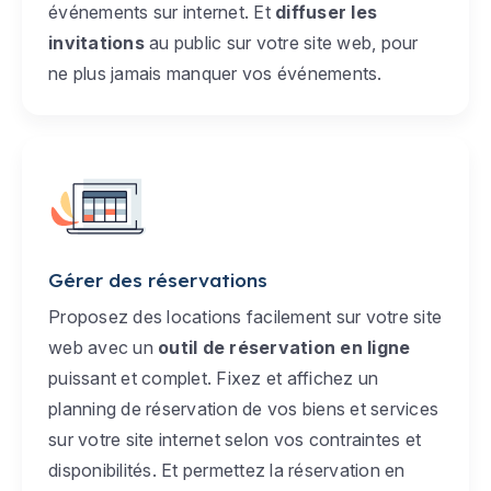
événements sur internet. Et
diffuser les
invitations
au public sur votre site web, pour
ne plus jamais manquer vos événements.
Gérer des réservations
Proposez des locations facilement sur votre site
web avec un
outil de réservation en ligne
puissant et complet. Fixez et affichez un
planning de réservation de vos biens et services
sur votre site internet selon vos contraintes et
disponibilités. Et permettez la réservation en