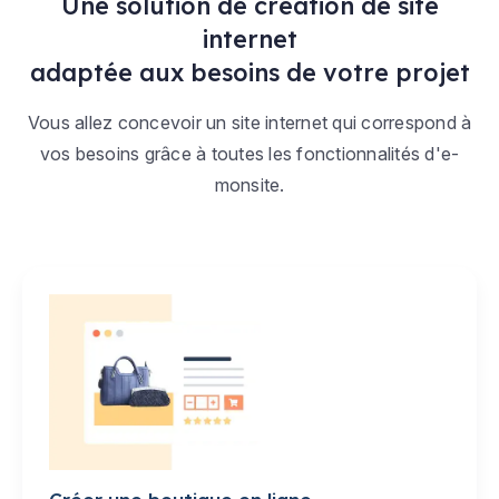
Une solution de création de site
internet
adaptée aux besoins de votre projet
Vous allez concevoir un site internet qui correspond à
vos besoins grâce à toutes les fonctionnalités d'e-
monsite.