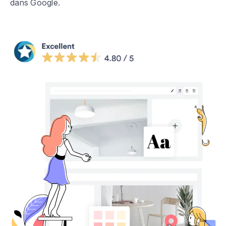
dans Google.