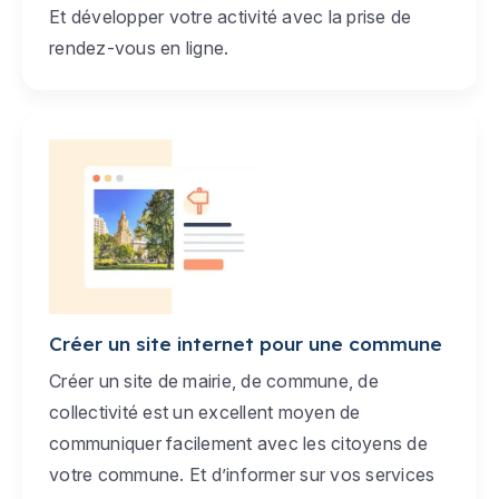
Et développer votre activité avec la prise de
rendez-vous en ligne.
Créer un site internet pour une commune
Créer un site de mairie, de commune, de
collectivité est un excellent moyen de
communiquer facilement avec les citoyens de
votre commune. Et d’informer sur vos services