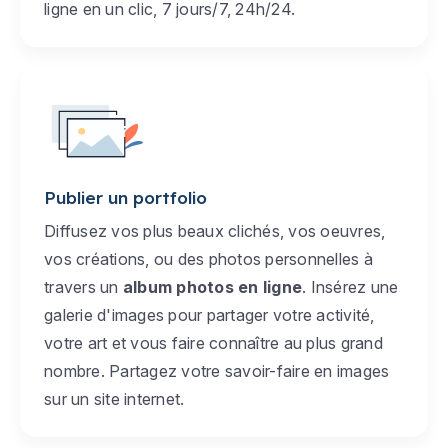
ligne en un clic, 7 jours/7, 24h/24.
Publier un portfolio
Diffusez vos plus beaux clichés, vos oeuvres,
vos créations, ou des photos personnelles à
travers un
album photos en ligne
. Insérez une
galerie d'images pour partager votre activité,
votre art et vous faire connaître au plus grand
nombre. Partagez votre savoir-faire en images
sur un site internet.