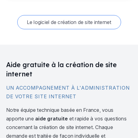
Le logiciel de création de site internet
Aide gratuite à la création de site
internet
UN ACCOMPAGNEMENT À L'ADMINISTRATION
DE VOTRE SITE INTERNET
Notre équipe technique basée en France, vous
apporte une
aide gratuite
et rapide à vos questions
concernant la création de site internet. Chaque
demande est traitée de façon individuelle et