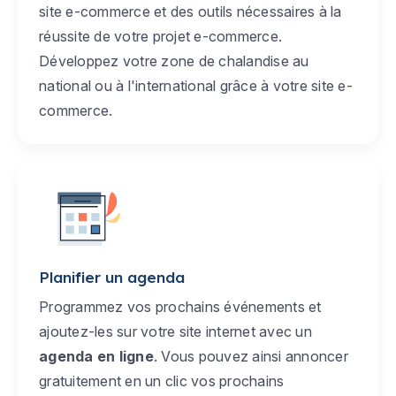
site e-commerce et des outils nécessaires à la
réussite de votre projet e-commerce.
Développez votre zone de chalandise au
national ou à l'international grâce à votre site e-
commerce.
Planifier un agenda
Programmez vos prochains événements et
ajoutez-les sur votre site internet avec un
agenda en ligne
. Vous pouvez ainsi annoncer
gratuitement en un clic vos prochains