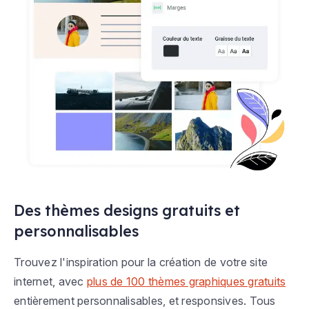
Des thèmes designs gratuits et
personnalisables
Trouvez l'inspiration pour la création de votre site
internet, avec
plus de 100 thèmes graphiques gratuits
entièrement personnalisables, et responsives. Tous