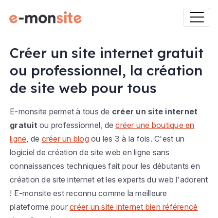
Créer un site internet gratuit
ou professionnel, la création
de site web pour tous
E-monsite permet à tous de
créer un site internet
gratuit
ou professionnel, de
créer une boutique en
ligne
, de
créer un blog
ou les 3 à la fois. C'est un
logiciel de création de site web en ligne sans
connaissances techniques fait pour les débutants en
création de site internet et les experts du web l'adorent
! E-monsite est reconnu comme la meilleure
plateforme pour
créer un site internet bien référencé