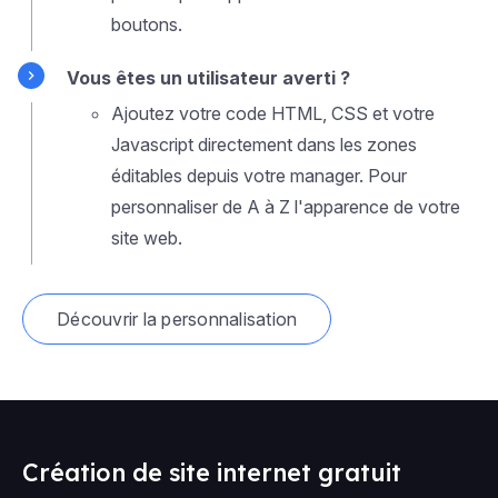
boutons.
Vous êtes un utilisateur averti ?
Ajoutez votre code HTML, CSS et votre
Javascript directement dans les zones
éditables depuis votre manager. Pour
personnaliser de A à Z l'apparence de votre
site web.
Découvrir la personnalisation
Création de site internet gratuit