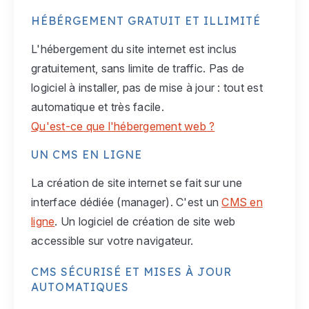
HÉBÉRGEMENT GRATUIT ET ILLIMITÉ
L'hébergement du site internet est inclus
gratuitement, sans limite de traffic. Pas de
logiciel à installer, pas de mise à jour : tout est
automatique et très facile.
Qu'est-ce que l'hébergement web ?
UN CMS EN LIGNE
La création de site internet se fait sur une
interface dédiée (manager). C'est un
CMS en
ligne
. Un logiciel de création de site web
accessible sur votre navigateur.
CMS SÉCURISÉ ET MISES À JOUR
AUTOMATIQUES