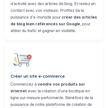
d’activité avec des articles de blog. Et restez en
contact avec vos visiteurs. Profitez de la
puissance d'e-monsite pour
créer des articles
de blog bien référencés sur Google
, pour
attirer du trafic et gagner en visibilité.
Créer un site e-commerce
Commencez à
vendre vos produits sur
internet
avec la création d'une boutique en
ligne sur-mesure performante. Bénéficez de la
puissance de notre plateforme de création de