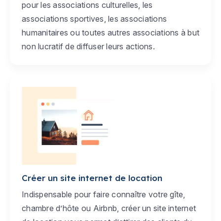
pour les associations culturelles, les
associations sportives, les associations
humanitaires ou toutes autres associations à but
non lucratif de diffuser leurs actions.
Créer un site internet de location
Indispensable pour faire connaître votre gîte,
chambre d’hôte ou Airbnb, créer un site internet