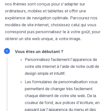
nos thèmes sont conçus pour s'adapter sur
ordinateurs, mobiles et tablettes et offrir une
expérience de navigation optimale. Parcourez nos
modèles de site internet, choisissez celui qui vous
correspond puis personnalisez-le à votre goût, pour
obtenir un site web unique, à votre image.
Vous êtes un débutant ?
Personnalisez facilement l'apparence de
votre site internet à l'aide de notre outil de
design simple et intuitif.
Les formulaires de personnalisation vous
permettent de changer très facilement
chaque élément de votre site web. De la
couleur de fond, aux polices d'écriture, en
passant par l'apparence du menu et des