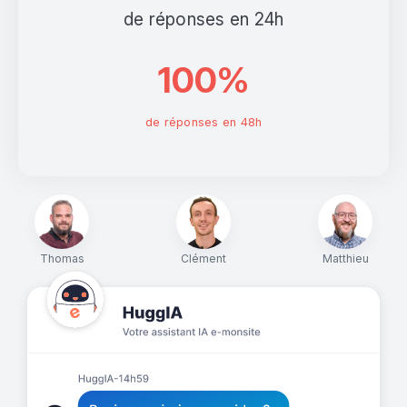
de réponses en 24h
100%
de réponses en 48h
Thomas
Clément
Matthieu