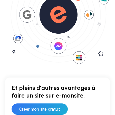
Et pleins d'autres avantages à
faire un site sur e-monsite.
Créer mon site gratuit