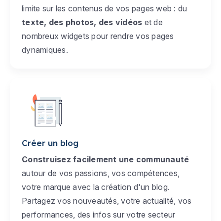
limite sur les contenus de vos pages web : du
texte, des photos, des vidéos
et de
nombreux widgets pour rendre vos pages
dynamiques.
Créer un blog
Construisez facilement une communauté
autour de vos passions, vos compétences,
votre marque avec la création d'un blog.
Partagez vos nouveautés, votre actualité, vos
performances, des infos sur votre secteur