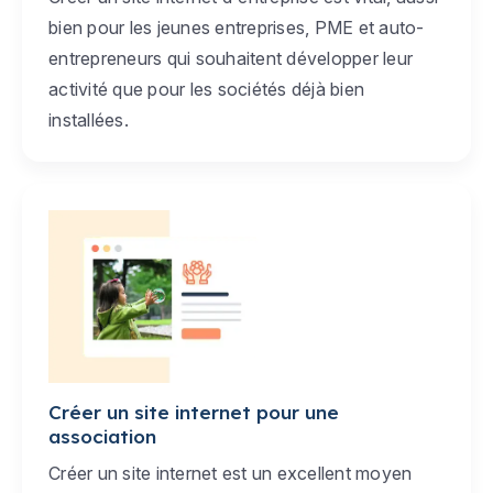
bien pour les jeunes entreprises, PME et auto-
entrepreneurs qui souhaitent développer leur
activité que pour les sociétés déjà bien
installées.
Créer un site internet pour une
association
Créer un site internet est un excellent moyen