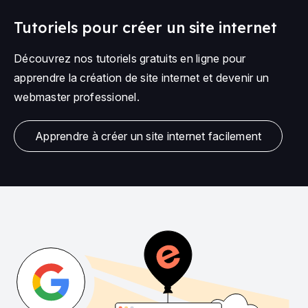
Tutoriels pour créer un site internet
Découvrez nos tutoriels gratuits en ligne pour
apprendre la création de site internet et devenir un
webmaster professionel.
Apprendre à créer un site internet facilement