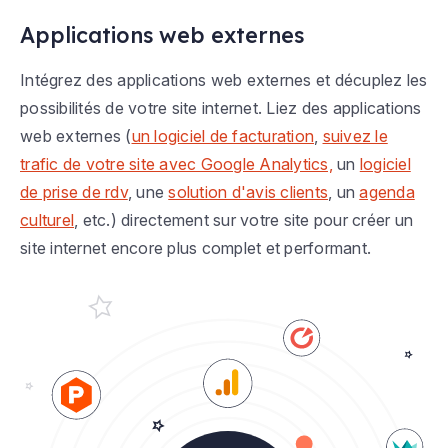
Applications web externes
Intégrez des applications web externes et décuplez les
possibilités de votre site internet. Liez des applications
web externes (
un logiciel de facturation
,
suivez le
trafic de votre site avec Google Analytics,
un
logiciel
de prise de rdv
, une
solution d'avis clients
, un
agenda
culturel
, etc.) directement sur votre site pour créer un
site internet encore plus complet et performant.