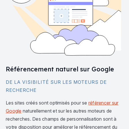
Référencement naturel sur Google
DE LA VISIBILITÉ SUR LES MOTEURS DE
RECHERCHE
Les sites créés sont optimisés pour se
référencer sur
Google
naturellement et sur les autres moteurs de
recherches. Des champs de personnalisation sont à
votre disposition pour améliorer le référencement du