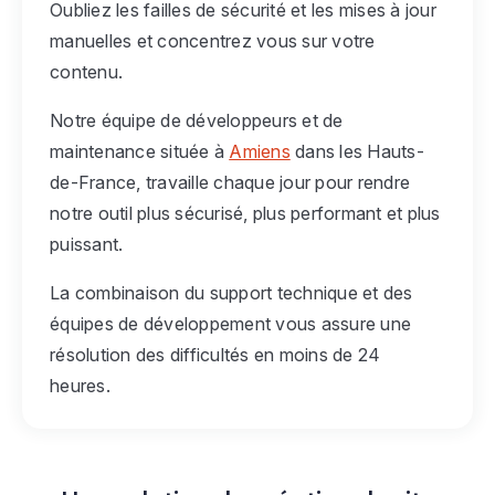
Oubliez les failles de sécurité et les mises à jour
manuelles et concentrez vous sur votre
contenu.
Notre équipe de développeurs et de
maintenance située à
Amiens
dans les Hauts-
de-France, travaille chaque jour pour rendre
notre outil plus sécurisé, plus performant et plus
puissant.
La combinaison du support technique et des
équipes de développement vous assure une
résolution des difficultés en moins de 24
heures.