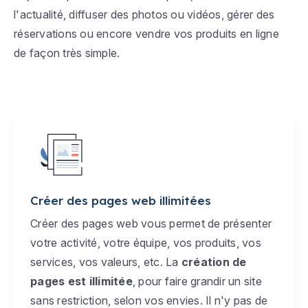
l'actualité, diffuser des photos ou vidéos, gérer des
réservations ou encore vendre vos produits en ligne
de façon très simple.
Créer des pages web illimitées
Créer des pages web vous permet de présenter
votre activité, votre équipe, vos produits, vos
services, vos valeurs, etc. La
création de
pages est illimitée
, pour faire grandir un site
sans restriction, selon vos envies. Il n'y pas de