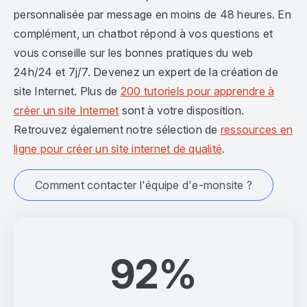
personnalisée par message en moins de 48 heures. En
complément, un chatbot répond à vos questions et
vous conseille sur les bonnes pratiques du web
24h/24 et 7j/7. Devenez un expert de la création de
site Internet. Plus de
200 tutoriels pour apprendre à
créer un site Internet
sont à votre disposition.
Retrouvez également notre sélection de
ressources en
ligne pour créer un site internet de qualité
.
Comment contacter l'équipe d'e-monsite ?
92%