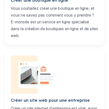
Créer une boutique en ligne
Vous souhaitez créer une boutique en ligne, et
vous ne savez pas comment vous y prendre ?
E-monsite est un service en ligne spécialisé
dans la création de boutiques en ligne et de sites
web.
Créer un site web pour une entreprise
Créer un site internet d'entreprise est vital, aussi