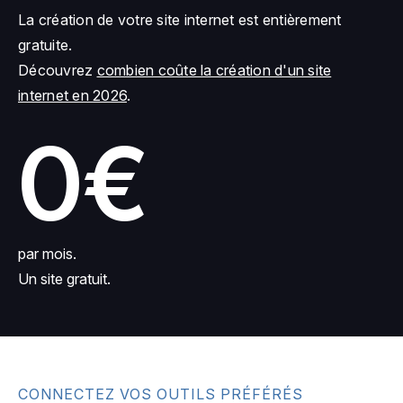
La création de votre site internet est entièrement
gratuite.
Découvrez
combien coûte la création d'un site
internet en 2026
.
0€
par mois.
Un site gratuit.
CONNECTEZ VOS OUTILS PRÉFÉRÉS