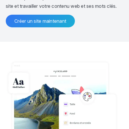
site et travailler votre contenu web et ses mots clés.
Créer un site maintenant