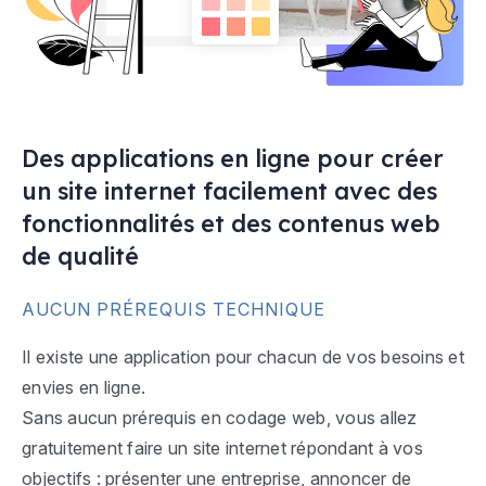
Des applications en ligne pour créer
un site internet facilement avec des
fonctionnalités et des contenus web
de qualité
AUCUN PRÉREQUIS TECHNIQUE
Il existe une application pour chacun de vos besoins et
envies en ligne.
Sans aucun prérequis en codage web, vous allez
gratuitement faire un site internet répondant à vos
objectifs : présenter une entreprise, annoncer de