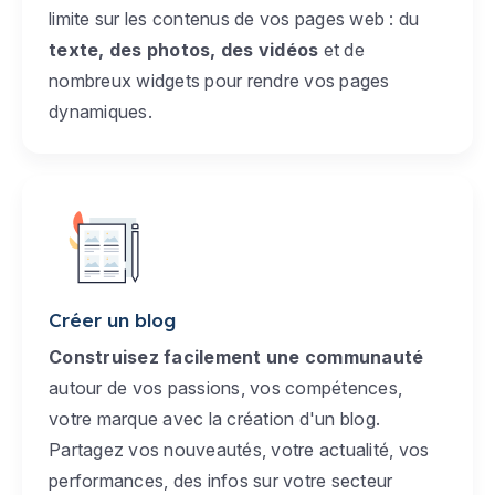
limite sur les contenus de vos pages web : du
texte, des photos, des vidéos
et de
nombreux widgets pour rendre vos pages
dynamiques.
Créer un blog
Construisez facilement une communauté
autour de vos passions, vos compétences,
votre marque avec la création d'un blog.
Partagez vos nouveautés, votre actualité, vos
performances, des infos sur votre secteur