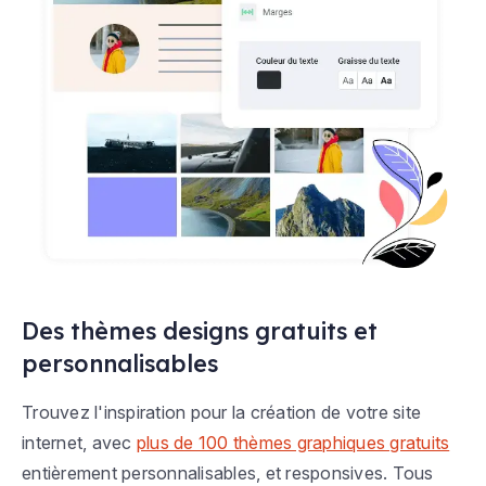
Des thèmes designs gratuits et
personnalisables
Trouvez l'inspiration pour la création de votre site
internet, avec
plus de 100 thèmes graphiques gratuits
entièrement personnalisables, et responsives. Tous