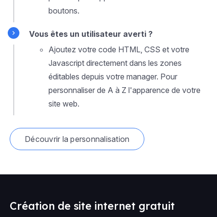
boutons.
Vous êtes un utilisateur averti ?
Ajoutez votre code HTML, CSS et votre
Javascript directement dans les zones
éditables depuis votre manager. Pour
personnaliser de A à Z l'apparence de votre
site web.
Découvrir la personnalisation
Création de site internet gratuit