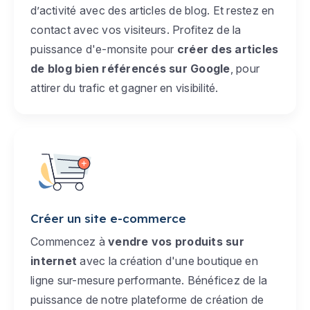
d’activité avec des articles de blog. Et restez en
contact avec vos visiteurs. Profitez de la
puissance d'e-monsite pour
créer des articles
de blog bien référencés sur Google
, pour
attirer du trafic et gagner en visibilité.
Créer un site e-commerce
Commencez à
vendre vos produits sur
internet
avec la création d'une boutique en
ligne sur-mesure performante. Bénéficez de la
puissance de notre plateforme de création de