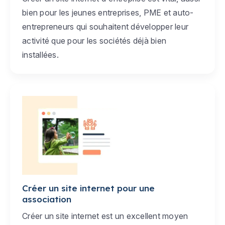
bien pour les jeunes entreprises, PME et auto-
entrepreneurs qui souhaitent développer leur
activité que pour les sociétés déjà bien
installées.
Créer un site internet pour une
association
Créer un site internet est un excellent moyen