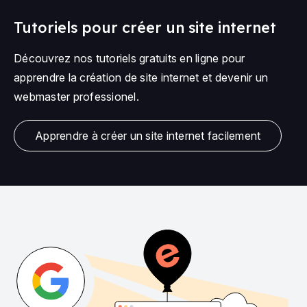
Tutoriels pour créer un site internet
Découvrez nos tutoriels gratuits en ligne pour
apprendre la création de site internet et devenir un
webmaster professionel.
Apprendre à créer un site internet facilement