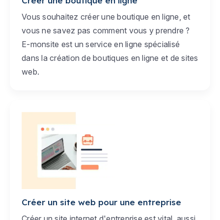
Créer une boutique en ligne
Vous souhaitez créer une boutique en ligne, et
vous ne savez pas comment vous y prendre ?
E-monsite est un service en ligne spécialisé
dans la création de boutiques en ligne et de sites
web.
Créer un site web pour une entreprise
Créer un site internet d'entreprise est vital, aussi