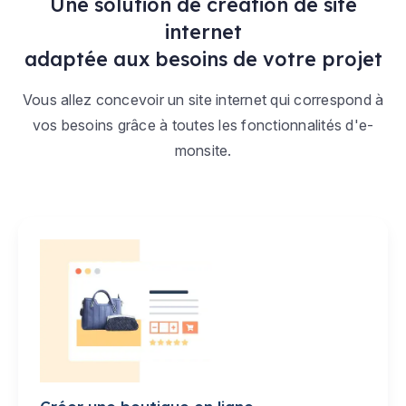
Une solution de création de site
internet
adaptée aux besoins de votre projet
Vous allez concevoir un site internet qui correspond à
vos besoins grâce à toutes les fonctionnalités d'e-
monsite.