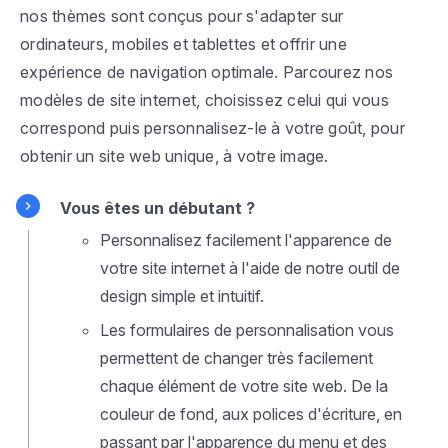
nos thèmes sont conçus pour s'adapter sur
ordinateurs, mobiles et tablettes et offrir une
expérience de navigation optimale. Parcourez nos
modèles de site internet, choisissez celui qui vous
correspond puis personnalisez-le à votre goût, pour
obtenir un site web unique, à votre image.
Vous êtes un débutant ?
Personnalisez facilement l'apparence de
votre site internet à l'aide de notre outil de
design simple et intuitif.
Les formulaires de personnalisation vous
permettent de changer très facilement
chaque élément de votre site web. De la
couleur de fond, aux polices d'écriture, en
passant par l'apparence du menu et des