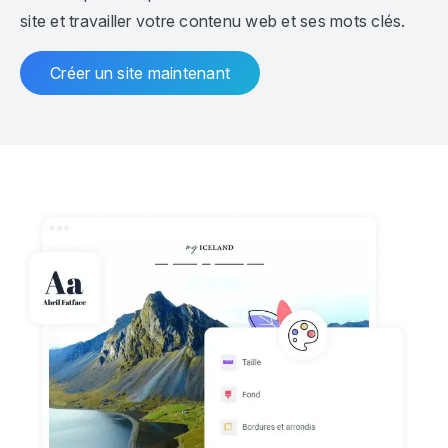
site et travailler votre contenu web et ses mots clés.
Créer un site maintenant