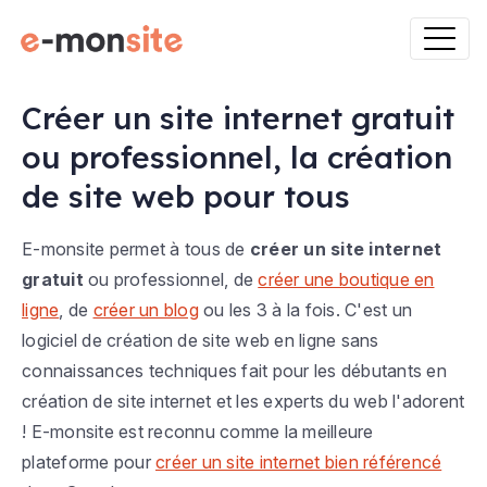
Créer un site internet gratuit
ou professionnel, la création
de site web pour tous
E-monsite permet à tous de
créer un site internet
gratuit
ou professionnel, de
créer une boutique en
ligne
, de
créer un blog
ou les 3 à la fois. C'est un
logiciel de création de site web en ligne sans
connaissances techniques fait pour les débutants en
création de site internet et les experts du web l'adorent
! E-monsite est reconnu comme la meilleure
plateforme pour
créer un site internet bien référencé