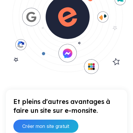
Et pleins d'autres avantages à
faire un site sur e-monsite.
Créer mon site gratuit