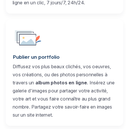
ligne en un clic, 7 jours/7, 24h/24.
Publier un portfolio
Diffusez vos plus beaux clichés, vos oeuvres,
vos créations, ou des photos personnelles à
travers un
album photos en ligne
. Insérez une
galerie d'images pour partager votre activité,
votre art et vous faire connaître au plus grand
nombre. Partagez votre savoir-faire en images
sur un site internet.