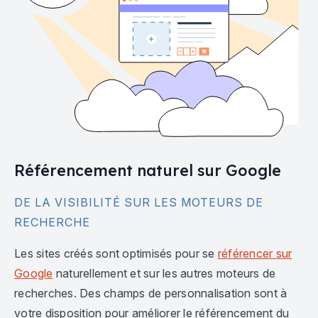
Référencement naturel sur Google
DE LA VISIBILITÉ SUR LES MOTEURS DE
RECHERCHE
Les sites créés sont optimisés pour se
référencer sur
Google
naturellement et sur les autres moteurs de
recherches. Des champs de personnalisation sont à
votre disposition pour améliorer le référencement du