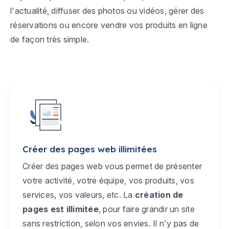
l'actualité, diffuser des photos ou vidéos, gérer des
réservations ou encore vendre vos produits en ligne
de façon très simple.
Créer des pages web illimitées
Créer des pages web vous permet de présenter
votre activité, votre équipe, vos produits, vos
services, vos valeurs, etc. La
création de
pages est illimitée
, pour faire grandir un site
sans restriction, selon vos envies. Il n'y pas de