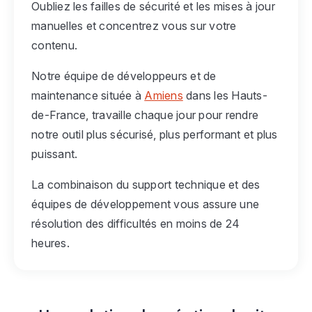
Oubliez les failles de sécurité et les mises à jour
manuelles et concentrez vous sur votre
contenu.
Notre équipe de développeurs et de
maintenance située à
Amiens
dans les Hauts-
de-France, travaille chaque jour pour rendre
notre outil plus sécurisé, plus performant et plus
puissant.
La combinaison du support technique et des
équipes de développement vous assure une
résolution des difficultés en moins de 24
heures.