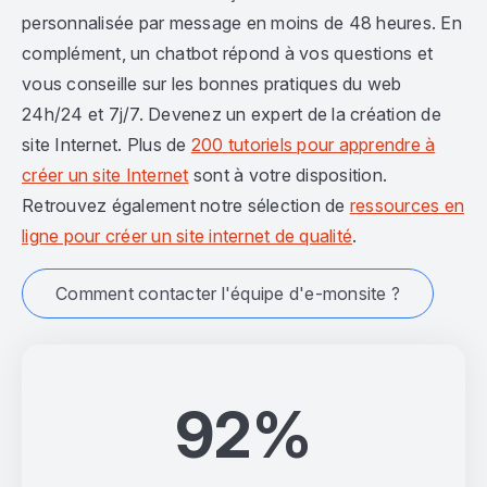
personnalisée par message en moins de 48 heures. En
complément, un chatbot répond à vos questions et
vous conseille sur les bonnes pratiques du web
24h/24 et 7j/7. Devenez un expert de la création de
site Internet. Plus de
200 tutoriels pour apprendre à
créer un site Internet
sont à votre disposition.
Retrouvez également notre sélection de
ressources en
ligne pour créer un site internet de qualité
.
Comment contacter l'équipe d'e-monsite ?
92%