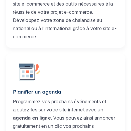
site e-commerce et des outils nécessaires à la
réussite de votre projet e-commerce.
Développez votre zone de chalandise au
national ou à l'international grâce à votre site e-
commerce.
Planifier un agenda
Programmez vos prochains événements et
ajoutez-les sur votre site internet avec un
agenda en ligne
. Vous pouvez ainsi annoncer
gratuitement en un clic vos prochains