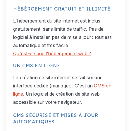
HÉBÉRGEMENT GRATUIT ET ILLIMITÉ
L'hébergement du site internet est inclus
gratuitement, sans limite de traffic. Pas de
logiciel à installer, pas de mise à jour : tout est
automatique et très facile.
Qu'est-ce que l'hébergement web ?
UN CMS EN LIGNE
La création de site internet se fait sur une
interface dédiée (manager). C'est un
CMS en
ligne
. Un logiciel de création de site web
accessible sur votre navigateur.
CMS SÉCURISÉ ET MISES À JOUR
AUTOMATIQUES