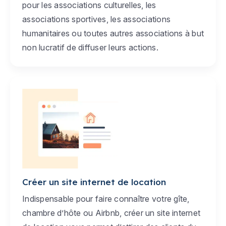
pour les associations culturelles, les
associations sportives, les associations
humanitaires ou toutes autres associations à but
non lucratif de diffuser leurs actions.
Créer un site internet de location
Indispensable pour faire connaître votre gîte,
chambre d’hôte ou Airbnb, créer un site internet