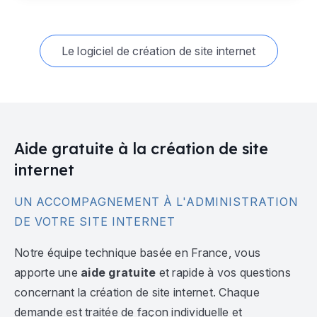
Le logiciel de création de site internet
Aide gratuite à la création de site
internet
UN ACCOMPAGNEMENT À L'ADMINISTRATION
DE VOTRE SITE INTERNET
Notre équipe technique basée en France, vous
apporte une
aide gratuite
et rapide à vos questions
concernant la création de site internet. Chaque
demande est traitée de façon individuelle et