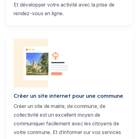
Et développer votre activité avec la prise de
rendez-vous en ligne.
Créer un site internet pour une commune
Créer un site de mairie, de commune, de
collectivité est un excellent moyen de
communiquer facilement avec les citoyens de
votre commune. Et d’informer sur vos services