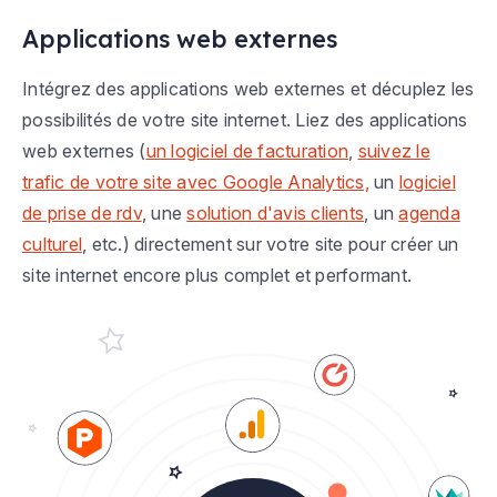
Applications web externes
Intégrez des applications web externes et décuplez les
possibilités de votre site internet. Liez des applications
web externes (
un logiciel de facturation
,
suivez le
trafic de votre site avec Google Analytics,
un
logiciel
de prise de rdv
, une
solution d'avis clients
, un
agenda
culturel
, etc.) directement sur votre site pour créer un
site internet encore plus complet et performant.