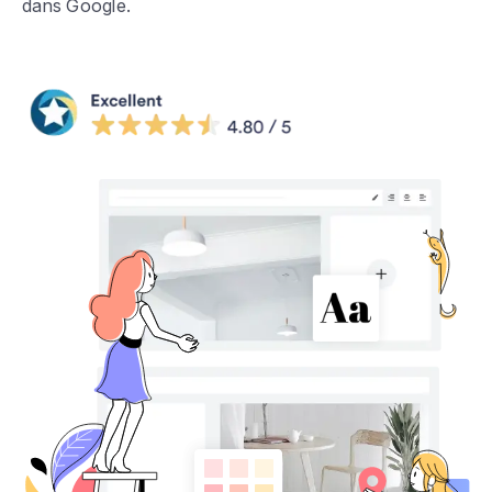
dans Google.