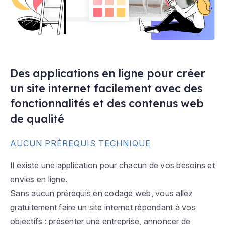
Des applications en ligne pour créer
un site internet facilement avec des
fonctionnalités et des contenus web
de qualité
AUCUN PRÉREQUIS TECHNIQUE
Il existe une application pour chacun de vos besoins et
envies en ligne.
Sans aucun prérequis en codage web, vous allez
gratuitement faire un site internet répondant à vos
objectifs : présenter une entreprise, annoncer de