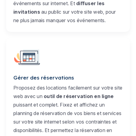
événements sur internet. Et
diffuser les
invitations
au public sur votre site web, pour
ne plus jamais manquer vos événements.
Gérer des réservations
Proposez des locations facilement sur votre site
web avec un
outil de réservation en ligne
puissant et complet. Fixez et affichez un
planning de réservation de vos biens et services
sur votre site internet selon vos contraintes et
disponibilités. Et permettez la réservation en