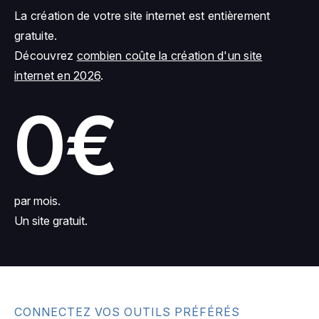
La création de votre site internet est entièrement
gratuite.
Découvrez
combien coûte la création d'un site
internet en 2026
.
0€
par mois.
Un site gratuit.
CONNECTEZ VOS OUTILS PRÉFÉRÉS