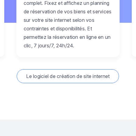
complet. Fixez et affichez un planning
de réservation de vos biens et services
sur votre site internet selon vos
contraintes et disponibilités. Et
permettez la réservation en ligne en un
clic, 7 jours/7, 24h/24.
Le logiciel de création de site internet