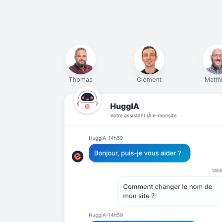
Thomas
Clément
Matth