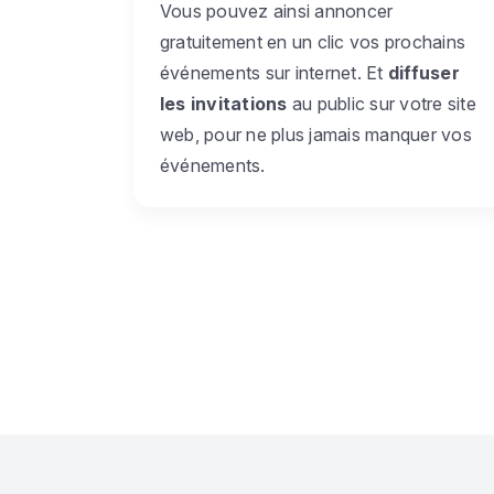
Vous pouvez ainsi annoncer
gratuitement en un clic vos prochains
événements sur internet. Et
diffuser
les invitations
au public sur votre site
web, pour ne plus jamais manquer vos
événements.