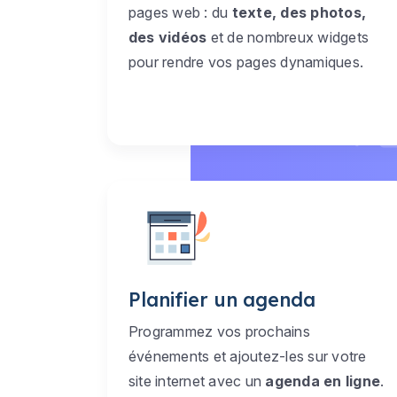
pages web : du
texte, des photos,
des vidéos
et de nombreux widgets
pour rendre vos pages dynamiques.
Planifier un agenda
Programmez vos prochains
événements et ajoutez-les sur votre
site internet avec un
agenda en ligne
.