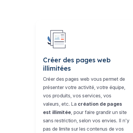
Créer des pages web
illimitées
Créer des pages web vous permet de
présenter votre activité, votre équipe,
vos produits, vos services, vos
valeurs, etc. La
création de pages
est illimitée
, pour faire grandir un site
sans restriction, selon vos envies. Il n'y
pas de limite sur les contenus de vos