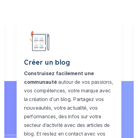
Créer un blog
Construisez facilement une
communauté
autour de vos passions,
vos compétences, votre marque avec
la création d'un blog. Partagez vos
nouveautés, votre actualité, vos
performances, des infos sur votre
secteur d’activité avec des articles de
blog. Et restez en contact avec vos