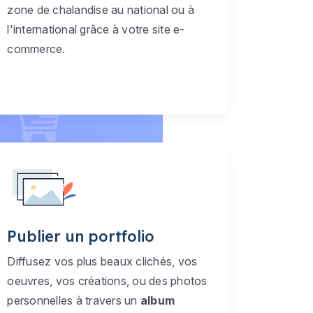
zone de chalandise au national ou à
l'international grâce à votre site e-
commerce.
Publier un portfolio
Diffusez vos plus beaux clichés, vos
oeuvres, vos créations, ou des photos
personnelles à travers un
album