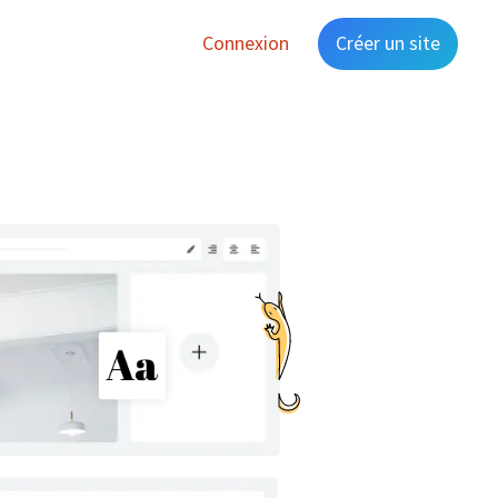
Connexion
Créer un site