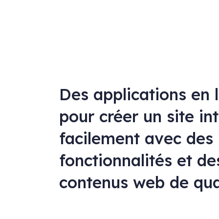
Des applications en 
pour créer un site in
facilement avec des
fonctionnalités et de
contenus web de qua