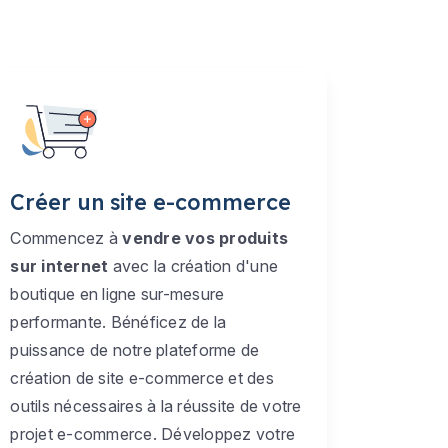
Créer un site e-commerce
Commencez à
vendre vos produits
sur internet
avec la création d'une
boutique en ligne sur-mesure
performante. Bénéficez de la
puissance de notre plateforme de
création de site e-commerce et des
outils nécessaires à la réussite de votre
projet e-commerce. Développez votre