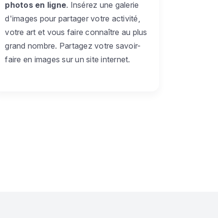
photos en ligne
. Insérez une galerie
d'images pour partager votre activité,
votre art et vous faire connaître au plus
grand nombre. Partagez votre savoir-
faire en images sur un site internet.