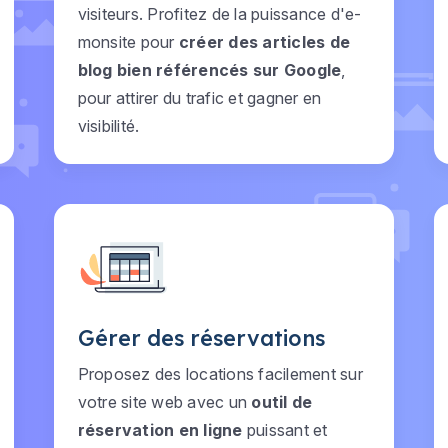
visiteurs. Profitez de la puissance d'e-
monsite pour
créer des articles de
blog bien référencés sur Google
,
pour attirer du trafic et gagner en
visibilité.
Gérer des réservations
Proposez des locations facilement sur
votre site web avec un
outil de
réservation en ligne
puissant et